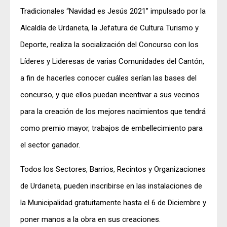
Tradicionales “Navidad es Jesús 2021” impulsado por la
Alcaldía de Urdaneta, la Jefatura de Cultura Turismo y
Deporte, realiza la socialización del Concurso con los
Líderes y Lideresas de varias Comunidades del Cantón,
a fin de hacerles conocer cuáles serían las bases del
concurso, y que ellos puedan incentivar a sus vecinos
para la creación de los mejores nacimientos que tendrá
como premio mayor, trabajos de embellecimiento para
el sector ganador.
Todos los Sectores, Barrios, Recintos y Organizaciones
de Urdaneta, pueden inscribirse en las instalaciones de
la Municipalidad gratuitamente hasta el 6 de Diciembre y
poner manos a la obra en sus creaciones.