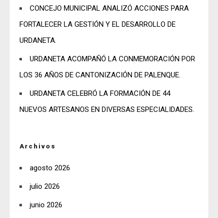
CONCEJO MUNICIPAL ANALIZÓ ACCIONES PARA
FORTALECER LA GESTIÓN Y EL DESARROLLO DE
URDANETA.
URDANETA ACOMPAÑÓ LA CONMEMORACIÓN POR
LOS 36 AÑOS DE CANTONIZACIÓN DE PALENQUE.
URDANETA CELEBRÓ LA FORMACIÓN DE 44
NUEVOS ARTESANOS EN DIVERSAS ESPECIALIDADES.
Archivos
agosto 2026
julio 2026
junio 2026