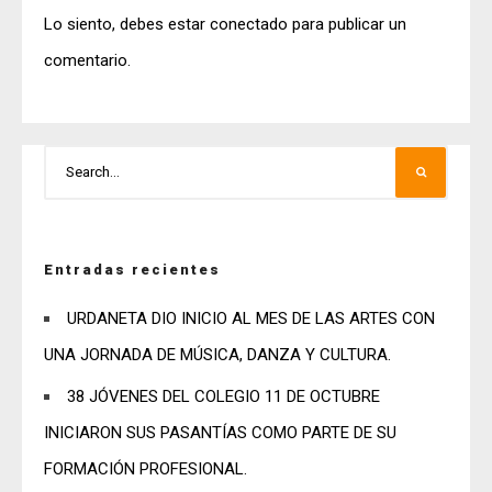
Lo siento, debes estar
conectado
para publicar un
comentario.
Entradas recientes
URDANETA DIO INICIO AL MES DE LAS ARTES CON
UNA JORNADA DE MÚSICA, DANZA Y CULTURA.
38 JÓVENES DEL COLEGIO 11 DE OCTUBRE
INICIARON SUS PASANTÍAS COMO PARTE DE SU
FORMACIÓN PROFESIONAL.