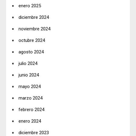
enero 2025
diciembre 2024
noviembre 2024
octubre 2024
agosto 2024
julio 2024
junio 2024
mayo 2024
marzo 2024
febrero 2024
enero 2024
diciembre 2023