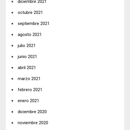
diciembre 2021
octubre 2021
septiembre 2021
agosto 2021
julio 2021
junio 2021
abril 2021
marzo 2021
febrero 2021
enero 2021
diciembre 2020
noviembre 2020