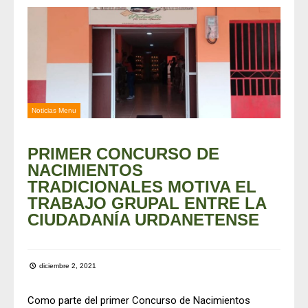
Noticias Menu
PRIMER CONCURSO DE
NACIMIENTOS
TRADICIONALES MOTIVA EL
TRABAJO GRUPAL ENTRE LA
CIUDADANÍA URDANETENSE
diciembre 2, 2021
Como parte del primer Concurso de Nacimientos