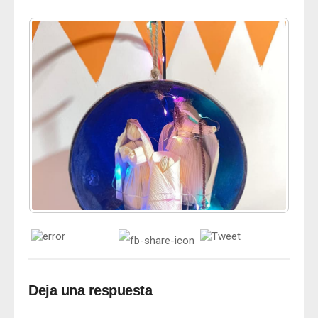
Deja una respuesta