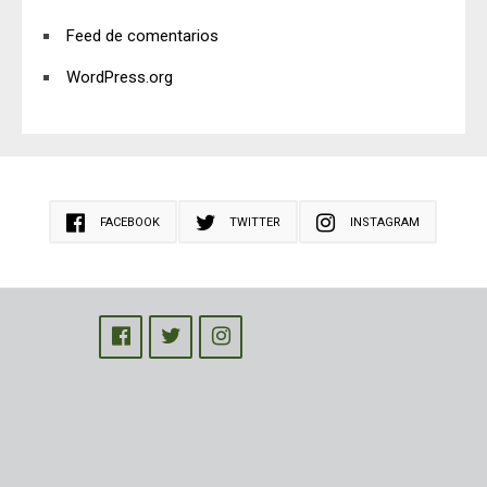
Feed de comentarios
WordPress.org
FACEBOOK
TWITTER
INSTAGRAM