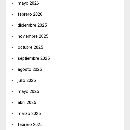
mayo 2026
febrero 2026
diciembre 2025
noviembre 2025
octubre 2025
septiembre 2025
agosto 2025
julio 2025
mayo 2025
abril 2025
marzo 2025
febrero 2025