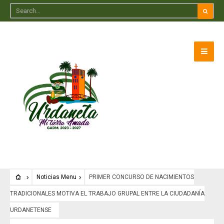
Noticias Menu
PRIMER CONCURSO DE NACIMIENTOS
TRADICIONALES MOTIVA EL TRABAJO GRUPAL ENTRE LA CIUDADANÍA
URDANETENSE