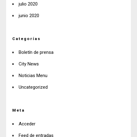
julio 2020
junio 2020
Categorías
Boletín de prensa
City News
Noticias Menu
Uncategorized
Meta
Acceder
Feed de entradas