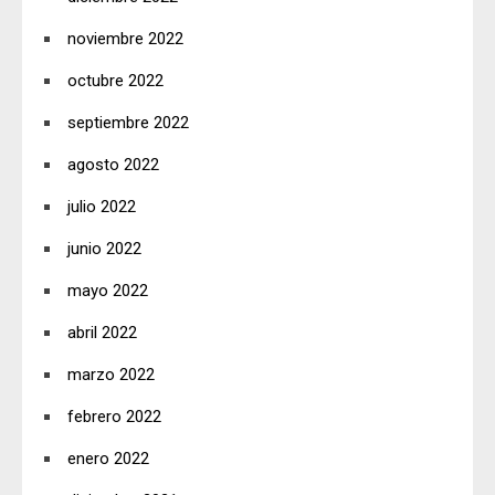
noviembre 2022
octubre 2022
septiembre 2022
agosto 2022
julio 2022
junio 2022
mayo 2022
abril 2022
marzo 2022
febrero 2022
enero 2022