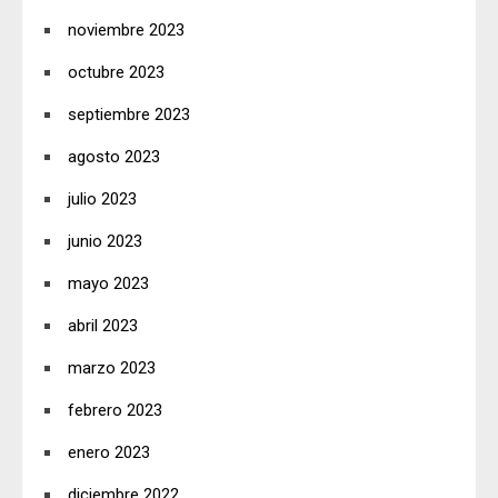
noviembre 2023
octubre 2023
septiembre 2023
agosto 2023
julio 2023
junio 2023
mayo 2023
abril 2023
marzo 2023
febrero 2023
enero 2023
diciembre 2022