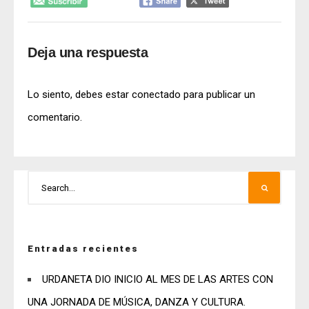
Deja una respuesta
Lo siento, debes estar
conectado
para publicar un
comentario.
Entradas recientes
URDANETA DIO INICIO AL MES DE LAS ARTES CON
UNA JORNADA DE MÚSICA, DANZA Y CULTURA.