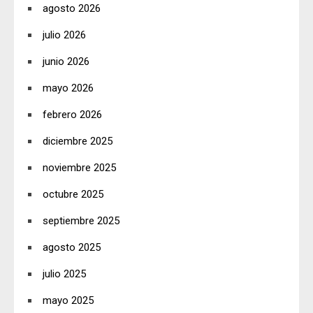
agosto 2026
julio 2026
junio 2026
mayo 2026
febrero 2026
diciembre 2025
noviembre 2025
octubre 2025
septiembre 2025
agosto 2025
julio 2025
mayo 2025