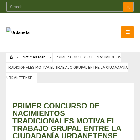
Noticias Menu
PRIMER CONCURSO DE NACIMIENTOS
TRADICIONALES MOTIVA EL TRABAJO GRUPAL ENTRE LA CIUDADANÍA
URDANETENSE
Noticias Menu
PRIMER CONCURSO DE
NACIMIENTOS
TRADICIONALES MOTIVA EL
TRABAJO GRUPAL ENTRE LA
CIUDADANÍA URDANETENSE