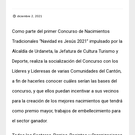
diciembre 2, 2021
Como parte del primer Concurso de Nacimientos
Tradicionales “Navidad es Jesús 2021” impulsado por la
Alcaldía de Urdaneta, la Jefatura de Cultura Turismo y
Deporte, realiza la socialización del Concurso con los
Líderes y Lideresas de varias Comunidades del Cantón,
a fin de hacerles conocer cuáles serían las bases del
concurso, y que ellos puedan incentivar a sus vecinos
para la creación de los mejores nacimientos que tendrá
como premio mayor, trabajos de embellecimiento para
el sector ganador.