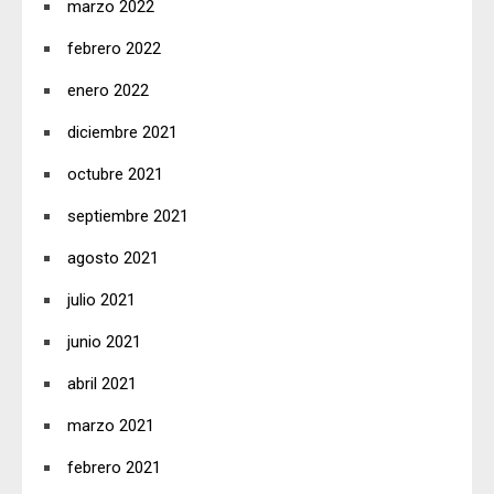
marzo 2022
febrero 2022
enero 2022
diciembre 2021
octubre 2021
septiembre 2021
agosto 2021
julio 2021
junio 2021
abril 2021
marzo 2021
febrero 2021