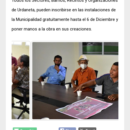
Todos los Sectores, Barrios, Recintos y Organizaciones
de Urdaneta, pueden inscribirse en las instalaciones de
la Municipalidad gratuitamente hasta el 6 de Diciembre y
poner manos a la obra en sus creaciones.