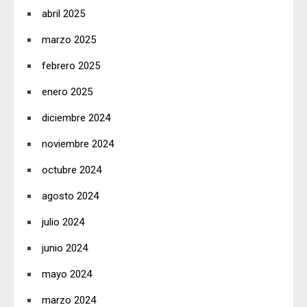
abril 2025
marzo 2025
febrero 2025
enero 2025
diciembre 2024
noviembre 2024
octubre 2024
agosto 2024
julio 2024
junio 2024
mayo 2024
marzo 2024