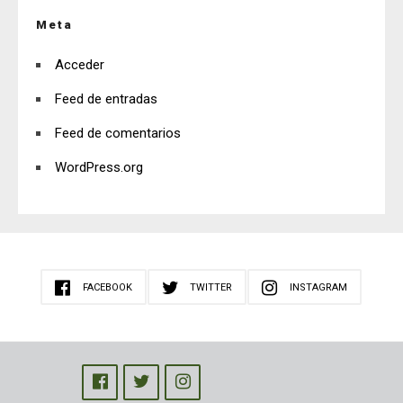
Meta
Acceder
Feed de entradas
Feed de comentarios
WordPress.org
FACEBOOK
TWITTER
INSTAGRAM