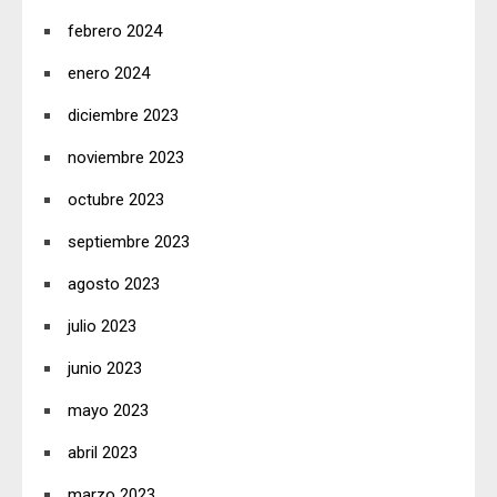
febrero 2024
enero 2024
diciembre 2023
noviembre 2023
octubre 2023
septiembre 2023
agosto 2023
julio 2023
junio 2023
mayo 2023
abril 2023
marzo 2023