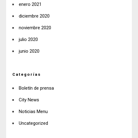
enero 2021
diciembre 2020
noviembre 2020
julio 2020
junio 2020
Categorías
Boletín de prensa
City News
Noticias Menu
Uncategorized