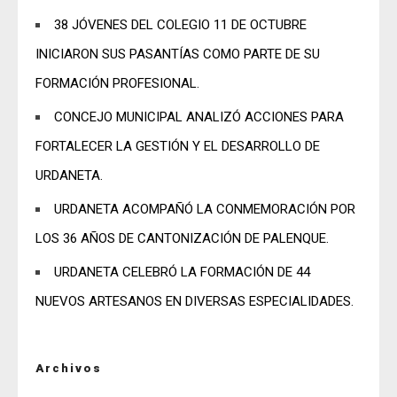
38 JÓVENES DEL COLEGIO 11 DE OCTUBRE
INICIARON SUS PASANTÍAS COMO PARTE DE SU
FORMACIÓN PROFESIONAL.
CONCEJO MUNICIPAL ANALIZÓ ACCIONES PARA
FORTALECER LA GESTIÓN Y EL DESARROLLO DE
URDANETA.
URDANETA ACOMPAÑÓ LA CONMEMORACIÓN POR
LOS 36 AÑOS DE CANTONIZACIÓN DE PALENQUE.
URDANETA CELEBRÓ LA FORMACIÓN DE 44
NUEVOS ARTESANOS EN DIVERSAS ESPECIALIDADES.
Archivos