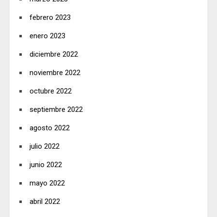
febrero 2023
enero 2023
diciembre 2022
noviembre 2022
octubre 2022
septiembre 2022
agosto 2022
julio 2022
junio 2022
mayo 2022
abril 2022