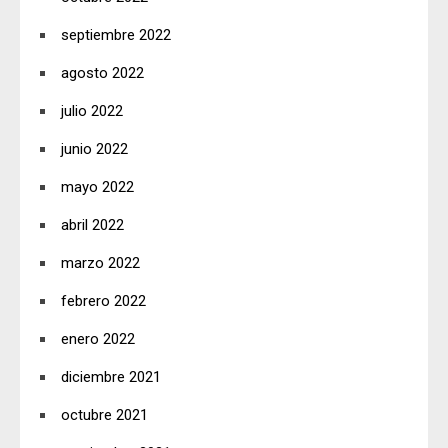
septiembre 2022
agosto 2022
julio 2022
junio 2022
mayo 2022
abril 2022
marzo 2022
febrero 2022
enero 2022
diciembre 2021
octubre 2021