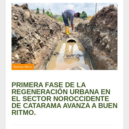
Noticias Menu
PRIMERA FASE DE LA
REGENERACIÓN URBANA EN
EL SECTOR NOROCCIDENTE
DE CATARAMA AVANZA A BUEN
RITMO.