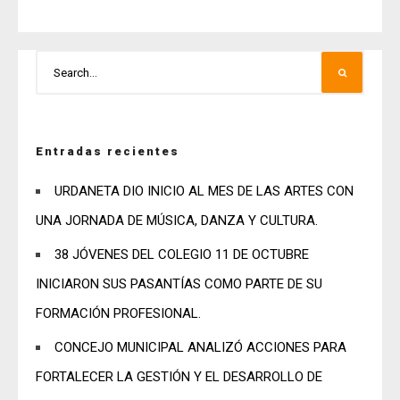
Entradas recientes
URDANETA DIO INICIO AL MES DE LAS ARTES CON
UNA JORNADA DE MÚSICA, DANZA Y CULTURA.
38 JÓVENES DEL COLEGIO 11 DE OCTUBRE
INICIARON SUS PASANTÍAS COMO PARTE DE SU
FORMACIÓN PROFESIONAL.
CONCEJO MUNICIPAL ANALIZÓ ACCIONES PARA
FORTALECER LA GESTIÓN Y EL DESARROLLO DE