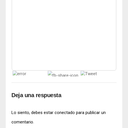
Deja una respuesta
Lo siento, debes estar
conectado
para publicar un
comentario.