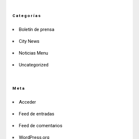
Categorías
Boletín de prensa
City News
Noticias Menu
Uncategorized
Meta
Acceder
Feed de entradas
Feed de comentarios
WordPress.org