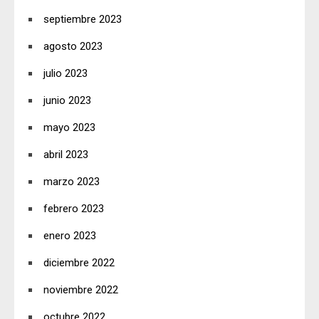
septiembre 2023
agosto 2023
julio 2023
junio 2023
mayo 2023
abril 2023
marzo 2023
febrero 2023
enero 2023
diciembre 2022
noviembre 2022
octubre 2022