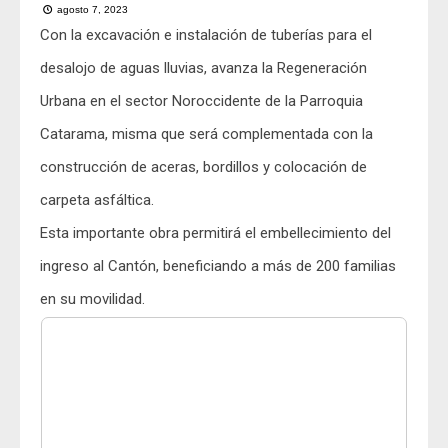
agosto 7, 2023
Con la excavación e instalación de tuberías para el
desalojo de aguas lluvias, avanza la Regeneración
Urbana en el sector Noroccidente de la Parroquia
Catarama, misma que será complementada con la
construcción de aceras, bordillos y colocación de
carpeta asfáltica.
Esta importante obra permitirá el embellecimiento del
ingreso al Cantón, beneficiando a más de 200 familias
en su movilidad.