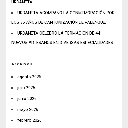
URDANETA.
URDANETA ACOMPAÑÓ LA CONMEMORACIÓN POR
LOS 36 AÑOS DE CANTONIZACIÓN DE PALENQUE.
URDANETA CELEBRÓ LA FORMACIÓN DE 44
NUEVOS ARTESANOS EN DIVERSAS ESPECIALIDADES.
Archivos
agosto 2026
julio 2026
junio 2026
mayo 2026
febrero 2026