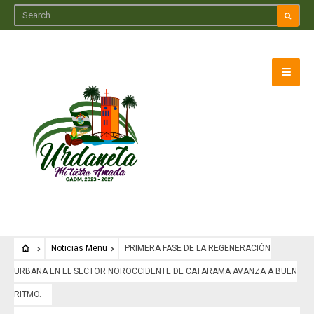
Noticias Menu
PRIMERA FASE DE LA REGENERACIÓN
URBANA EN EL SECTOR NOROCCIDENTE DE CATARAMA AVANZA A BUEN
RITMO.