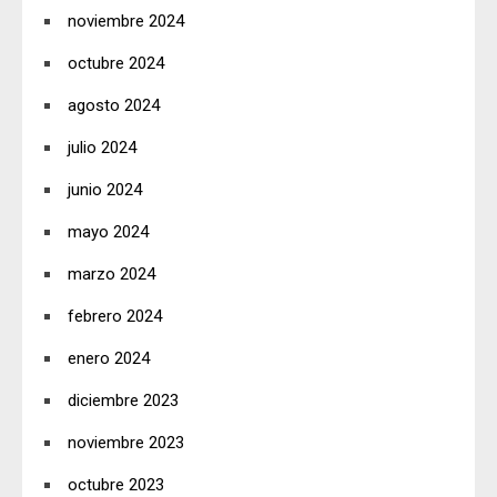
noviembre 2024
octubre 2024
agosto 2024
julio 2024
junio 2024
mayo 2024
marzo 2024
febrero 2024
enero 2024
diciembre 2023
noviembre 2023
octubre 2023