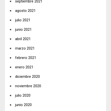
septiembre 2021
agosto 2021
julio 2021
junio 2021
abril 2021
marzo 2021
febrero 2021
enero 2021
diciembre 2020
noviembre 2020
julio 2020
junio 2020