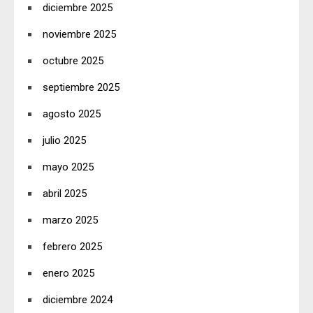
diciembre 2025
noviembre 2025
octubre 2025
septiembre 2025
agosto 2025
julio 2025
mayo 2025
abril 2025
marzo 2025
febrero 2025
enero 2025
diciembre 2024