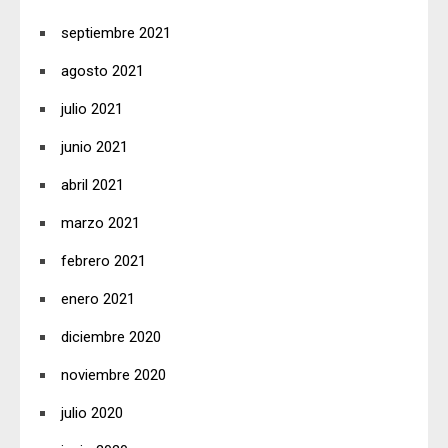
septiembre 2021
agosto 2021
julio 2021
junio 2021
abril 2021
marzo 2021
febrero 2021
enero 2021
diciembre 2020
noviembre 2020
julio 2020