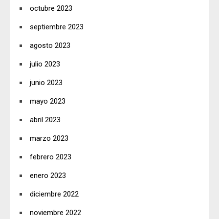
octubre 2023
septiembre 2023
agosto 2023
julio 2023
junio 2023
mayo 2023
abril 2023
marzo 2023
febrero 2023
enero 2023
diciembre 2022
noviembre 2022