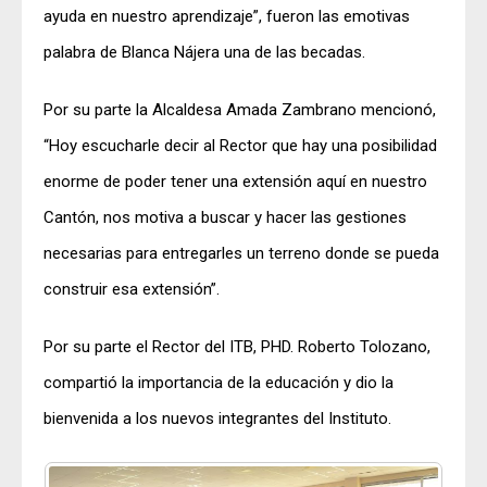
ayuda en nuestro aprendizaje”, fueron las emotivas
palabra de Blanca Nájera una de las becadas.
Por su parte la Alcaldesa Amada Zambrano mencionó,
“Hoy escucharle decir al Rector que hay una posibilidad
enorme de poder tener una extensión aquí en nuestro
Cantón, nos motiva a buscar y hacer las gestiones
necesarias para entregarles un terreno donde se pueda
construir esa extensión”.
Por su parte el Rector del ITB, PHD. Roberto Tolozano,
compartió la importancia de la educación y dio la
bienvenida a los nuevos integrantes del Instituto.