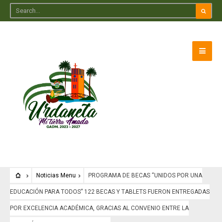
Noticias Menu
PROGRAMA DE BECAS “UNIDOS POR UNA
EDUCACIÓN PARA TODOS” 122 BECAS Y TABLETS FUERON ENTREGADAS
POR EXCELENCIA ACADÉMICA, GRACIAS AL CONVENIO ENTRE LA