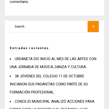
comentario.
Entradas recientes
URDANETA DIO INICIO AL MES DE LAS ARTES CON
UNA JORNADA DE MÚSICA, DANZA Y CULTURA.
38 JÓVENES DEL COLEGIO 11 DE OCTUBRE
INICIARON SUS PASANTÍAS COMO PARTE DE SU
FORMACIÓN PROFESIONAL.
CONCEJO MUNICIPAL ANALIZÓ ACCIONES PARA