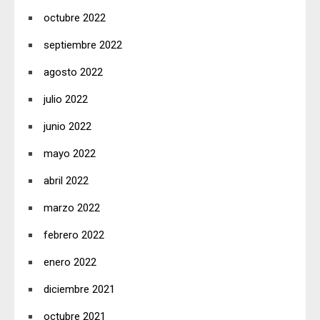
octubre 2022
septiembre 2022
agosto 2022
julio 2022
junio 2022
mayo 2022
abril 2022
marzo 2022
febrero 2022
enero 2022
diciembre 2021
octubre 2021