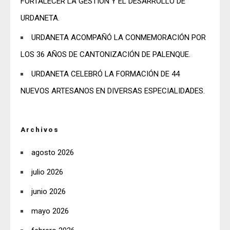
FORTALECER LA GESTIÓN Y EL DESARROLLO DE
URDANETA.
URDANETA ACOMPAÑÓ LA CONMEMORACIÓN POR
LOS 36 AÑOS DE CANTONIZACIÓN DE PALENQUE.
URDANETA CELEBRÓ LA FORMACIÓN DE 44
NUEVOS ARTESANOS EN DIVERSAS ESPECIALIDADES.
Archivos
agosto 2026
julio 2026
junio 2026
mayo 2026