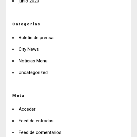
junio 2020
Categorías
Boletín de prensa
City News
Noticias Menu
Uncategorized
Meta
Acceder
Feed de entradas
Feed de comentarios