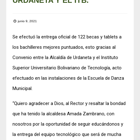
URDANETA Y EL ITB.
junio 9, 2021
Se efectuó la entrega oficial de 122 becas y tablets a
los bachilleres mejores puntuados, esto gracias al
Convenio entre la Alcaldía de Urdaneta y el Instituto
Superior Universitario Bolivariano de Tecnología, acto
efectuado en las instalaciones de la Escuela de Danza
Municipal.
“Quiero agradecer a Dios, al Rector y resaltar la bondad
que ha tenido la alcaldesa Amada Zambrano, con
nosotros por la oportunidad de seguir educándonos y
la entrega del equipo tecnológico que será de mucha