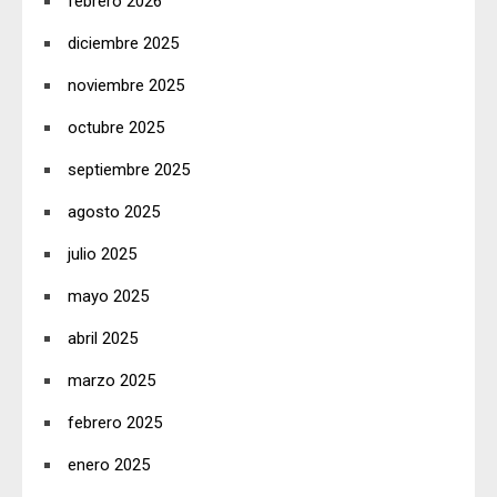
febrero 2026
diciembre 2025
noviembre 2025
octubre 2025
septiembre 2025
agosto 2025
julio 2025
mayo 2025
abril 2025
marzo 2025
febrero 2025
enero 2025