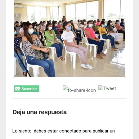
Deja una respuesta
Lo siento, debes estar
conectado
para publicar un