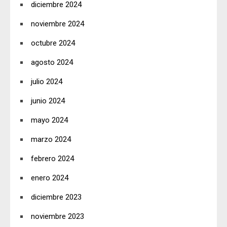
diciembre 2024
noviembre 2024
octubre 2024
agosto 2024
julio 2024
junio 2024
mayo 2024
marzo 2024
febrero 2024
enero 2024
diciembre 2023
noviembre 2023