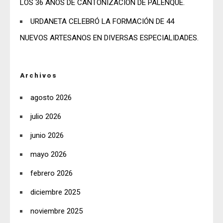
LOS 36 AÑOS DE CANTONIZACIÓN DE PALENQUE.
URDANETA CELEBRÓ LA FORMACIÓN DE 44
NUEVOS ARTESANOS EN DIVERSAS ESPECIALIDADES.
Archivos
agosto 2026
julio 2026
junio 2026
mayo 2026
febrero 2026
diciembre 2025
noviembre 2025