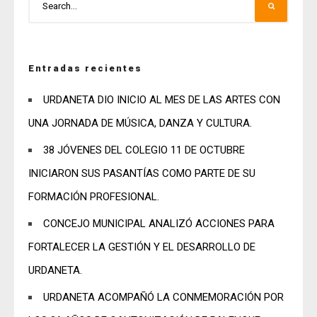
Entradas recientes
URDANETA DIO INICIO AL MES DE LAS ARTES CON
UNA JORNADA DE MÚSICA, DANZA Y CULTURA.
38 JÓVENES DEL COLEGIO 11 DE OCTUBRE
INICIARON SUS PASANTÍAS COMO PARTE DE SU
FORMACIÓN PROFESIONAL.
CONCEJO MUNICIPAL ANALIZÓ ACCIONES PARA
FORTALECER LA GESTIÓN Y EL DESARROLLO DE
URDANETA.
URDANETA ACOMPAÑÓ LA CONMEMORACIÓN POR