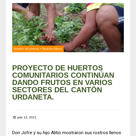
Boletín de prensa
•
Noticias Menu
PROYECTO DE HUERTOS
COMUNITARIOS CONTINÚAN
DANDO FRUTOS EN VARIOS
SECTORES DEL CANTÓN
URDANETA.
julio 12, 2021
Don Jofre y su hijo Alitio mostraron sus rostros llenos