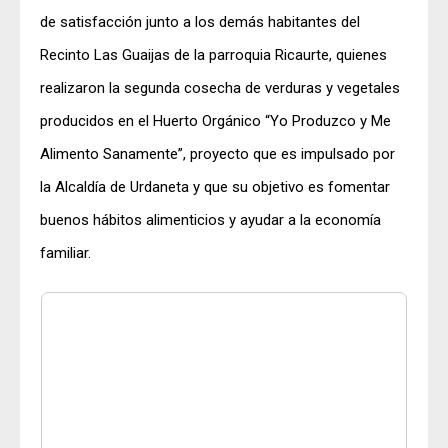
de satisfacción junto a los demás habitantes del
Recinto Las Guaijas de la parroquia Ricaurte, quienes
realizaron la segunda cosecha de verduras y vegetales
producidos en el Huerto Orgánico “Yo Produzco y Me
Alimento Sanamente”, proyecto que es impulsado por
la Alcaldía de Urdaneta y que su objetivo es fomentar
buenos hábitos alimenticios y ayudar a la economía
familiar.