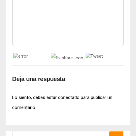
Deja una respuesta
Lo siento, debes estar
conectado
para publicar un
comentario.