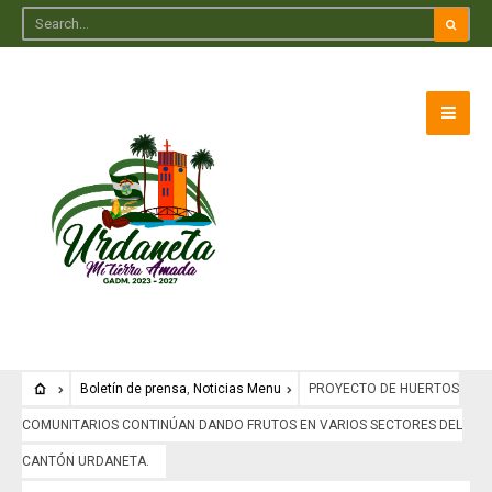
Boletín de prensa
,
Noticias Menu
PROYECTO DE HUERTOS
COMUNITARIOS CONTINÚAN DANDO FRUTOS EN VARIOS SECTORES DEL
CANTÓN URDANETA.