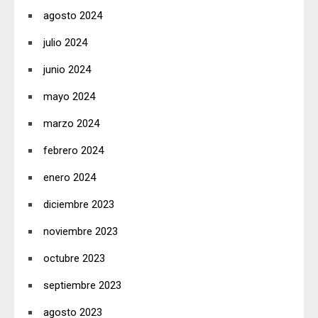
agosto 2024
julio 2024
junio 2024
mayo 2024
marzo 2024
febrero 2024
enero 2024
diciembre 2023
noviembre 2023
octubre 2023
septiembre 2023
agosto 2023