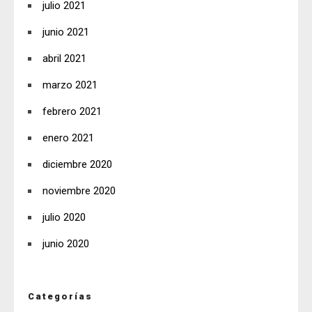
julio 2021
junio 2021
abril 2021
marzo 2021
febrero 2021
enero 2021
diciembre 2020
noviembre 2020
julio 2020
junio 2020
Categorías