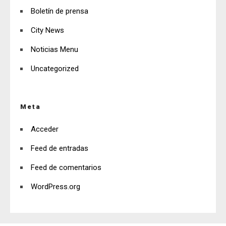
Boletín de prensa
City News
Noticias Menu
Uncategorized
Meta
Acceder
Feed de entradas
Feed de comentarios
WordPress.org