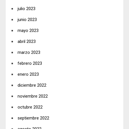
julio 2023
junio 2023
mayo 2023
abril 2023
marzo 2023
febrero 2023
enero 2023
diciembre 2022
noviembre 2022
octubre 2022
septiembre 2022