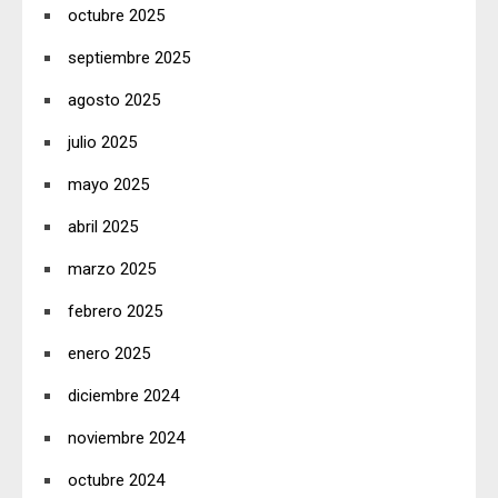
octubre 2025
septiembre 2025
agosto 2025
julio 2025
mayo 2025
abril 2025
marzo 2025
febrero 2025
enero 2025
diciembre 2024
noviembre 2024
octubre 2024