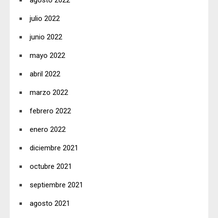
agosto 2022
julio 2022
junio 2022
mayo 2022
abril 2022
marzo 2022
febrero 2022
enero 2022
diciembre 2021
octubre 2021
septiembre 2021
agosto 2021