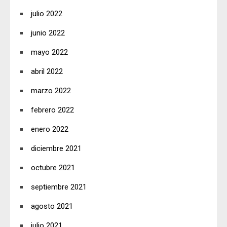
julio 2022
junio 2022
mayo 2022
abril 2022
marzo 2022
febrero 2022
enero 2022
diciembre 2021
octubre 2021
septiembre 2021
agosto 2021
julio 2021