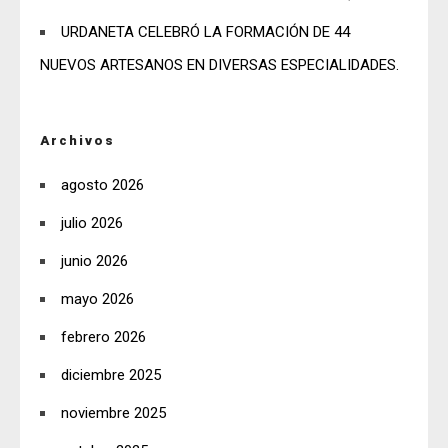
URDANETA CELEBRÓ LA FORMACIÓN DE 44
NUEVOS ARTESANOS EN DIVERSAS ESPECIALIDADES.
Archivos
agosto 2026
julio 2026
junio 2026
mayo 2026
febrero 2026
diciembre 2025
noviembre 2025