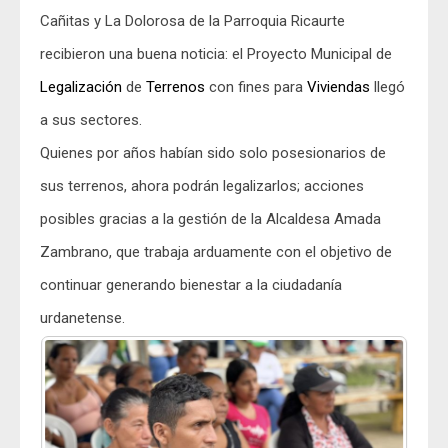
Cañitas y La Dolorosa de la Parroquia Ricaurte
recibieron una buena noticia: el Proyecto Municipal de
Legalización
de
Terrenos
con fines para
Viviendas
llegó
a sus sectores.
Quienes por años habían sido solo posesionarios de
sus terrenos, ahora podrán legalizarlos; acciones
posibles gracias a la gestión de la Alcaldesa Amada
Zambrano, que trabaja arduamente con el objetivo de
continuar generando bienestar a la ciudadanía
urdanetense.