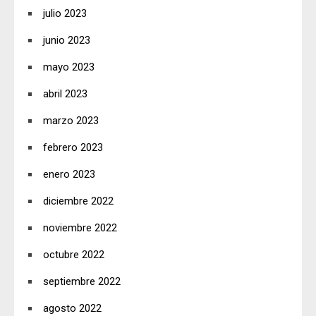
julio 2023
junio 2023
mayo 2023
abril 2023
marzo 2023
febrero 2023
enero 2023
diciembre 2022
noviembre 2022
octubre 2022
septiembre 2022
agosto 2022