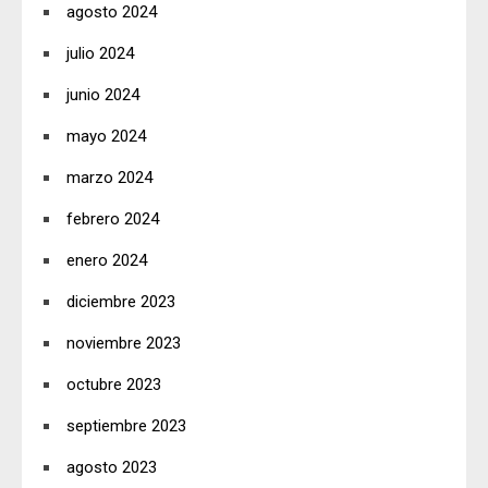
agosto 2024
julio 2024
junio 2024
mayo 2024
marzo 2024
febrero 2024
enero 2024
diciembre 2023
noviembre 2023
octubre 2023
septiembre 2023
agosto 2023