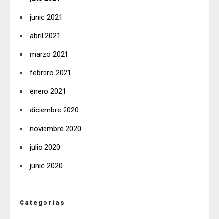
junio 2021
abril 2021
marzo 2021
febrero 2021
enero 2021
diciembre 2020
noviembre 2020
julio 2020
junio 2020
Categorías