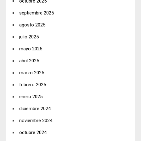
octubre 2025
septiembre 2025
agosto 2025
julio 2025
mayo 2025
abril 2025
marzo 2025
febrero 2025
enero 2025
diciembre 2024
noviembre 2024
octubre 2024