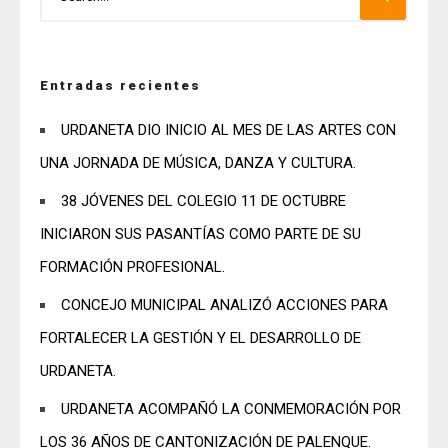
Entradas recientes
URDANETA DIO INICIO AL MES DE LAS ARTES CON
UNA JORNADA DE MÚSICA, DANZA Y CULTURA.
38 JÓVENES DEL COLEGIO 11 DE OCTUBRE
INICIARON SUS PASANTÍAS COMO PARTE DE SU
FORMACIÓN PROFESIONAL.
CONCEJO MUNICIPAL ANALIZÓ ACCIONES PARA
FORTALECER LA GESTIÓN Y EL DESARROLLO DE
URDANETA.
URDANETA ACOMPAÑÓ LA CONMEMORACIÓN POR
LOS 36 AÑOS DE CANTONIZACIÓN DE PALENQUE.