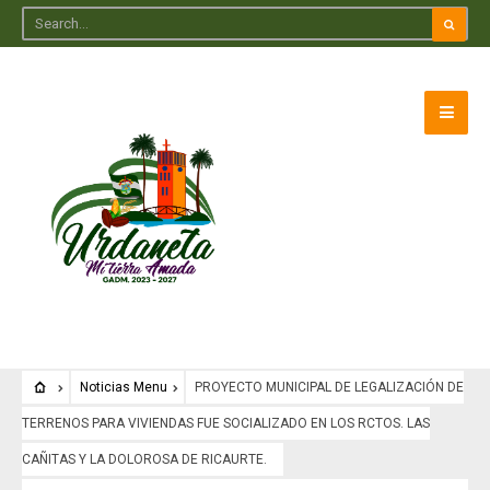
Noticias Menu
PROYECTO MUNICIPAL DE LEGALIZACIÓN DE
TERRENOS PARA VIVIENDAS FUE SOCIALIZADO EN LOS RCTOS. LAS
CAÑITAS Y LA DOLOROSA DE RICAURTE.