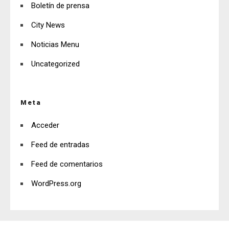
Boletín de prensa
City News
Noticias Menu
Uncategorized
Meta
Acceder
Feed de entradas
Feed de comentarios
WordPress.org