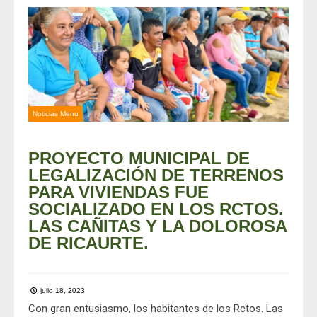
Noticias Menu
PROYECTO MUNICIPAL DE
LEGALIZACIÓN DE TERRENOS
PARA VIVIENDAS FUE
SOCIALIZADO EN LOS RCTOS.
LAS CAÑITAS Y LA DOLOROSA
DE RICAURTE.
julio 18, 2023
Con gran entusiasmo, los habitantes de los Rctos. Las