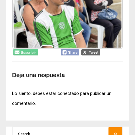
Deja una respuesta
Lo siento, debes estar
conectado
para publicar un
comentario.