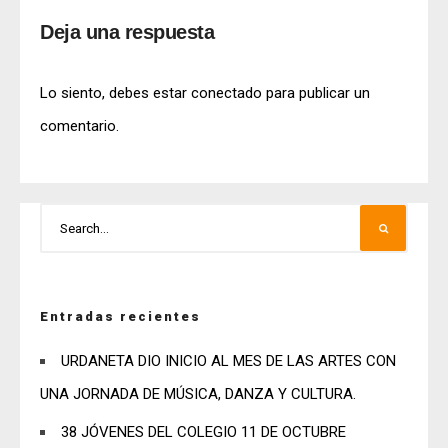
Deja una respuesta
Lo siento, debes estar
conectado
para publicar un
comentario.
Entradas recientes
URDANETA DIO INICIO AL MES DE LAS ARTES CON
UNA JORNADA DE MÚSICA, DANZA Y CULTURA.
38 JÓVENES DEL COLEGIO 11 DE OCTUBRE