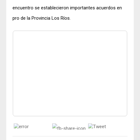
encuentro se establecieron importantes acuerdos en
pro de la Provincia Los Ríos.