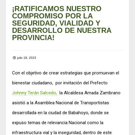
¡RATIFICAMOS NUESTRO
COMPROMISO POR LA
SEGURIDAD, VIALIDAD Y
DESARROLLO DE NUESTRA
PROVINCIA!
julio 18, 2023
Con el objetivo de crear estrategias que promuevan el
bienestar ciudadano, por invitación del Prefecto
Johnny Terán Salcedo,
la Alcaldesa Amada Zambrano
asistió a la Asamblea Nacional de Transportistas
desarrollada en la ciudad de Babahoyo, donde se
expuso temas de relevancia Nacional como la
infraestructura vial y la inseguridad, dentro de este