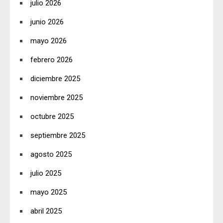
julio 2026
junio 2026
mayo 2026
febrero 2026
diciembre 2025
noviembre 2025
octubre 2025
septiembre 2025
agosto 2025
julio 2025
mayo 2025
abril 2025