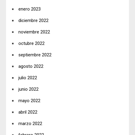
enero 2023
diciembre 2022
noviembre 2022
octubre 2022
septiembre 2022
agosto 2022
julio 2022
junio 2022
mayo 2022
abril 2022
marzo 2022