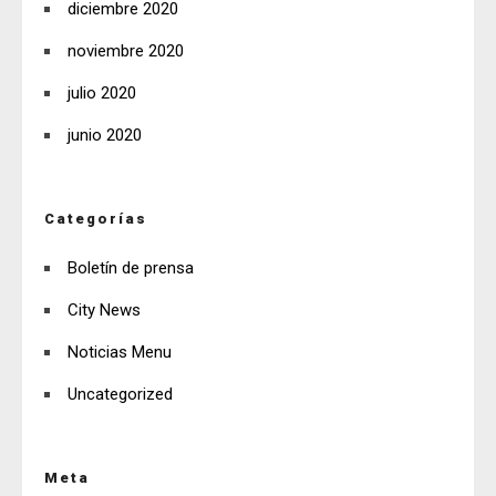
diciembre 2020
noviembre 2020
julio 2020
junio 2020
Categorías
Boletín de prensa
City News
Noticias Menu
Uncategorized
Meta