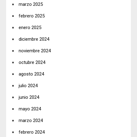
marzo 2025
febrero 2025
enero 2025
diciembre 2024
noviembre 2024
octubre 2024
agosto 2024
julio 2024
junio 2024
mayo 2024
marzo 2024
febrero 2024