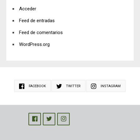
Acceder
Feed de entradas
Feed de comentarios
WordPress.org
FACEBOOK
TWITTER
INSTAGRAM