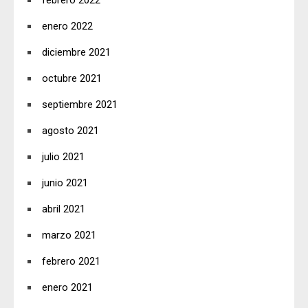
febrero 2022
enero 2022
diciembre 2021
octubre 2021
septiembre 2021
agosto 2021
julio 2021
junio 2021
abril 2021
marzo 2021
febrero 2021
enero 2021