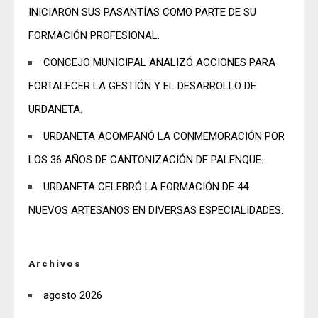
INICIARON SUS PASANTÍAS COMO PARTE DE SU
FORMACIÓN PROFESIONAL.
CONCEJO MUNICIPAL ANALIZÓ ACCIONES PARA
FORTALECER LA GESTIÓN Y EL DESARROLLO DE
URDANETA.
URDANETA ACOMPAÑÓ LA CONMEMORACIÓN POR
LOS 36 AÑOS DE CANTONIZACIÓN DE PALENQUE.
URDANETA CELEBRÓ LA FORMACIÓN DE 44
NUEVOS ARTESANOS EN DIVERSAS ESPECIALIDADES.
Archivos
agosto 2026