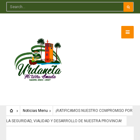
Noticias Menu
¡RATIFICAMOS NUESTRO COMPROMISO POR
LA SEGURIDAD, VIALIDAD Y DESARROLLO DE NUESTRA PROVINCIA!
Noticias Menu