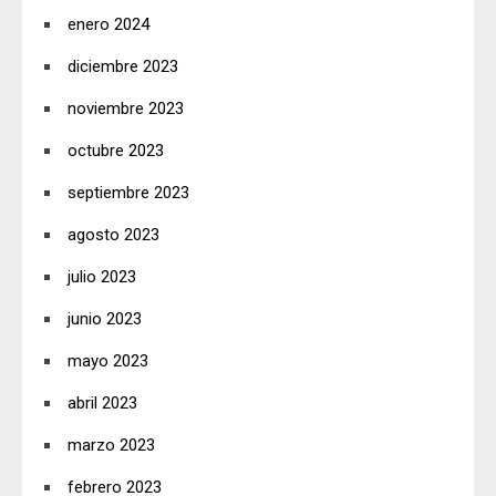
enero 2024
diciembre 2023
noviembre 2023
octubre 2023
septiembre 2023
agosto 2023
julio 2023
junio 2023
mayo 2023
abril 2023
marzo 2023
febrero 2023