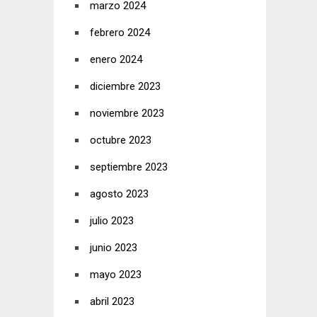
marzo 2024
febrero 2024
enero 2024
diciembre 2023
noviembre 2023
octubre 2023
septiembre 2023
agosto 2023
julio 2023
junio 2023
mayo 2023
abril 2023