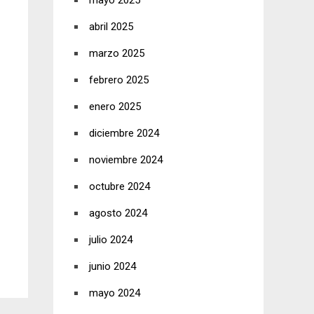
mayo 2025
abril 2025
marzo 2025
febrero 2025
enero 2025
diciembre 2024
noviembre 2024
octubre 2024
agosto 2024
julio 2024
junio 2024
mayo 2024