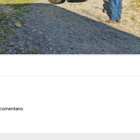
 comentario.