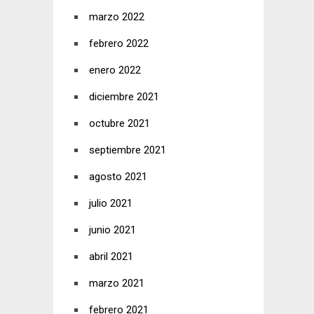
marzo 2022
febrero 2022
enero 2022
diciembre 2021
octubre 2021
septiembre 2021
agosto 2021
julio 2021
junio 2021
abril 2021
marzo 2021
febrero 2021