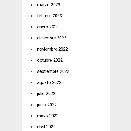
marzo 2023
febrero 2023
enero 2023
diciembre 2022
noviembre 2022
octubre 2022
septiembre 2022
agosto 2022
julio 2022
junio 2022
mayo 2022
abril 2022