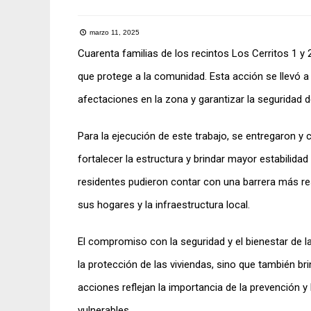
marzo 11, 2025
Cuarenta familias de los recintos Los Cerritos 1 y
que protege a la comunidad. Esta acción se llevó 
afectaciones en la zona y garantizar la seguridad d
Para la ejecución de este trabajo, se entregaron y 
fortalecer la estructura y brindar mayor estabilidad
residentes pudieron contar con una barrera más r
sus hogares y la infraestructura local.
El compromiso con la seguridad y el bienestar de la
la protección de las viviendas, sino que también bri
acciones reflejan la importancia de la prevención 
vulnerables.