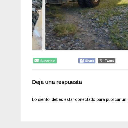
Deja una respuesta
Lo siento, debes estar
conectado
para publicar un