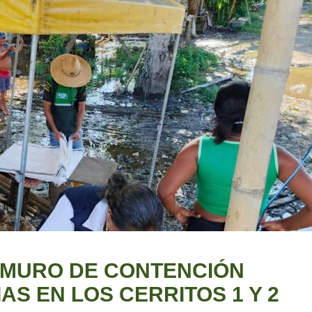
 MURO DE CONTENCIÓN
IAS EN LOS CERRITOS 1 Y 2