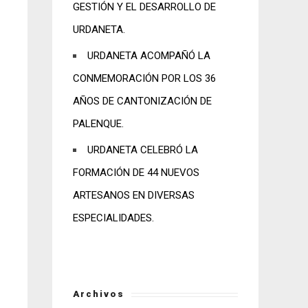
GESTIÓN Y EL DESARROLLO DE
URDANETA.
URDANETA ACOMPAÑÓ LA
CONMEMORACIÓN POR LOS 36
AÑOS DE CANTONIZACIÓN DE
PALENQUE.
URDANETA CELEBRÓ LA
FORMACIÓN DE 44 NUEVOS
ARTESANOS EN DIVERSAS
ESPECIALIDADES.
Archivos