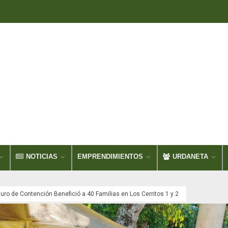
NOTICIAS
EMPRENDIMIENTOS
URDANETA
ro de Contención Benefició a 40 Familias en Los Cerritos 1 y 2