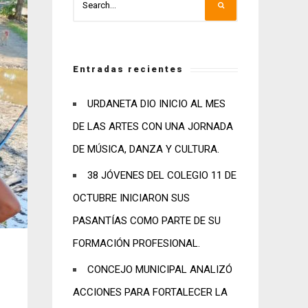
Entradas recientes
URDANETA DIO INICIO AL MES
DE LAS ARTES CON UNA JORNADA
DE MÚSICA, DANZA Y CULTURA.
38 JÓVENES DEL COLEGIO 11 DE
OCTUBRE INICIARON SUS
PASANTÍAS COMO PARTE DE SU
FORMACIÓN PROFESIONAL.
CONCEJO MUNICIPAL ANALIZÓ
ACCIONES PARA FORTALECER LA