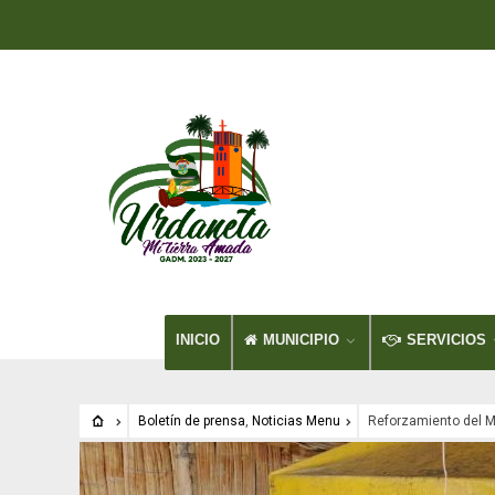
INICIO
MUNICIPIO
SERVICIOS
Boletín de prensa
,
Noticias Menu
Reforzamiento del Mu