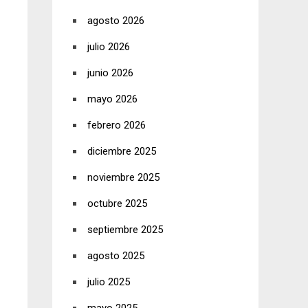
agosto 2026
julio 2026
junio 2026
mayo 2026
febrero 2026
diciembre 2025
noviembre 2025
octubre 2025
septiembre 2025
agosto 2025
julio 2025