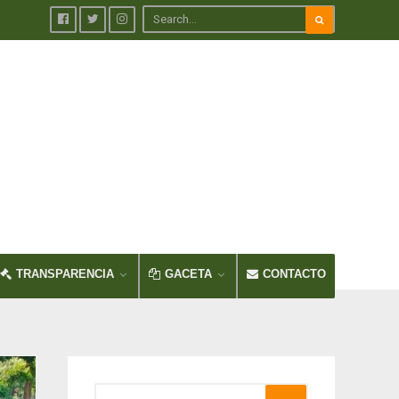
TRANSPARENCIA
GACETA
CONTACTO