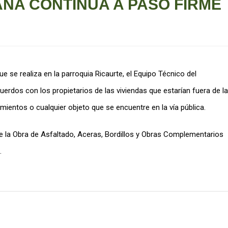
NA CONTINÚA A PASO FIRME
 se realiza en la parroquia Ricaurte, el Equipo Técnico del
uerdos con los propietarios de las viviendas que estarían fuera de la
ramientos o cualquier objeto que se encuentre en la vía pública.
e la Obra de Asfaltado, Aceras, Bordillos y Obras Complementarios
.