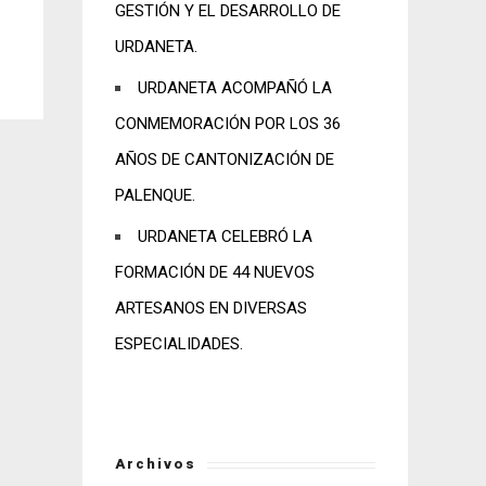
GESTIÓN Y EL DESARROLLO DE
URDANETA.
URDANETA ACOMPAÑÓ LA
CONMEMORACIÓN POR LOS 36
AÑOS DE CANTONIZACIÓN DE
PALENQUE.
URDANETA CELEBRÓ LA
FORMACIÓN DE 44 NUEVOS
ARTESANOS EN DIVERSAS
ESPECIALIDADES.
Archivos