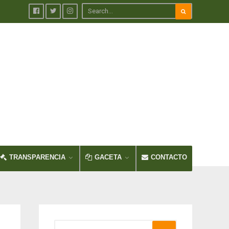
TRANSPARENCIA
GACETA
CONTACTO