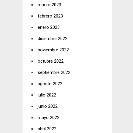
marzo 2023
febrero 2023
enero 2023
diciembre 2022
noviembre 2022
octubre 2022
septiembre 2022
agosto 2022
julio 2022
junio 2022
mayo 2022
abril 2022