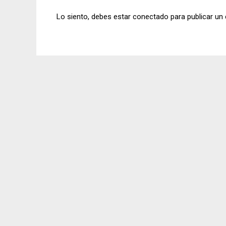
Lo siento, debes estar
conectado
para publicar un