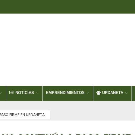
NOTICIAS
EMPRENDIMIENTOS
URDANETA
PASO FIRME EN URDANETA.