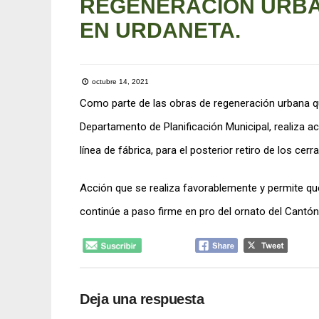
REGENERACIÓN URBA
EN URDANETA.
octubre 14, 2021
Como parte de las obras de regeneración urbana que
Departamento de Planificación Municipal, realiza ac
línea de fábrica, para el posterior retiro de los cer
Acción que se realiza favorablemente y permite qu
continúe a paso firme en pro del ornato del Cantón
Deja una respuesta