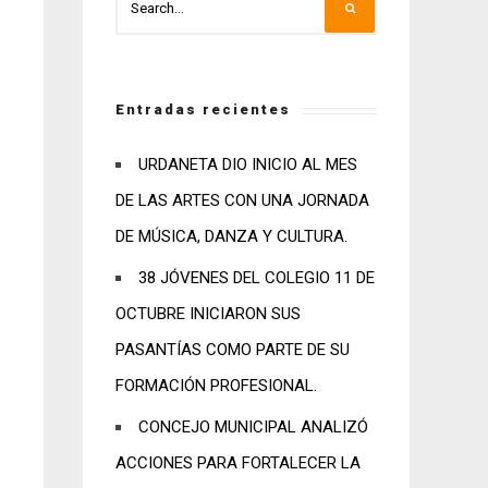
Entradas recientes
URDANETA DIO INICIO AL MES
DE LAS ARTES CON UNA JORNADA
DE MÚSICA, DANZA Y CULTURA.
38 JÓVENES DEL COLEGIO 11 DE
OCTUBRE INICIARON SUS
PASANTÍAS COMO PARTE DE SU
FORMACIÓN PROFESIONAL.
CONCEJO MUNICIPAL ANALIZÓ
ACCIONES PARA FORTALECER LA