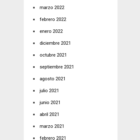
marzo 2022
febrero 2022
enero 2022
diciembre 2021
octubre 2021
septiembre 2021
agosto 2021
julio 2021
junio 2021
abril 2021
marzo 2021
febrero 2021