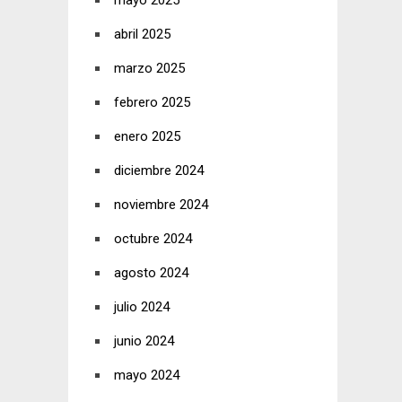
mayo 2025
abril 2025
marzo 2025
febrero 2025
enero 2025
diciembre 2024
noviembre 2024
octubre 2024
agosto 2024
julio 2024
junio 2024
mayo 2024