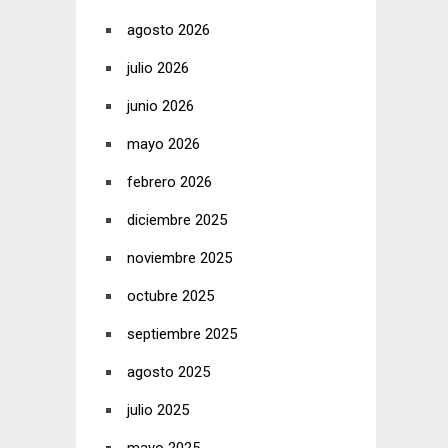
agosto 2026
julio 2026
junio 2026
mayo 2026
febrero 2026
diciembre 2025
noviembre 2025
octubre 2025
septiembre 2025
agosto 2025
julio 2025