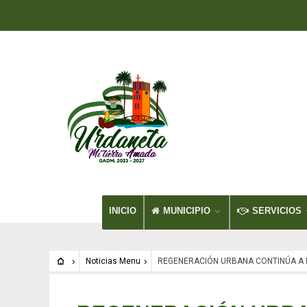
INICIO
MUNICIPIO
SERVICIOS
Noticias Menu
REGENERACIÓN URBANA CONTINÚA A 
Noticias Menu