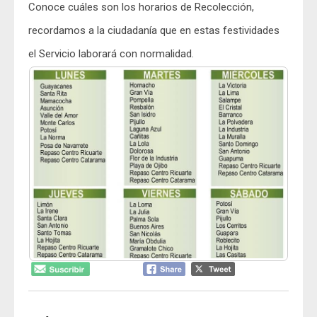
Conoce cuáles son los horarios de Recolección,
recordamos a la ciudadanía que en estas festividades
el Servicio laborará con normalidad.