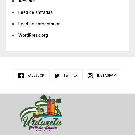
Acceder
Feed de entradas
Feed de comentarios
WordPress.org
FACEBOOK
TWITTER
INSTAGRAM