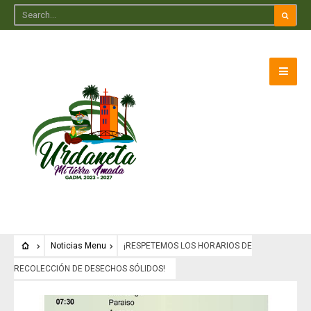
Noticias Menu
¡RESPETEMOS LOS HORARIOS DE
RECOLECCIÓN DE DESECHOS SÓLIDOS!