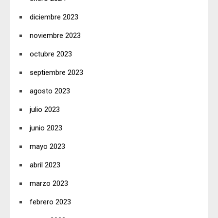
diciembre 2023
noviembre 2023
octubre 2023
septiembre 2023
agosto 2023
julio 2023
junio 2023
mayo 2023
abril 2023
marzo 2023
febrero 2023