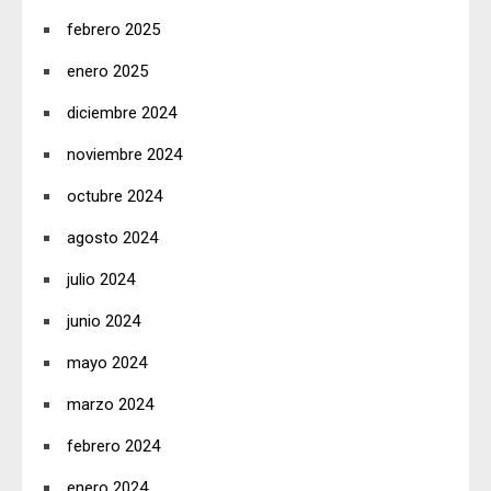
febrero 2025
enero 2025
diciembre 2024
noviembre 2024
octubre 2024
agosto 2024
julio 2024
junio 2024
mayo 2024
marzo 2024
febrero 2024
enero 2024