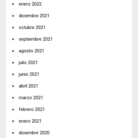
enero 2022
diciembre 2021
octubre 2021
septiembre 2021
agosto 2021
julio 2021
junio 2021
abril 2021
marzo 2021
febrero 2021
enero 2021
diciembre 2020