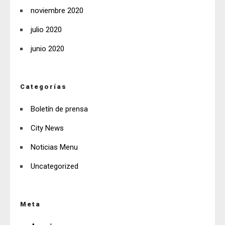
noviembre 2020
julio 2020
junio 2020
Categorías
Boletín de prensa
City News
Noticias Menu
Uncategorized
Meta