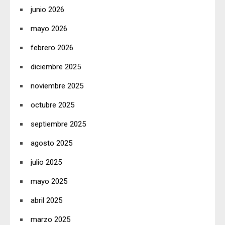
junio 2026
mayo 2026
febrero 2026
diciembre 2025
noviembre 2025
octubre 2025
septiembre 2025
agosto 2025
julio 2025
mayo 2025
abril 2025
marzo 2025