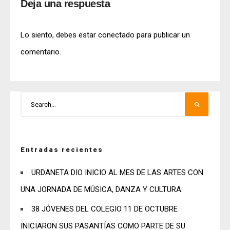
Deja una respuesta
Lo siento, debes estar
conectado
para publicar un
comentario.
Entradas recientes
URDANETA DIO INICIO AL MES DE LAS ARTES CON
UNA JORNADA DE MÚSICA, DANZA Y CULTURA.
38 JÓVENES DEL COLEGIO 11 DE OCTUBRE
INICIARON SUS PASANTÍAS COMO PARTE DE SU