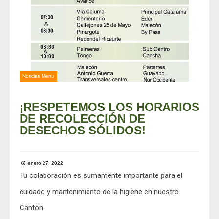
Noticias Menu
¡RESPETEMOS LOS HORARIOS
DE RECOLECCIÓN DE
DESECHOS SÓLIDOS!
enero 27, 2022
Tu colaboración es sumamente importante para el
cuidado y mantenimiento de la higiene en nuestro
Cantón.