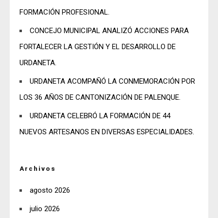
FORMACIÓN PROFESIONAL.
CONCEJO MUNICIPAL ANALIZÓ ACCIONES PARA
FORTALECER LA GESTIÓN Y EL DESARROLLO DE
URDANETA.
URDANETA ACOMPAÑÓ LA CONMEMORACIÓN POR
LOS 36 AÑOS DE CANTONIZACIÓN DE PALENQUE.
URDANETA CELEBRÓ LA FORMACIÓN DE 44
NUEVOS ARTESANOS EN DIVERSAS ESPECIALIDADES.
Archivos
agosto 2026
julio 2026