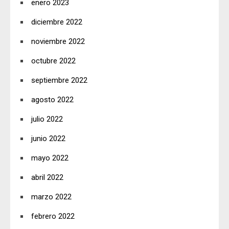
enero 2023
diciembre 2022
noviembre 2022
octubre 2022
septiembre 2022
agosto 2022
julio 2022
junio 2022
mayo 2022
abril 2022
marzo 2022
febrero 2022