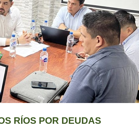
OS RÍOS POR DEUDAS