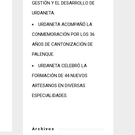
GESTIÓN Y EL DESARROLLO DE
URDANETA.
URDANETA ACOMPAÑÓ LA
CONMEMORACIÓN POR LOS 36
AÑOS DE CANTONIZACIÓN DE
PALENQUE.
URDANETA CELEBRÓ LA
FORMACIÓN DE 44 NUEVOS
ARTESANOS EN DIVERSAS
ESPECIALIDADES.
Archivos