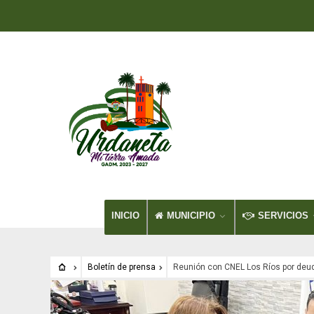
INICIO
MUNICIPIO
SERVICIOS
Boletín de prensa
Reunión con CNEL Los Ríos por deu