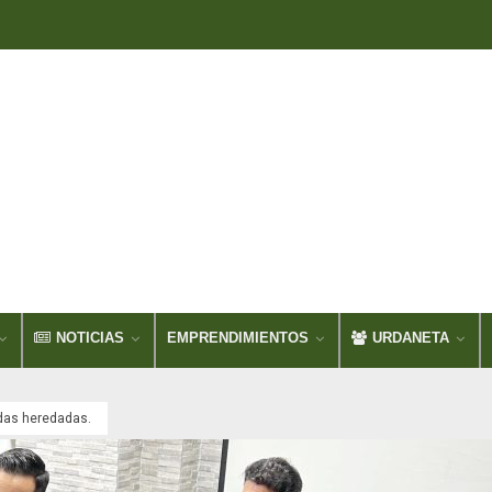
NOTICIAS
EMPRENDIMIENTOS
URDANETA
das heredadas.