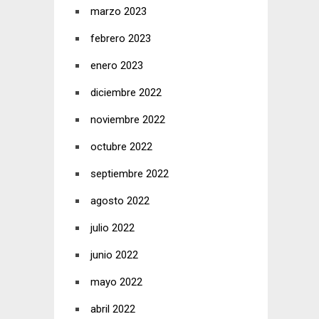
marzo 2023
febrero 2023
enero 2023
diciembre 2022
noviembre 2022
octubre 2022
septiembre 2022
agosto 2022
julio 2022
junio 2022
mayo 2022
abril 2022