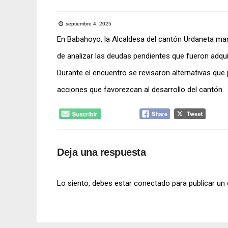
septiembre 4, 2025
En Babahoyo, la Alcaldesa del cantón Urdaneta man
de analizar las deudas pendientes que fueron adqui
Durante el encuentro se revisaron alternativas qu
acciones que favorezcan al desarrollo del cantón.
Deja una respuesta
Lo siento, debes estar
conectado
para publicar un