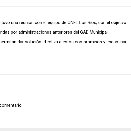
tuvo una reunión con el equipo de CNEL Los Ríos, con el objetivo
ridas por administraciones anteriores del GAD Municipal.
e permitan dar solución efectiva a estos compromisos y encaminar
 comentario.