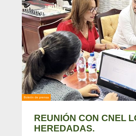
Boletín de prensa
REUNIÓN CON CNEL L
HEREDADAS.