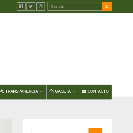
TRANSPARENCIA
GACETA
CONTACTO