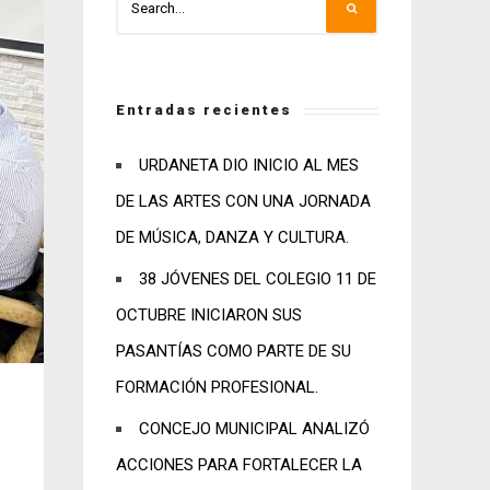
Entradas recientes
URDANETA DIO INICIO AL MES
DE LAS ARTES CON UNA JORNADA
DE MÚSICA, DANZA Y CULTURA.
38 JÓVENES DEL COLEGIO 11 DE
OCTUBRE INICIARON SUS
PASANTÍAS COMO PARTE DE SU
FORMACIÓN PROFESIONAL.
CONCEJO MUNICIPAL ANALIZÓ
ACCIONES PARA FORTALECER LA