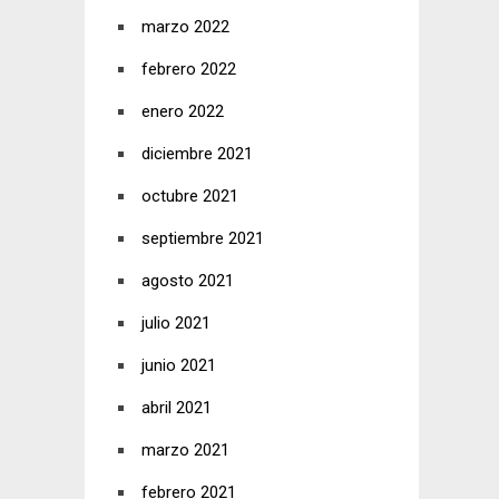
marzo 2022
febrero 2022
enero 2022
diciembre 2021
octubre 2021
septiembre 2021
agosto 2021
julio 2021
junio 2021
abril 2021
marzo 2021
febrero 2021