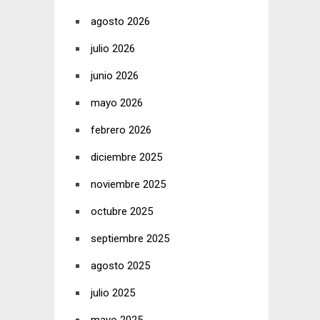
agosto 2026
julio 2026
junio 2026
mayo 2026
febrero 2026
diciembre 2025
noviembre 2025
octubre 2025
septiembre 2025
agosto 2025
julio 2025