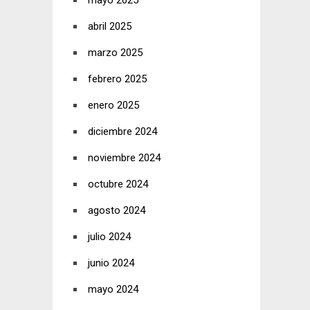
mayo 2025
abril 2025
marzo 2025
febrero 2025
enero 2025
diciembre 2024
noviembre 2024
octubre 2024
agosto 2024
julio 2024
junio 2024
mayo 2024