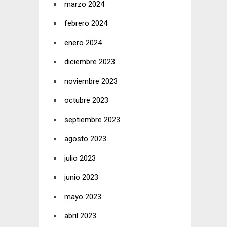
marzo 2024
febrero 2024
enero 2024
diciembre 2023
noviembre 2023
octubre 2023
septiembre 2023
agosto 2023
julio 2023
junio 2023
mayo 2023
abril 2023