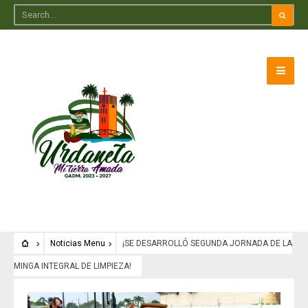
Noticias Menu
¡SE DESARROLLÓ SEGUNDA JORNADA DE LA
MINGA INTEGRAL DE LIMPIEZA!