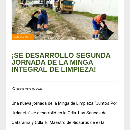
Noticias Menu
¡SE DESARROLLÓ SEGUNDA
JORNADA DE LA MINGA
INTEGRAL DE LIMPIEZA!
septiembre 6, 2023
Una nueva jornada de la Minga de Limpieza “Juntos Por
Urdaneta” se desarrolló en la Cdla. Los Sauces de
Catarama y Cdla. El Maestro de Ricaurte; de esta