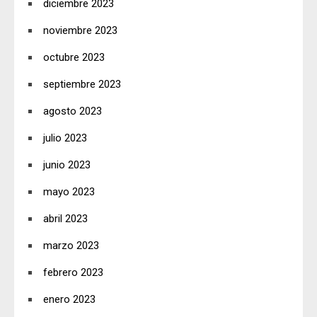
diciembre 2023
noviembre 2023
octubre 2023
septiembre 2023
agosto 2023
julio 2023
junio 2023
mayo 2023
abril 2023
marzo 2023
febrero 2023
enero 2023