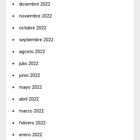
diciembre 2022
noviembre 2022
octubre 2022
septiembre 2022
agosto 2022
julio 2022
junio 2022
mayo 2022
abril 2022
marzo 2022
febrero 2022
enero 2022