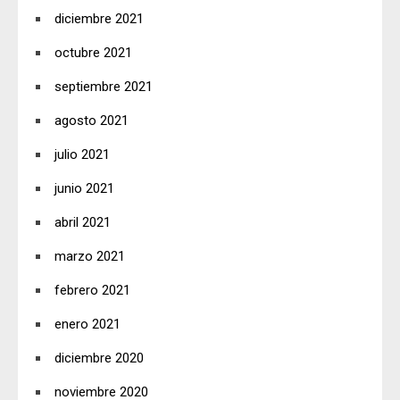
diciembre 2021
octubre 2021
septiembre 2021
agosto 2021
julio 2021
junio 2021
abril 2021
marzo 2021
febrero 2021
enero 2021
diciembre 2020
noviembre 2020