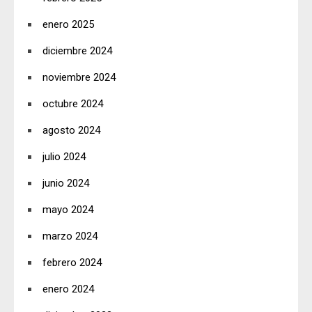
enero 2025
diciembre 2024
noviembre 2024
octubre 2024
agosto 2024
julio 2024
junio 2024
mayo 2024
marzo 2024
febrero 2024
enero 2024