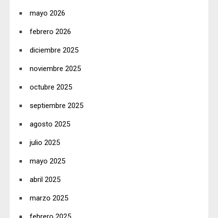
mayo 2026
febrero 2026
diciembre 2025
noviembre 2025
octubre 2025
septiembre 2025
agosto 2025
julio 2025
mayo 2025
abril 2025
marzo 2025
febrero 2025