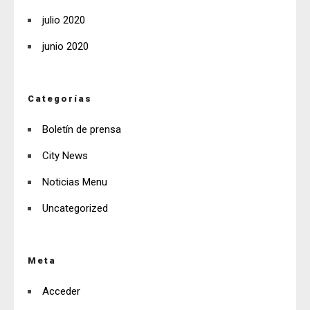
julio 2020
junio 2020
Categorías
Boletín de prensa
City News
Noticias Menu
Uncategorized
Meta
Acceder