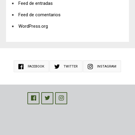
Feed de entradas
Feed de comentarios
WordPress.org
FACEBOOK
TWITTER
INSTAGRAM