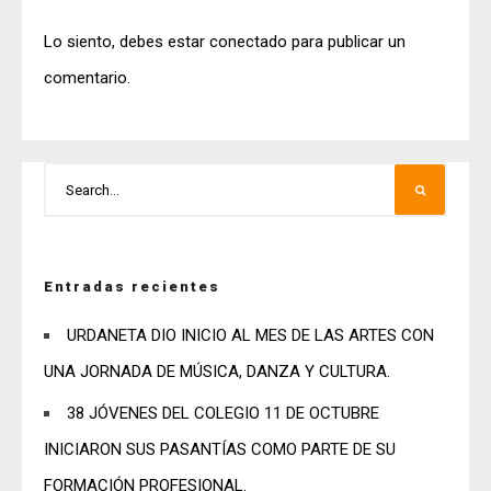
Lo siento, debes estar
conectado
para publicar un
comentario.
Entradas recientes
URDANETA DIO INICIO AL MES DE LAS ARTES CON
UNA JORNADA DE MÚSICA, DANZA Y CULTURA.
38 JÓVENES DEL COLEGIO 11 DE OCTUBRE
INICIARON SUS PASANTÍAS COMO PARTE DE SU
FORMACIÓN PROFESIONAL.