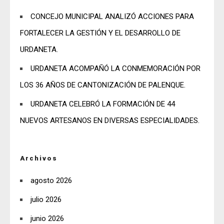
CONCEJO MUNICIPAL ANALIZÓ ACCIONES PARA
FORTALECER LA GESTIÓN Y EL DESARROLLO DE
URDANETA.
URDANETA ACOMPAÑÓ LA CONMEMORACIÓN POR
LOS 36 AÑOS DE CANTONIZACIÓN DE PALENQUE.
URDANETA CELEBRÓ LA FORMACIÓN DE 44
NUEVOS ARTESANOS EN DIVERSAS ESPECIALIDADES.
Archivos
agosto 2026
julio 2026
junio 2026