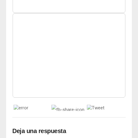
Deja una respuesta