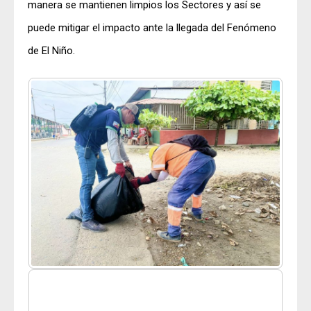
manera se mantienen limpios los Sectores y así se
puede mitigar el impacto ante la llegada del Fenómeno
de El Niño.