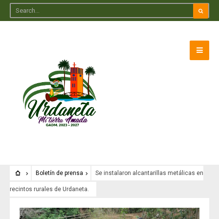
Boletín de prensa
Se instalaron alcantarillas metálicas en
recintos rurales de Urdaneta.