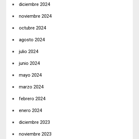
diciembre 2024
noviembre 2024
octubre 2024
agosto 2024
julio 2024
junio 2024
mayo 2024
marzo 2024
febrero 2024
enero 2024
diciembre 2023
noviembre 2023