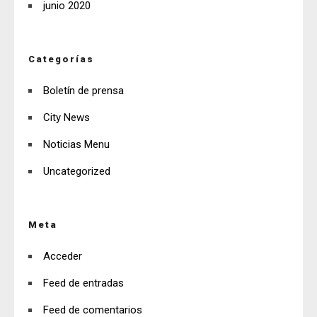
junio 2020
Categorías
Boletín de prensa
City News
Noticias Menu
Uncategorized
Meta
Acceder
Feed de entradas
Feed de comentarios