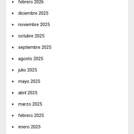
febrero 2026
diciembre 2025
noviembre 2025
octubre 2025
septiembre 2025
agosto 2025
julio 2025
mayo 2025
abril 2025
marzo 2025
febrero 2025
enero 2025