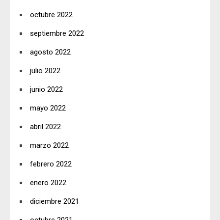
octubre 2022
septiembre 2022
agosto 2022
julio 2022
junio 2022
mayo 2022
abril 2022
marzo 2022
febrero 2022
enero 2022
diciembre 2021