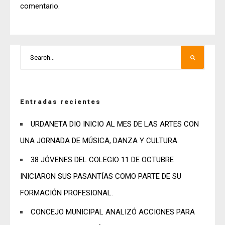
comentario.
Entradas recientes
URDANETA DIO INICIO AL MES DE LAS ARTES CON
UNA JORNADA DE MÚSICA, DANZA Y CULTURA.
38 JÓVENES DEL COLEGIO 11 DE OCTUBRE
INICIARON SUS PASANTÍAS COMO PARTE DE SU
FORMACIÓN PROFESIONAL.
CONCEJO MUNICIPAL ANALIZÓ ACCIONES PARA