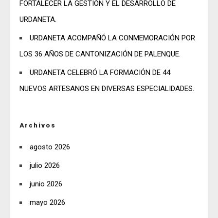
FORTALECER LA GESTIÓN Y EL DESARROLLO DE
URDANETA.
URDANETA ACOMPAÑÓ LA CONMEMORACIÓN POR
LOS 36 AÑOS DE CANTONIZACIÓN DE PALENQUE.
URDANETA CELEBRÓ LA FORMACIÓN DE 44
NUEVOS ARTESANOS EN DIVERSAS ESPECIALIDADES.
Archivos
agosto 2026
julio 2026
junio 2026
mayo 2026