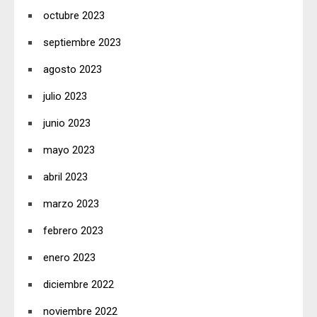
octubre 2023
septiembre 2023
agosto 2023
julio 2023
junio 2023
mayo 2023
abril 2023
marzo 2023
febrero 2023
enero 2023
diciembre 2022
noviembre 2022