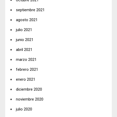
octubre 2021
septiembre 2021
agosto 2021
julio 2021
junio 2021
abril 2021
marzo 2021
febrero 2021
enero 2021
diciembre 2020
noviembre 2020
julio 2020