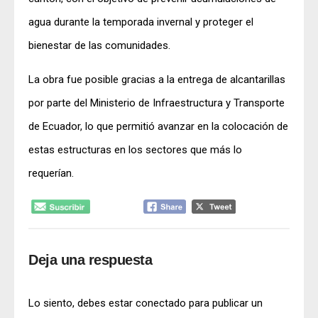
agua durante la temporada invernal y proteger el
bienestar de las comunidades.
La obra fue posible gracias a la entrega de alcantarillas
por parte del Ministerio de Infraestructura y Transporte
de Ecuador, lo que permitió avanzar en la colocación de
estas estructuras en los sectores que más lo
requerían.
Deja una respuesta
Lo siento, debes estar
conectado
para publicar un