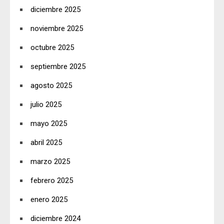
diciembre 2025
noviembre 2025
octubre 2025
septiembre 2025
agosto 2025
julio 2025
mayo 2025
abril 2025
marzo 2025
febrero 2025
enero 2025
diciembre 2024