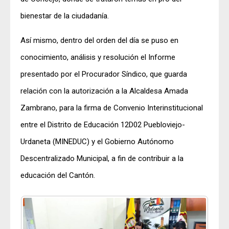
bienestar de la ciudadanía.
Así mismo, dentro del orden del día se puso en
conocimiento, análisis y resolución el Informe
presentado por el Procurador Síndico, que guarda
relación con la autorización a la Alcaldesa Amada
Zambrano, para la firma de Convenio Interinstitucional
entre el Distrito de Educación 12D02 Puebloviejo-
Urdaneta (MINEDUC) y el Gobierno Autónomo
Descentralizado Municipal, a fin de contribuir a la
educación del Cantón.