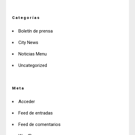
Categorías
Boletín de prensa
City News
Noticias Menu
Uncategorized
Meta
Acceder
Feed de entradas
Feed de comentarios