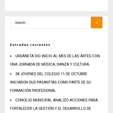
Entradas recientes
URDANETA DIO INICIO AL MES DE LAS ARTES CON
UNA JORNADA DE MÚSICA, DANZA Y CULTURA.
38 JÓVENES DEL COLEGIO 11 DE OCTUBRE
INICIARON SUS PASANTÍAS COMO PARTE DE SU
FORMACIÓN PROFESIONAL.
CONCEJO MUNICIPAL ANALIZÓ ACCIONES PARA
FORTALECER LA GESTIÓN Y EL DESARROLLO DE