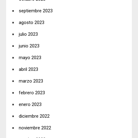
septiembre 2023
agosto 2023
julio 2023
junio 2023
mayo 2023
abril 2023
marzo 2023
febrero 2023
enero 2023
diciembre 2022
noviembre 2022