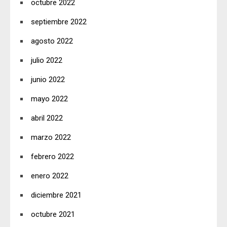
octubre 2022
septiembre 2022
agosto 2022
julio 2022
junio 2022
mayo 2022
abril 2022
marzo 2022
febrero 2022
enero 2022
diciembre 2021
octubre 2021