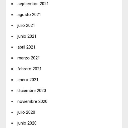
septiembre 2021
agosto 2021
julio 2021
junio 2021
abril 2021
marzo 2021
febrero 2021
enero 2021
diciembre 2020
noviembre 2020
julio 2020
junio 2020