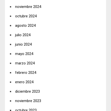
noviembre 2024
octubre 2024
agosto 2024
julio 2024
junio 2024
mayo 2024
marzo 2024
febrero 2024
enero 2024
diciembre 2023
noviembre 2023
octubre 2023