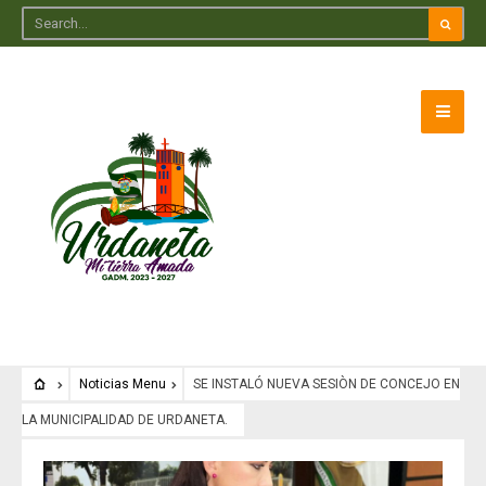
Noticias Menu
SE INSTALÓ NUEVA SESIÒN DE CONCEJO EN
LA MUNICIPALIDAD DE URDANETA.