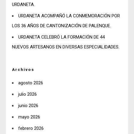
URDANETA.
URDANETA ACOMPAÑÓ LA CONMEMORACIÓN POR
LOS 36 AÑOS DE CANTONIZACIÓN DE PALENQUE.
URDANETA CELEBRÓ LA FORMACIÓN DE 44
NUEVOS ARTESANOS EN DIVERSAS ESPECIALIDADES.
Archivos
agosto 2026
julio 2026
junio 2026
mayo 2026
febrero 2026