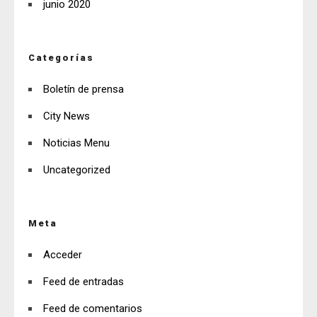
junio 2020
Categorías
Boletín de prensa
City News
Noticias Menu
Uncategorized
Meta
Acceder
Feed de entradas
Feed de comentarios