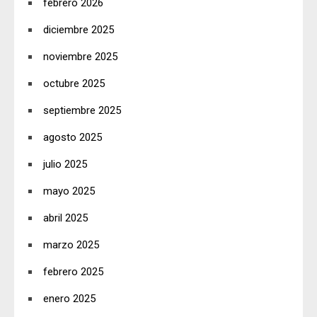
febrero 2026
diciembre 2025
noviembre 2025
octubre 2025
septiembre 2025
agosto 2025
julio 2025
mayo 2025
abril 2025
marzo 2025
febrero 2025
enero 2025