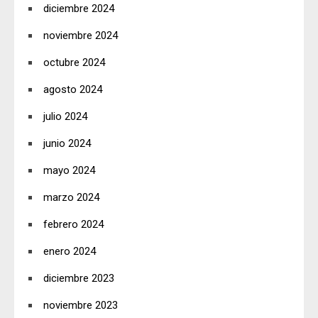
diciembre 2024
noviembre 2024
octubre 2024
agosto 2024
julio 2024
junio 2024
mayo 2024
marzo 2024
febrero 2024
enero 2024
diciembre 2023
noviembre 2023