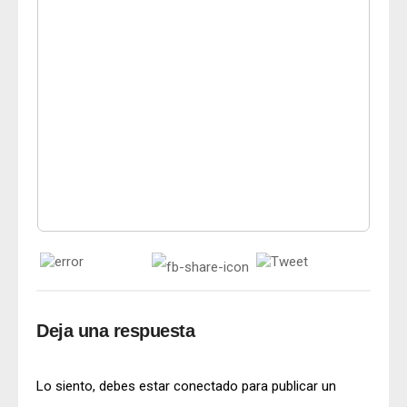
Deja una respuesta
Lo siento, debes estar
conectado
para publicar un