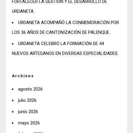
FORTALECER LA GESTIÓN Y EL DESARROLLO DE
URDANETA.
URDANETA ACOMPAÑÓ LA CONMEMORACIÓN POR
LOS 36 AÑOS DE CANTONIZACIÓN DE PALENQUE.
URDANETA CELEBRÓ LA FORMACIÓN DE 44
NUEVOS ARTESANOS EN DIVERSAS ESPECIALIDADES.
Archivos
agosto 2026
julio 2026
junio 2026
mayo 2026