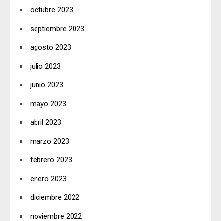
octubre 2023
septiembre 2023
agosto 2023
julio 2023
junio 2023
mayo 2023
abril 2023
marzo 2023
febrero 2023
enero 2023
diciembre 2022
noviembre 2022