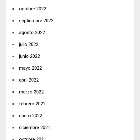
octubre 2022
septiembre 2022
agosto 2022
julio 2022
junio 2022
mayo 2022
abril 2022
marzo 2022
febrero 2022
enero 2022
diciembre 2021
octubre 2021