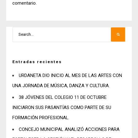
comentario.
Entradas recientes
URDANETA DIO INICIO AL MES DE LAS ARTES CON
UNA JORNADA DE MÚSICA, DANZA Y CULTURA.
38 JÓVENES DEL COLEGIO 11 DE OCTUBRE
INICIARON SUS PASANTÍAS COMO PARTE DE SU
FORMACIÓN PROFESIONAL.
CONCEJO MUNICIPAL ANALIZÓ ACCIONES PARA