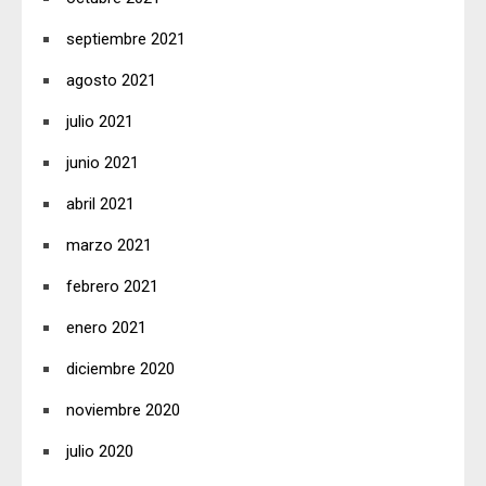
septiembre 2021
agosto 2021
julio 2021
junio 2021
abril 2021
marzo 2021
febrero 2021
enero 2021
diciembre 2020
noviembre 2020
julio 2020