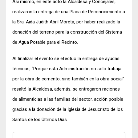
Así mismo, en este acto la Alcaldesa y Concejales,
realizaron la entrega de una Placa de Reconocimiento a
la Sra. Aida Judith Abril Moreta, por haber realizado la
donación del terreno para la construcción del Sistema
de Agua Potable para el Recinto.
Al finalizar el evento se efectuó la entrega de ayudas
técnicas, “Porque esta Administración no solo trabaja
por la obra de cemento, sino también en la obra social”
resaltó la Alcaldesa, además, se entregaron raciones
de alimenticias a las familias del sector, acción posible
gracias a la donación de la Iglesia de Jesucristo de los
Santos de los Últimos Días.