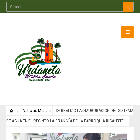
Noticias Menu
SE REALIZÓ LA INAUGURACIÓN DEL SISTEMA
DE AGUA EN EL RECINTO LA GRAN VÍA DE LA PARROQUIA RICAURTE.