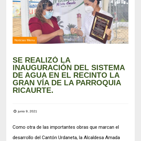
Noticias Menu
SE REALIZÓ LA
INAUGURACIÓN DEL SISTEMA
DE AGUA EN EL RECINTO LA
GRAN VÍA DE LA PARROQUIA
RICAURTE.
junio 9, 2021
Como otra de las importantes obras que marcan el
desarrollo del Cantón Urdaneta, la Alcaldesa Amada