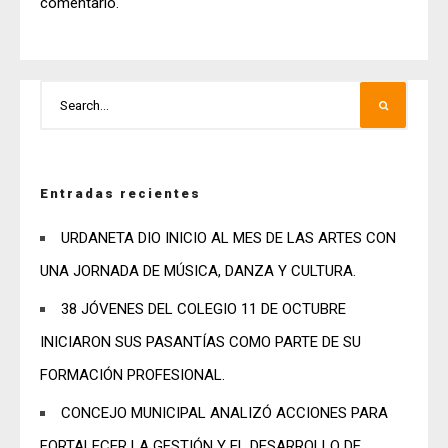
comentario.
Entradas recientes
URDANETA DIO INICIO AL MES DE LAS ARTES CON
UNA JORNADA DE MÚSICA, DANZA Y CULTURA.
38 JÓVENES DEL COLEGIO 11 DE OCTUBRE
INICIARON SUS PASANTÍAS COMO PARTE DE SU
FORMACIÓN PROFESIONAL.
CONCEJO MUNICIPAL ANALIZÓ ACCIONES PARA
FORTALECER LA GESTIÓN Y EL DESARROLLO DE