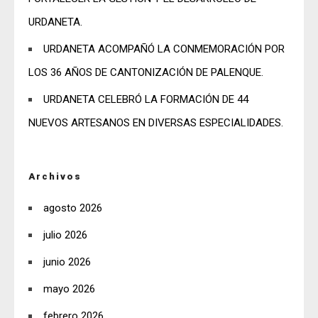
URDANETA.
URDANETA ACOMPAÑÓ LA CONMEMORACIÓN POR
LOS 36 AÑOS DE CANTONIZACIÓN DE PALENQUE.
URDANETA CELEBRÓ LA FORMACIÓN DE 44
NUEVOS ARTESANOS EN DIVERSAS ESPECIALIDADES.
Archivos
agosto 2026
julio 2026
junio 2026
mayo 2026
febrero 2026