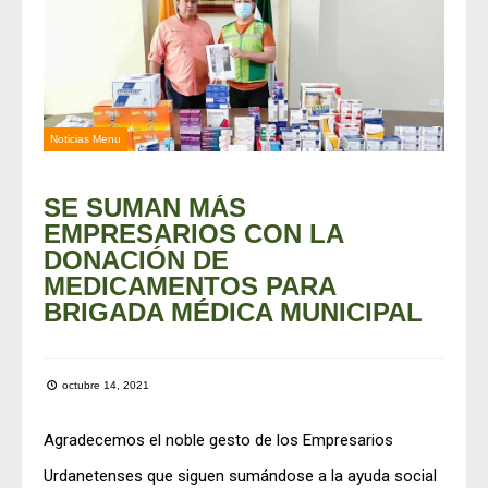
Noticias Menu
SE SUMAN MÁS
EMPRESARIOS CON LA
DONACIÓN DE
MEDICAMENTOS PARA
BRIGADA MÉDICA MUNICIPAL
octubre 14, 2021
Agradecemos el noble gesto de los Empresarios
Urdanetenses que siguen sumándose a la ayuda social