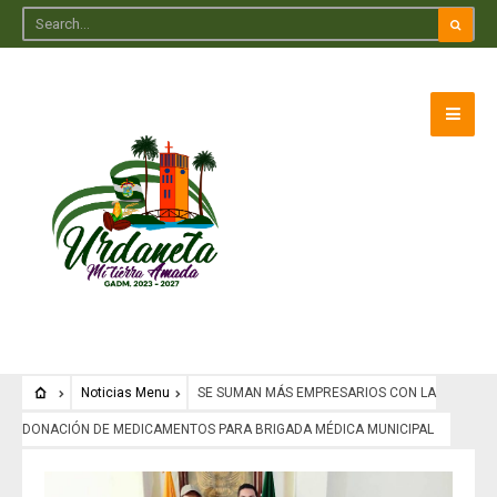
Noticias Menu
SE SUMAN MÁS EMPRESARIOS CON LA
DONACIÓN DE MEDICAMENTOS PARA BRIGADA MÉDICA MUNICIPAL