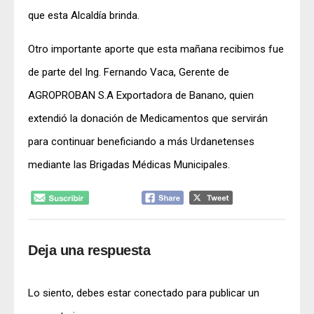
que esta Alcaldía brinda.
Otro importante aporte que esta mañana recibimos fue
de parte del Ing. Fernando Vaca, Gerente de
AGROPROBAN S.A Exportadora de Banano, quien
extendió la donación de Medicamentos que servirán
para continuar beneficiando a más Urdanetenses
mediante las Brigadas Médicas Municipales.
Deja una respuesta
Lo siento, debes estar
conectado
para publicar un