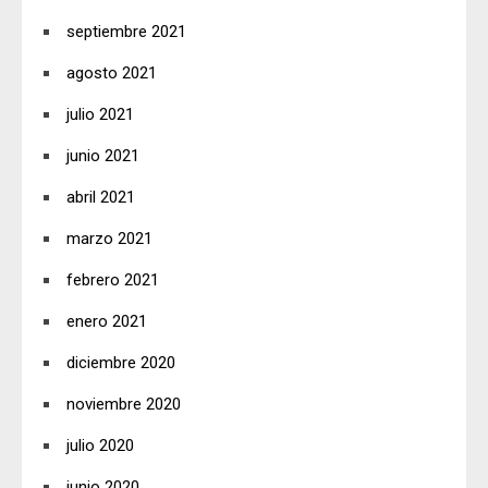
septiembre 2021
agosto 2021
julio 2021
junio 2021
abril 2021
marzo 2021
febrero 2021
enero 2021
diciembre 2020
noviembre 2020
julio 2020
junio 2020