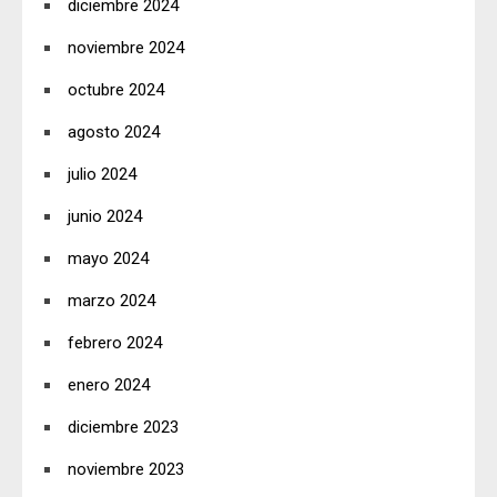
diciembre 2024
noviembre 2024
octubre 2024
agosto 2024
julio 2024
junio 2024
mayo 2024
marzo 2024
febrero 2024
enero 2024
diciembre 2023
noviembre 2023