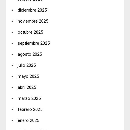
diciembre 2025
noviembre 2025
octubre 2025
septiembre 2025
agosto 2025
julio 2025
mayo 2025
abril 2025
marzo 2025
febrero 2025
enero 2025