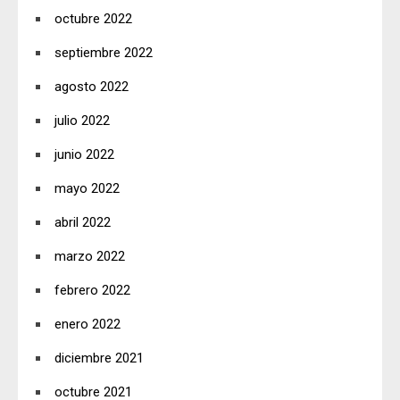
octubre 2022
septiembre 2022
agosto 2022
julio 2022
junio 2022
mayo 2022
abril 2022
marzo 2022
febrero 2022
enero 2022
diciembre 2021
octubre 2021