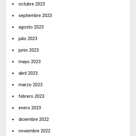
octubre 2023
septiembre 2023
agosto 2023
julio 2023
junio 2023
mayo 2023
abril 2023
marzo 2023
febrero 2023
enero 2023
diciembre 2022
noviembre 2022