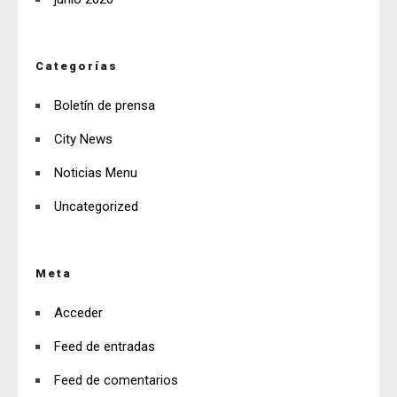
Categorías
Boletín de prensa
City News
Noticias Menu
Uncategorized
Meta
Acceder
Feed de entradas
Feed de comentarios