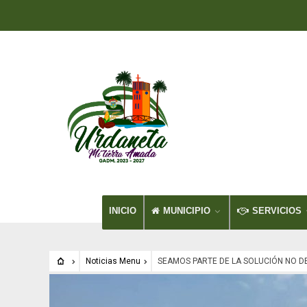
INICIO
MUNICIPIO
SERVICIOS
Noticias Menu
SEAMOS PARTE DE LA SOLUCIÓN NO D