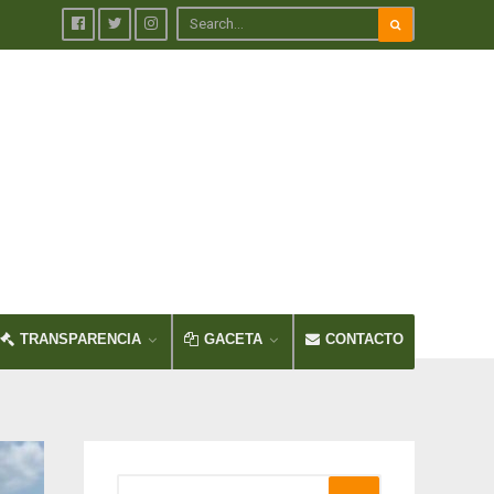
TRANSPARENCIA
GACETA
CONTACTO