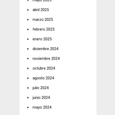
mayo 2025
abril 2025
marzo 2025
febrero 2025
enero 2025
diciembre 2024
noviembre 2024
octubre 2024
agosto 2024
julio 2024
junio 2024
mayo 2024