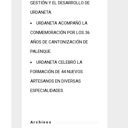
GESTIÓN Y EL DESARROLLO DE
URDANETA.
URDANETA ACOMPAÑÓ LA
CONMEMORACIÓN POR LOS 36
AÑOS DE CANTONIZACIÓN DE
PALENQUE.
URDANETA CELEBRÓ LA
FORMACIÓN DE 44 NUEVOS
ARTESANOS EN DIVERSAS
ESPECIALIDADES.
Archivos