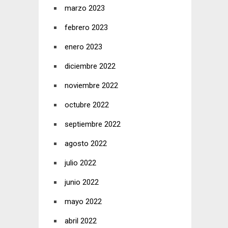
marzo 2023
febrero 2023
enero 2023
diciembre 2022
noviembre 2022
octubre 2022
septiembre 2022
agosto 2022
julio 2022
junio 2022
mayo 2022
abril 2022