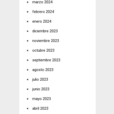
marzo 2024
febrero 2024
enero 2024
diciembre 2023
noviembre 2023
octubre 2023
septiembre 2023
agosto 2023
julio 2023
junio 2023
mayo 2023
abril 2023