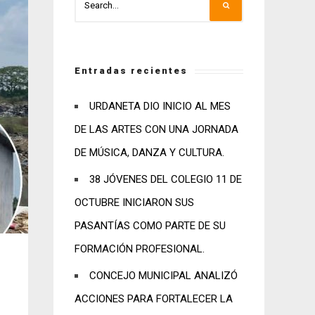
Entradas recientes
URDANETA DIO INICIO AL MES
DE LAS ARTES CON UNA JORNADA
DE MÚSICA, DANZA Y CULTURA.
38 JÓVENES DEL COLEGIO 11 DE
OCTUBRE INICIARON SUS
PASANTÍAS COMO PARTE DE SU
FORMACIÓN PROFESIONAL.
CONCEJO MUNICIPAL ANALIZÓ
ACCIONES PARA FORTALECER LA