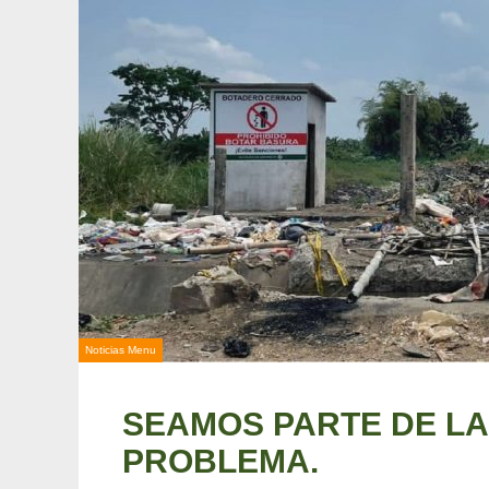
Noticias Menu
SEAMOS PARTE DE LA
PROBLEMA.