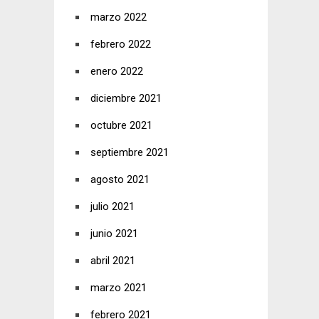
marzo 2022
febrero 2022
enero 2022
diciembre 2021
octubre 2021
septiembre 2021
agosto 2021
julio 2021
junio 2021
abril 2021
marzo 2021
febrero 2021