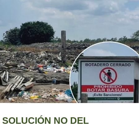
 SOLUCIÓN NO DEL