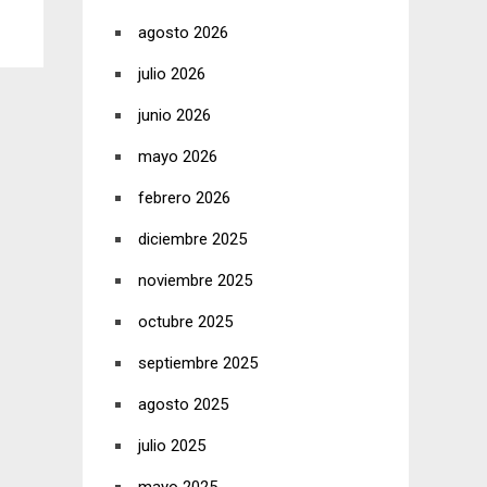
agosto 2026
julio 2026
junio 2026
mayo 2026
febrero 2026
diciembre 2025
noviembre 2025
octubre 2025
septiembre 2025
agosto 2025
julio 2025