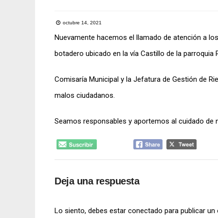
octubre 14, 2021
Nuevamente hacemos el llamado de atención a los 
botadero ubicado en la vía Castillo de la parroquia 
Comisaría Municipal y la Jefatura de Gestión de Ri
malos ciudadanos.
Seamos responsables y aportemos al cuidado de n
Deja una respuesta
Lo siento, debes estar
conectado
para publicar un