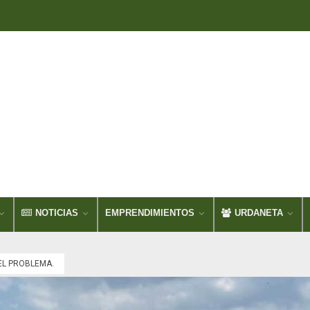
NOTICIAS
EMPRENDIMIENTOS
URDANETA
EL PROBLEMA.