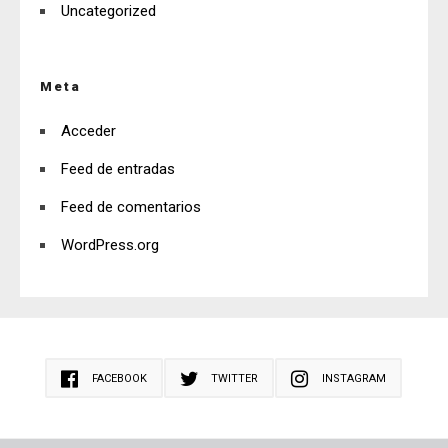
Uncategorized
Meta
Acceder
Feed de entradas
Feed de comentarios
WordPress.org
FACEBOOK
TWITTER
INSTAGRAM