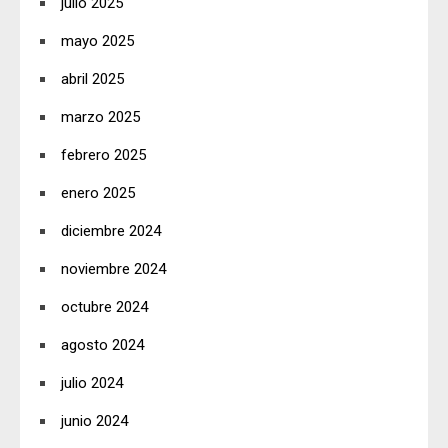
julio 2025
mayo 2025
abril 2025
marzo 2025
febrero 2025
enero 2025
diciembre 2024
noviembre 2024
octubre 2024
agosto 2024
julio 2024
junio 2024