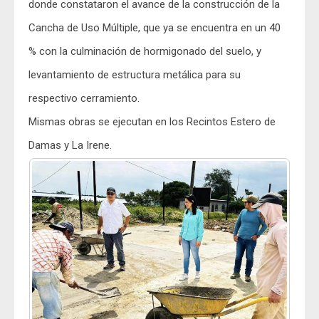
donde constataron el avance de la construcción de la
Cancha de Uso Múltiple, que ya se encuentra en un 40
% con la culminación de hormigonado del suelo, y
levantamiento de estructura metálica para su
respectivo cerramiento.
Mismas obras se ejecutan en los Recintos Estero de
Damas y La Irene.