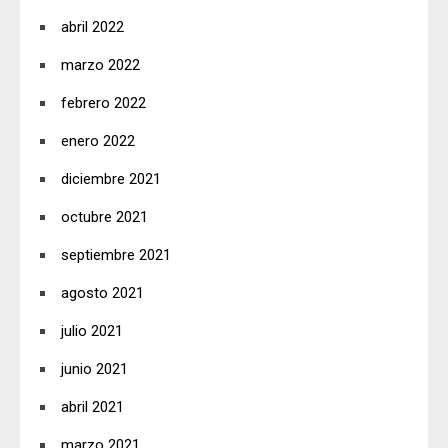
abril 2022
marzo 2022
febrero 2022
enero 2022
diciembre 2021
octubre 2021
septiembre 2021
agosto 2021
julio 2021
junio 2021
abril 2021
marzo 2021