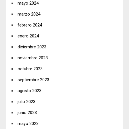
mayo 2024
marzo 2024
febrero 2024
enero 2024
diciembre 2023
noviembre 2023
octubre 2023
septiembre 2023
agosto 2023
julio 2023
junio 2023
mayo 2023