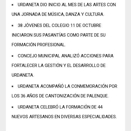
URDANETA DIO INICIO AL MES DE LAS ARTES CON
UNA JORNADA DE MÚSICA, DANZA Y CULTURA.
38 JÓVENES DEL COLEGIO 11 DE OCTUBRE
INICIARON SUS PASANTÍAS COMO PARTE DE SU
FORMACIÓN PROFESIONAL.
CONCEJO MUNICIPAL ANALIZÓ ACCIONES PARA
FORTALECER LA GESTIÓN Y EL DESARROLLO DE
URDANETA.
URDANETA ACOMPAÑÓ LA CONMEMORACIÓN POR
LOS 36 AÑOS DE CANTONIZACIÓN DE PALENQUE.
URDANETA CELEBRÓ LA FORMACIÓN DE 44
NUEVOS ARTESANOS EN DIVERSAS ESPECIALIDADES.