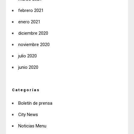
febrero 2021
enero 2021
diciembre 2020
noviembre 2020
julio 2020
junio 2020
Categorías
Boletín de prensa
City News
Noticias Menu