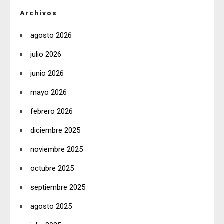
Archivos
agosto 2026
julio 2026
junio 2026
mayo 2026
febrero 2026
diciembre 2025
noviembre 2025
octubre 2025
septiembre 2025
agosto 2025