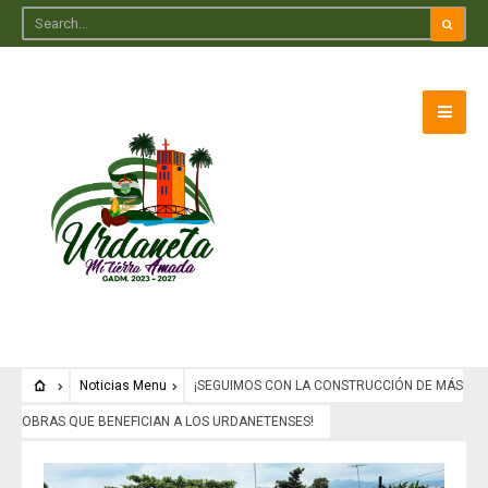
Noticias Menu
¡SEGUIMOS CON LA CONSTRUCCIÓN DE MÁS
OBRAS QUE BENEFICIAN A LOS URDANETENSES!