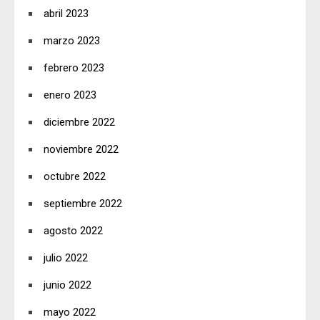
abril 2023
marzo 2023
febrero 2023
enero 2023
diciembre 2022
noviembre 2022
octubre 2022
septiembre 2022
agosto 2022
julio 2022
junio 2022
mayo 2022