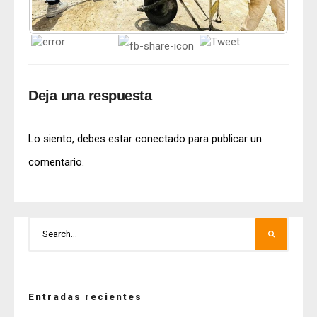
Deja una respuesta
Lo siento, debes estar
conectado
para publicar un
comentario.
Entradas recientes