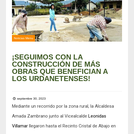
Noticias Menu
¡SEGUIMOS CON LA
CONSTRUCCIÓN DE MÁS
OBRAS QUE BENEFICIAN A
LOS URDANETENSES!
septiembre 30, 2023
Mediante un recorrido por la zona rural, la Alcaldesa
Amada Zambrano junto al Vicealcalde
Leonidas
Villamar
llegaron hasta el Recinto Cristal de Abajo en