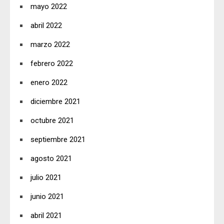
mayo 2022
abril 2022
marzo 2022
febrero 2022
enero 2022
diciembre 2021
octubre 2021
septiembre 2021
agosto 2021
julio 2021
junio 2021
abril 2021