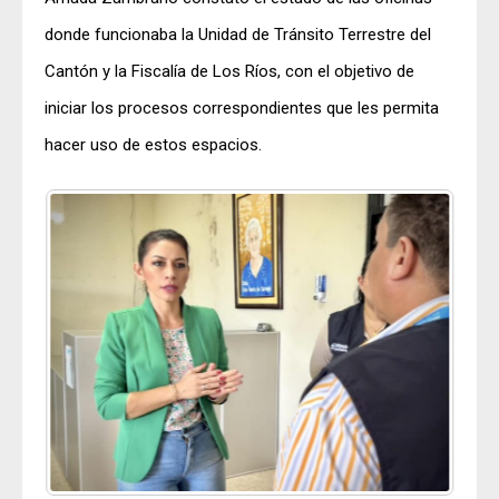
donde funcionaba la Unidad de Tránsito Terrestre del
Cantón y la Fiscalía de Los Ríos, con el objetivo de
iniciar los procesos correspondientes que les permita
hacer uso de estos espacios.