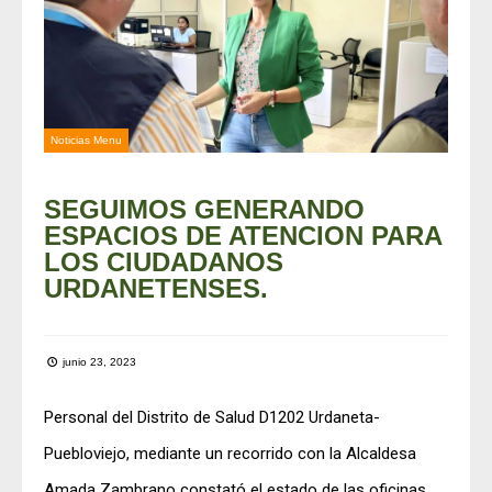
Noticias Menu
SEGUIMOS GENERANDO
ESPACIOS DE ATENCION PARA
LOS CIUDADANOS
URDANETENSES.
junio 23, 2023
Personal del Distrito de Salud D1202 Urdaneta-
Puebloviejo, mediante un recorrido con la Alcaldesa
Amada Zambrano constató el estado de las oficinas