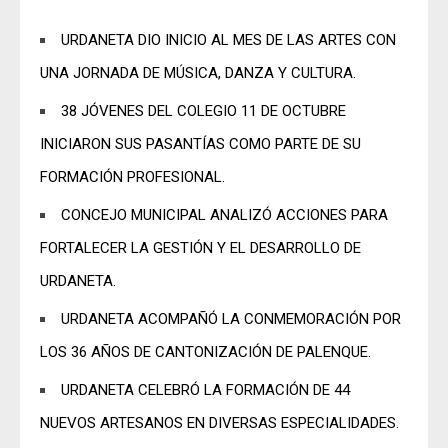
URDANETA DIO INICIO AL MES DE LAS ARTES CON
UNA JORNADA DE MÚSICA, DANZA Y CULTURA.
38 JÓVENES DEL COLEGIO 11 DE OCTUBRE
INICIARON SUS PASANTÍAS COMO PARTE DE SU
FORMACIÓN PROFESIONAL.
CONCEJO MUNICIPAL ANALIZÓ ACCIONES PARA
FORTALECER LA GESTIÓN Y EL DESARROLLO DE
URDANETA.
URDANETA ACOMPAÑÓ LA CONMEMORACIÓN POR
LOS 36 AÑOS DE CANTONIZACIÓN DE PALENQUE.
URDANETA CELEBRÓ LA FORMACIÓN DE 44
NUEVOS ARTESANOS EN DIVERSAS ESPECIALIDADES.