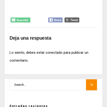
Deja una respuesta
Lo siento, debes estar
conectado
para publicar un
comentario.
Entradas recientes