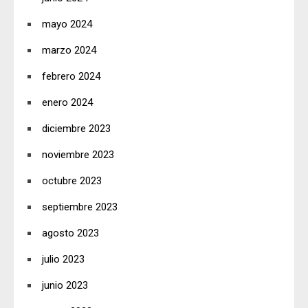
mayo 2024
marzo 2024
febrero 2024
enero 2024
diciembre 2023
noviembre 2023
octubre 2023
septiembre 2023
agosto 2023
julio 2023
junio 2023