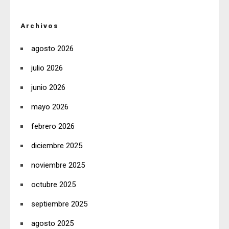
Archivos
agosto 2026
julio 2026
junio 2026
mayo 2026
febrero 2026
diciembre 2025
noviembre 2025
octubre 2025
septiembre 2025
agosto 2025