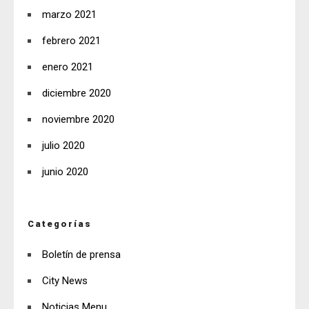
marzo 2021
febrero 2021
enero 2021
diciembre 2020
noviembre 2020
julio 2020
junio 2020
Categorías
Boletín de prensa
City News
Noticias Menu