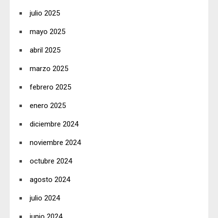
julio 2025
mayo 2025
abril 2025
marzo 2025
febrero 2025
enero 2025
diciembre 2024
noviembre 2024
octubre 2024
agosto 2024
julio 2024
junio 2024