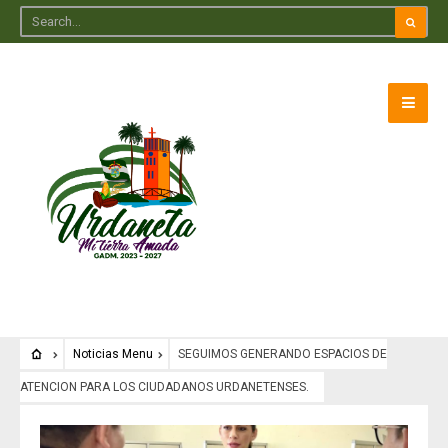
Noticias Menu
SEGUIMOS GENERANDO ESPACIOS DE
ATENCION PARA LOS CIUDADANOS URDANETENSES.