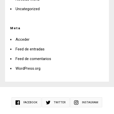
Uncategorized
Meta
Acceder
Feed de entradas
Feed de comentarios
WordPress.org
FACEBOOK
TWITTER
INSTAGRAM