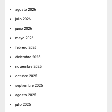
agosto 2026
julio 2026
junio 2026
mayo 2026
febrero 2026
diciembre 2025
noviembre 2025
octubre 2025
septiembre 2025
agosto 2025
julio 2025