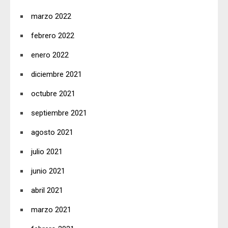
marzo 2022
febrero 2022
enero 2022
diciembre 2021
octubre 2021
septiembre 2021
agosto 2021
julio 2021
junio 2021
abril 2021
marzo 2021