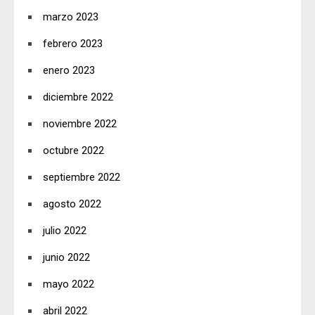
marzo 2023
febrero 2023
enero 2023
diciembre 2022
noviembre 2022
octubre 2022
septiembre 2022
agosto 2022
julio 2022
junio 2022
mayo 2022
abril 2022