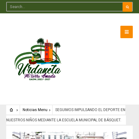
Noticias Menu
SEGUIMOS IMPULSANDO EL DEPORTE EN
NUESTROS NIÑOS MEDIANTE LA ESCUELA MUNICIPAL DE BÁSQUET.