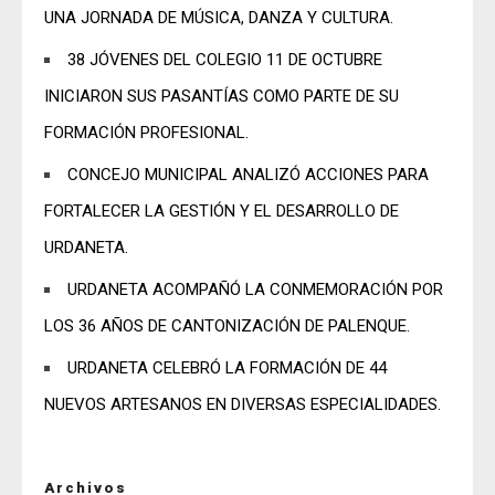
UNA JORNADA DE MÚSICA, DANZA Y CULTURA.
38 JÓVENES DEL COLEGIO 11 DE OCTUBRE
INICIARON SUS PASANTÍAS COMO PARTE DE SU
FORMACIÓN PROFESIONAL.
CONCEJO MUNICIPAL ANALIZÓ ACCIONES PARA
FORTALECER LA GESTIÓN Y EL DESARROLLO DE
URDANETA.
URDANETA ACOMPAÑÓ LA CONMEMORACIÓN POR
LOS 36 AÑOS DE CANTONIZACIÓN DE PALENQUE.
URDANETA CELEBRÓ LA FORMACIÓN DE 44
NUEVOS ARTESANOS EN DIVERSAS ESPECIALIDADES.
Archivos