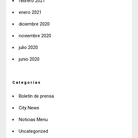
febrero 2021
enero 2021
diciembre 2020
noviembre 2020
julio 2020
junio 2020
Categorías
Boletín de prensa
City News
Noticias Menu
Uncategorized