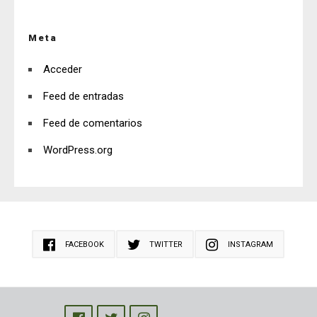
Meta
Acceder
Feed de entradas
Feed de comentarios
WordPress.org
FACEBOOK
TWITTER
INSTAGRAM