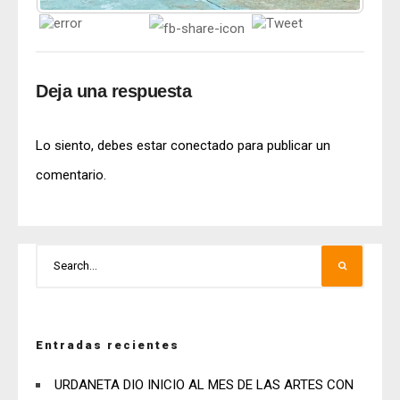
Deja una respuesta
Lo siento, debes estar
conectado
para publicar un
comentario.
Entradas recientes
URDANETA DIO INICIO AL MES DE LAS ARTES CON