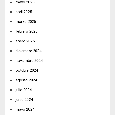
mayo 2025
abril 2025
marzo 2025
febrero 2025
enero 2025
diciembre 2024
noviembre 2024
octubre 2024
agosto 2024
julio 2024
junio 2024
mayo 2024