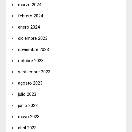
marzo 2024
febrero 2024
enero 2024
diciembre 2023
noviembre 2023
octubre 2023
septiembre 2023
agosto 2023
julio 2023
junio 2023
mayo 2023
abril 2023