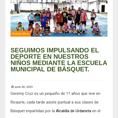
Noticias Menu
SEGUIMOS IMPULSANDO EL
DEPORTE EN NUESTROS
NIÑOS MEDIANTE LA ESCUELA
MUNICIPAL DE BÁSQUET.
junio 28, 2023
Geremy Cruz es un pequeño de 11 años que vive en
Ricaurte, cada tarde asiste puntual a sus clases de
Básquet impartidas por la
Alcaldía de Urdaneta
en el