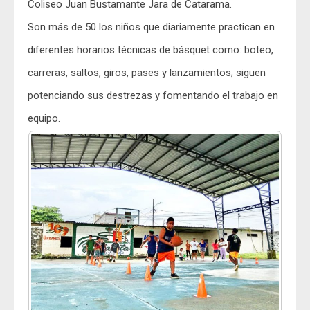
Coliseo Juan Bustamante Jara de Catarama.
Son más de 50 los niños que diariamente practican en
diferentes horarios técnicas de básquet como: boteo,
carreras, saltos, giros, pases y lanzamientos; siguen
potenciando sus destrezas y fomentando el trabajo en
equipo.