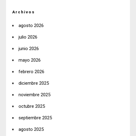
Archivos
agosto 2026
julio 2026
junio 2026
mayo 2026
febrero 2026
diciembre 2025
noviembre 2025
octubre 2025
septiembre 2025
agosto 2025