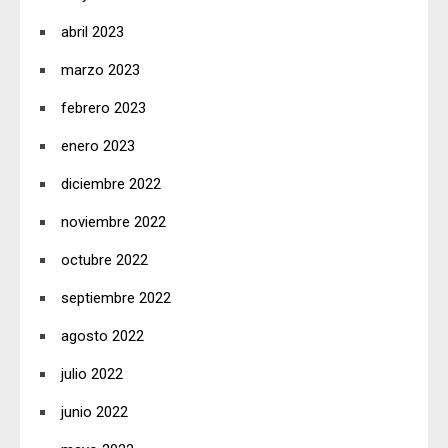
abril 2023
marzo 2023
febrero 2023
enero 2023
diciembre 2022
noviembre 2022
octubre 2022
septiembre 2022
agosto 2022
julio 2022
junio 2022