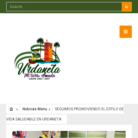
Noticias Menu
SEGUIMOS PROMOVIENDO EL ESTILO DE
VIDA SALUDABLE EN URDANETA.