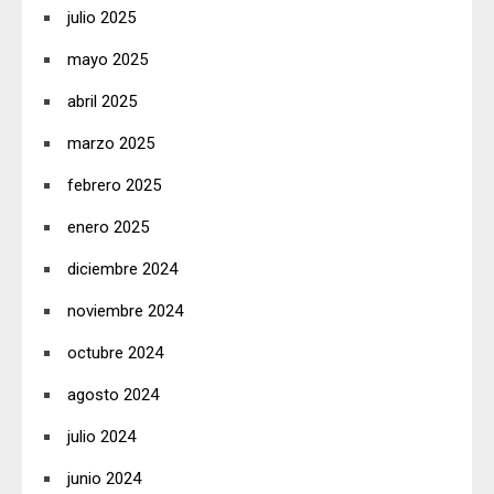
julio 2025
mayo 2025
abril 2025
marzo 2025
febrero 2025
enero 2025
diciembre 2024
noviembre 2024
octubre 2024
agosto 2024
julio 2024
junio 2024