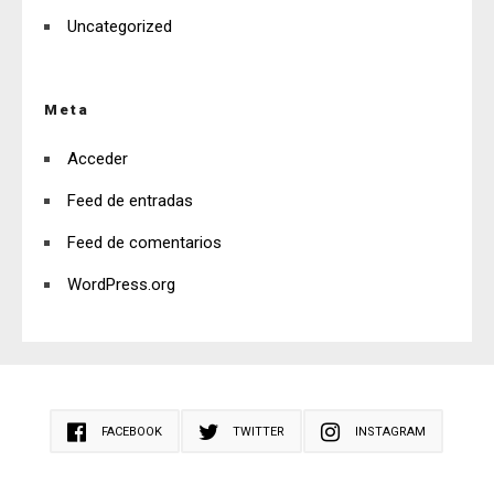
Uncategorized
Meta
Acceder
Feed de entradas
Feed de comentarios
WordPress.org
FACEBOOK
TWITTER
INSTAGRAM