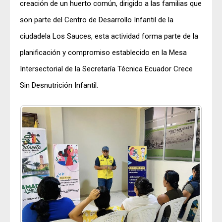
creación de un huerto común, dirigido a las familias que
son parte del Centro de Desarrollo Infantil de la
ciudadela Los Sauces, esta actividad forma parte de la
planificación y compromiso establecido en la Mesa
Intersectorial de la Secretaría Técnica Ecuador Crece
Sin Desnutrición Infantil.