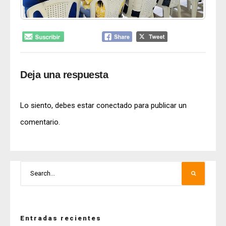
Deja una respuesta
Lo siento, debes estar
conectado
para publicar un
comentario.
Entradas recientes