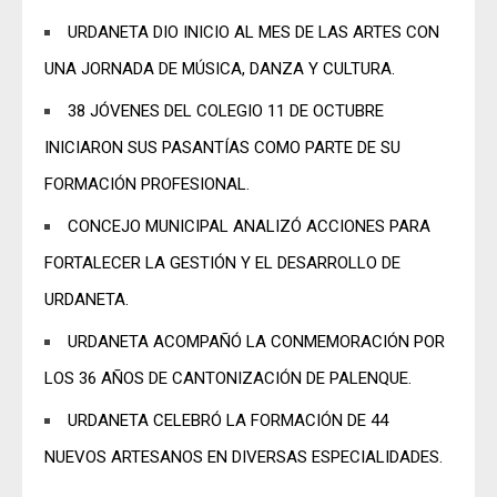
URDANETA DIO INICIO AL MES DE LAS ARTES CON
UNA JORNADA DE MÚSICA, DANZA Y CULTURA.
38 JÓVENES DEL COLEGIO 11 DE OCTUBRE
INICIARON SUS PASANTÍAS COMO PARTE DE SU
FORMACIÓN PROFESIONAL.
CONCEJO MUNICIPAL ANALIZÓ ACCIONES PARA
FORTALECER LA GESTIÓN Y EL DESARROLLO DE
URDANETA.
URDANETA ACOMPAÑÓ LA CONMEMORACIÓN POR
LOS 36 AÑOS DE CANTONIZACIÓN DE PALENQUE.
URDANETA CELEBRÓ LA FORMACIÓN DE 44
NUEVOS ARTESANOS EN DIVERSAS ESPECIALIDADES.