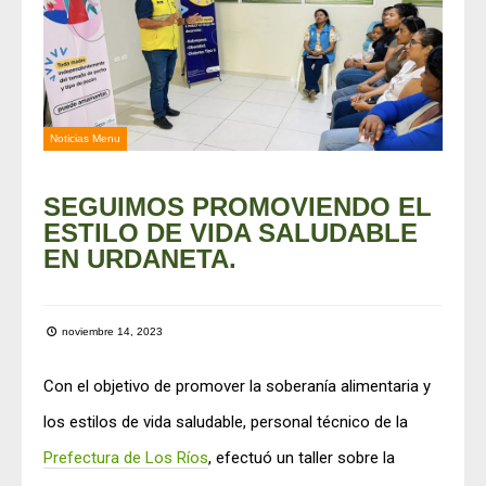
Noticias Menu
SEGUIMOS PROMOVIENDO EL
ESTILO DE VIDA SALUDABLE
EN URDANETA.
noviembre 14, 2023
Con el objetivo de promover la soberanía alimentaria y
los estilos de vida saludable, personal técnico de la
Prefectura de Los Ríos
, efectuó un taller sobre la