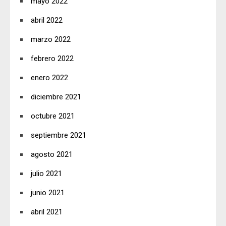
mayo 2022
abril 2022
marzo 2022
febrero 2022
enero 2022
diciembre 2021
octubre 2021
septiembre 2021
agosto 2021
julio 2021
junio 2021
abril 2021