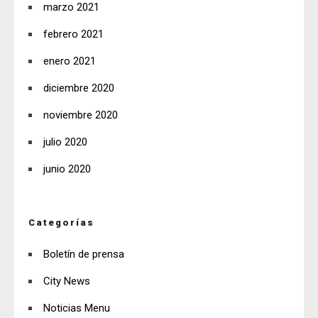
marzo 2021
febrero 2021
enero 2021
diciembre 2020
noviembre 2020
julio 2020
junio 2020
Categorías
Boletín de prensa
City News
Noticias Menu