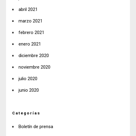
abril 2021
marzo 2021
febrero 2021
enero 2021
diciembre 2020
noviembre 2020
julio 2020
junio 2020
Categorías
Boletín de prensa