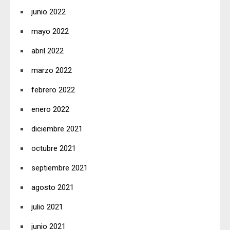
junio 2022
mayo 2022
abril 2022
marzo 2022
febrero 2022
enero 2022
diciembre 2021
octubre 2021
septiembre 2021
agosto 2021
julio 2021
junio 2021