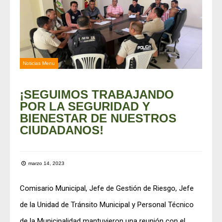
Noticias Menu
¡SEGUIMOS TRABAJANDO
POR LA SEGURIDAD Y
BIENESTAR DE NUESTROS
CIUDADANOS!
marzo 14, 2023
Comisario Municipal, Jefe de Gestión de Riesgo, Jefe
de la Unidad de Tránsito Municipal y Personal Técnico
de la Municipalidad mantuvieron una reunión con el