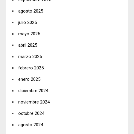
agosto 2025
julio 2025
mayo 2025
abril 2025
marzo 2025
febrero 2025
enero 2025
diciembre 2024
noviembre 2024
octubre 2024
agosto 2024