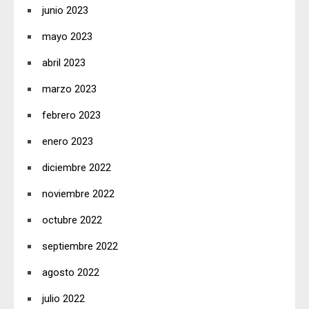
junio 2023
mayo 2023
abril 2023
marzo 2023
febrero 2023
enero 2023
diciembre 2022
noviembre 2022
octubre 2022
septiembre 2022
agosto 2022
julio 2022