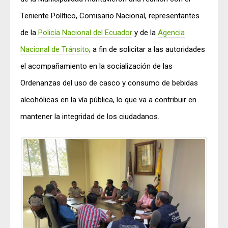
Teniente Político, Comisario Nacional, representantes
de la
Policía Nacional del Ecuador
y de la
Agencia
Nacional de Tránsito
; a fin de solicitar a las autoridades
el acompañamiento en la socialización de las
Ordenanzas del uso de casco y consumo de bebidas
alcohólicas en la vía pública, lo que va a contribuir en
mantener la integridad de los ciudadanos.