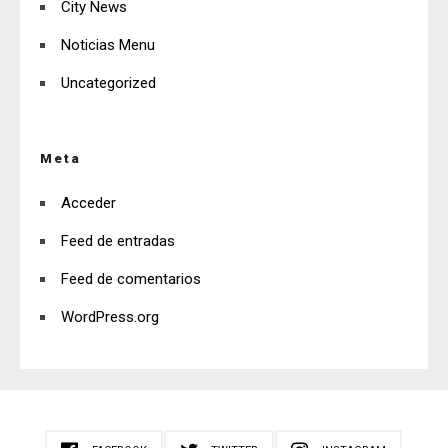
City News
Noticias Menu
Uncategorized
Meta
Acceder
Feed de entradas
Feed de comentarios
WordPress.org