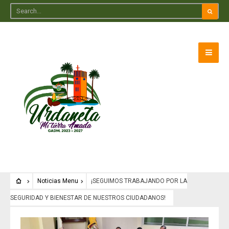
Noticias Menu
¡SEGUIMOS TRABAJANDO POR LA
SEGURIDAD Y BIENESTAR DE NUESTROS CIUDADANOS!