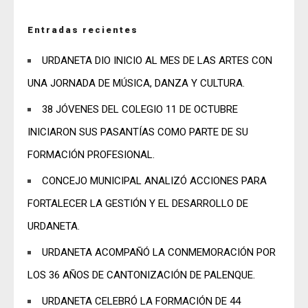
Entradas recientes
URDANETA DIO INICIO AL MES DE LAS ARTES CON
UNA JORNADA DE MÚSICA, DANZA Y CULTURA.
38 JÓVENES DEL COLEGIO 11 DE OCTUBRE
INICIARON SUS PASANTÍAS COMO PARTE DE SU
FORMACIÓN PROFESIONAL.
CONCEJO MUNICIPAL ANALIZÓ ACCIONES PARA
FORTALECER LA GESTIÓN Y EL DESARROLLO DE
URDANETA.
URDANETA ACOMPAÑÓ LA CONMEMORACIÓN POR
LOS 36 AÑOS DE CANTONIZACIÓN DE PALENQUE.
URDANETA CELEBRÓ LA FORMACIÓN DE 44