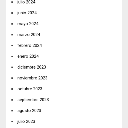
julio 2024
junio 2024
mayo 2024
marzo 2024
febrero 2024
enero 2024
diciembre 2023
noviembre 2023
octubre 2023
septiembre 2023
agosto 2023
julio 2023