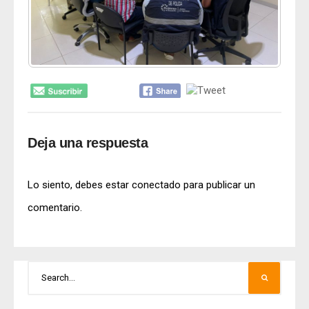
Deja una respuesta
Lo siento, debes estar
conectado
para publicar un
comentario.