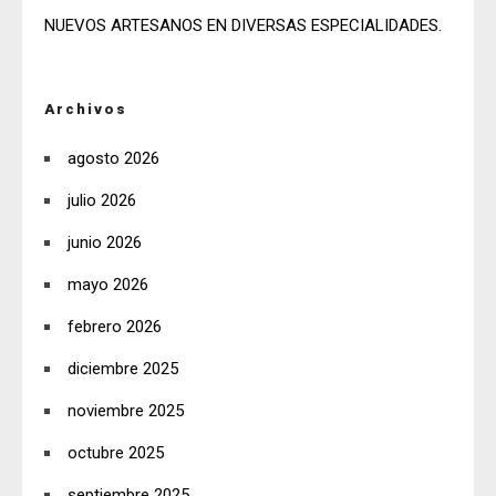
NUEVOS ARTESANOS EN DIVERSAS ESPECIALIDADES.
Archivos
agosto 2026
julio 2026
junio 2026
mayo 2026
febrero 2026
diciembre 2025
noviembre 2025
octubre 2025
septiembre 2025