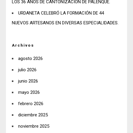
LOS 36 AÑOS DE CANTONIZACIÓN DE PALENQUE.
URDANETA CELEBRÓ LA FORMACIÓN DE 44
NUEVOS ARTESANOS EN DIVERSAS ESPECIALIDADES.
Archivos
agosto 2026
julio 2026
junio 2026
mayo 2026
febrero 2026
diciembre 2025
noviembre 2025