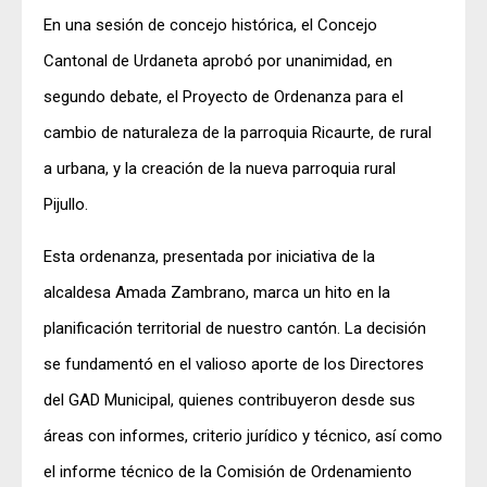
En
una sesión de concejo histórica, el Concejo
Cantonal de Urdaneta aprobó por unanimidad, en
segundo debate, el Proyecto de Ordenanza para el
cambio de naturaleza de la parroquia Ricaurte, de rural
a urbana, y la creación de la nueva parroquia rural
Pijullo.
Esta ordenanza, presentada por iniciativa de la
alcaldesa Amada Zambrano, marca un hito en la
planificación territorial de nuestro cantón. La decisión
se fundamentó en el valioso aporte de los Directores
del GAD Municipal, quienes contribuyeron desde sus
áreas con informes, criterio jurídico y técnico, así como
el informe técnico de la Comisión de Ordenamiento