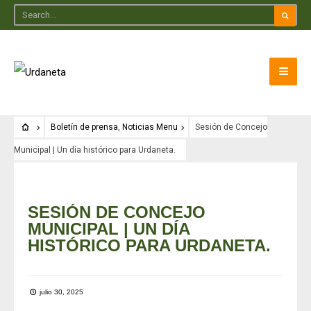
Boletín de prensa
,
Noticias Menu
Sesión de Concejo
Municipal | Un día histórico para Urdaneta.
Boletín de prensa
•
Noticias Menu
SESIÓN DE CONCEJO
MUNICIPAL | UN DÍA
HISTÓRICO PARA URDANETA.
julio 30, 2025