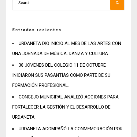
Entradas recientes
URDANETA DIO INICIO AL MES DE LAS ARTES CON
UNA JORNADA DE MÚSICA, DANZA Y CULTURA.
38 JÓVENES DEL COLEGIO 11 DE OCTUBRE
INICIARON SUS PASANTÍAS COMO PARTE DE SU
FORMACIÓN PROFESIONAL.
CONCEJO MUNICIPAL ANALIZÓ ACCIONES PARA
FORTALECER LA GESTIÓN Y EL DESARROLLO DE
URDANETA.
URDANETA ACOMPAÑÓ LA CONMEMORACIÓN POR