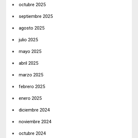
octubre 2025
septiembre 2025
agosto 2025
julio 2025
mayo 2025
abril 2025
marzo 2025
febrero 2025
enero 2025
diciembre 2024
noviembre 2024
octubre 2024