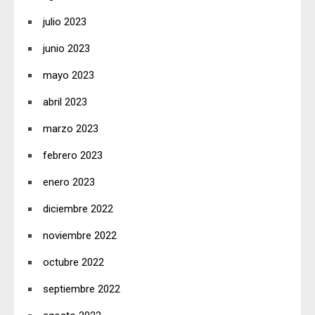
julio 2023
junio 2023
mayo 2023
abril 2023
marzo 2023
febrero 2023
enero 2023
diciembre 2022
noviembre 2022
octubre 2022
septiembre 2022