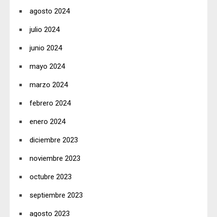
agosto 2024
julio 2024
junio 2024
mayo 2024
marzo 2024
febrero 2024
enero 2024
diciembre 2023
noviembre 2023
octubre 2023
septiembre 2023
agosto 2023