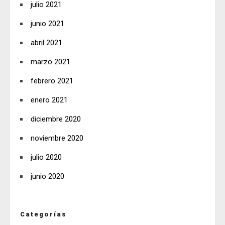
julio 2021
junio 2021
abril 2021
marzo 2021
febrero 2021
enero 2021
diciembre 2020
noviembre 2020
julio 2020
junio 2020
Categorías