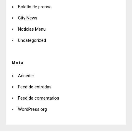
Boletín de prensa
City News
Noticias Menu
Uncategorized
Meta
Acceder
Feed de entradas
Feed de comentarios
WordPress.org