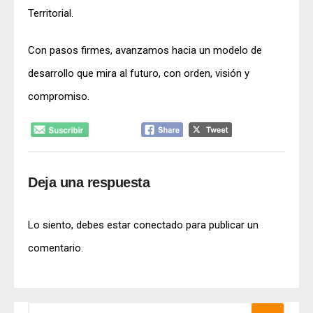
Territorial.
Con pasos firmes, avanzamos hacia un modelo de
desarrollo que mira al futuro, con orden, visión y
compromiso.
Deja una respuesta
Lo siento, debes estar
conectado
para publicar un
comentario.