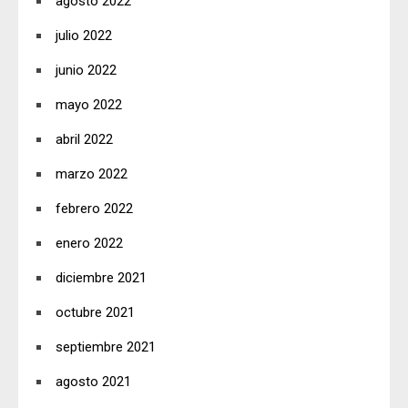
agosto 2022
julio 2022
junio 2022
mayo 2022
abril 2022
marzo 2022
febrero 2022
enero 2022
diciembre 2021
octubre 2021
septiembre 2021
agosto 2021