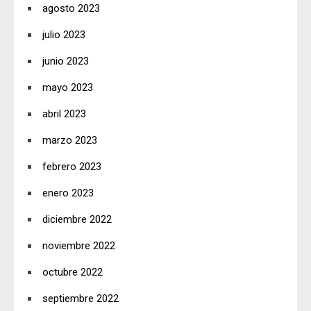
agosto 2023
julio 2023
junio 2023
mayo 2023
abril 2023
marzo 2023
febrero 2023
enero 2023
diciembre 2022
noviembre 2022
octubre 2022
septiembre 2022