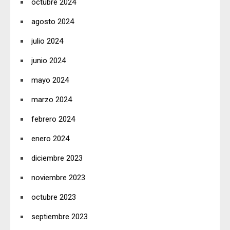
octubre 2024
agosto 2024
julio 2024
junio 2024
mayo 2024
marzo 2024
febrero 2024
enero 2024
diciembre 2023
noviembre 2023
octubre 2023
septiembre 2023