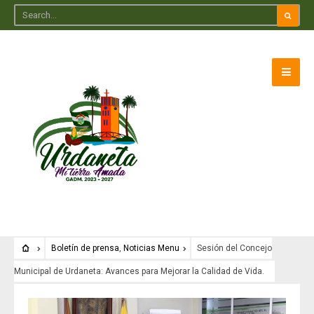
Boletín de prensa
,
Noticias Menu
Sesión del Concejo
Municipal de Urdaneta: Avances para Mejorar la Calidad de Vida.