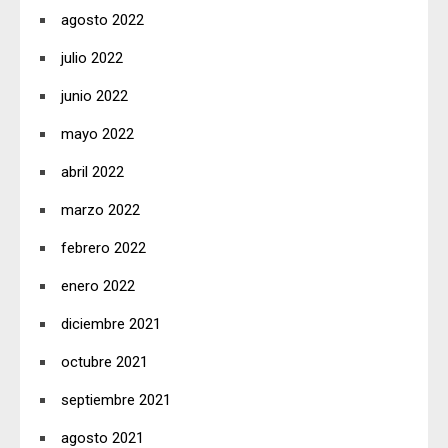
agosto 2022
julio 2022
junio 2022
mayo 2022
abril 2022
marzo 2022
febrero 2022
enero 2022
diciembre 2021
octubre 2021
septiembre 2021
agosto 2021