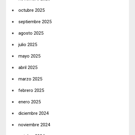
octubre 2025
septiembre 2025
agosto 2025
julio 2025
mayo 2025
abril 2025
marzo 2025
febrero 2025
enero 2025
diciembre 2024
noviembre 2024