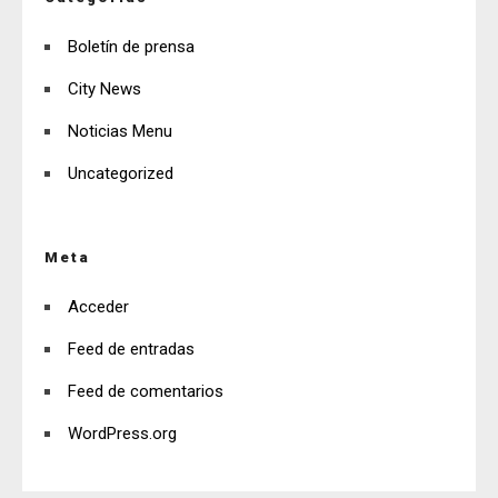
Boletín de prensa
City News
Noticias Menu
Uncategorized
Meta
Acceder
Feed de entradas
Feed de comentarios
WordPress.org