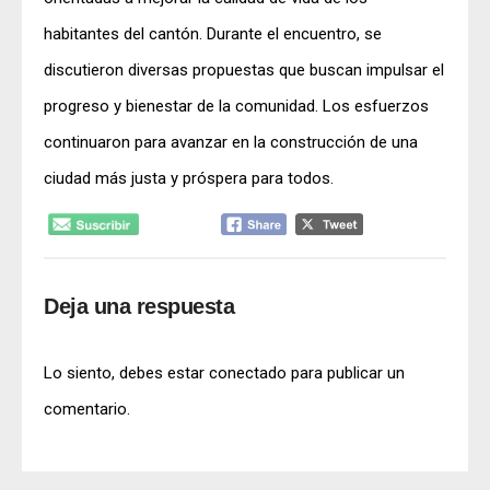
habitantes del cantón. Durante el encuentro, se
discutieron diversas propuestas que buscan impulsar el
progreso y bienestar de la comunidad. Los esfuerzos
continuaron para avanzar en la construcción de una
ciudad más justa y próspera para todos.
Deja una respuesta
Lo siento, debes estar
conectado
para publicar un
comentario.