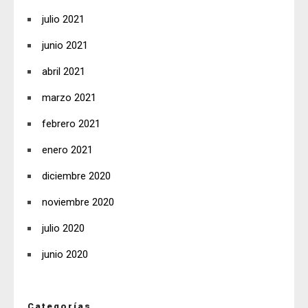
julio 2021
junio 2021
abril 2021
marzo 2021
febrero 2021
enero 2021
diciembre 2020
noviembre 2020
julio 2020
junio 2020
Categorías