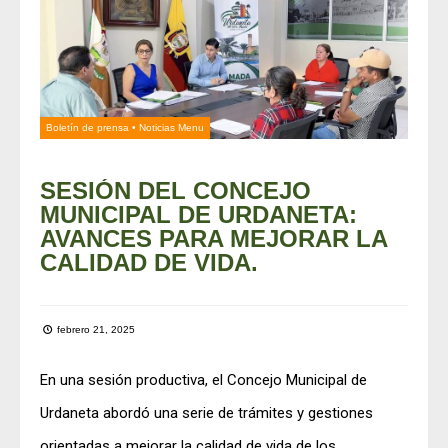
Boletín de prensa
•
Noticias Menu
SESIÓN DEL CONCEJO
MUNICIPAL DE URDANETA:
AVANCES PARA MEJORAR LA
CALIDAD DE VIDA.
febrero 21, 2025
En una sesión productiva, el Concejo Municipal de
Urdaneta abordó una serie de trámites y gestiones
orientadas a mejorar la calidad de vida de los