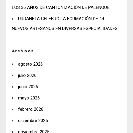
LOS 36 AÑOS DE CANTONIZACIÓN DE PALENQUE.
URDANETA CELEBRÓ LA FORMACIÓN DE 44
NUEVOS ARTESANOS EN DIVERSAS ESPECIALIDADES.
Archivos
agosto 2026
julio 2026
junio 2026
mayo 2026
febrero 2026
diciembre 2025
noviembre 2025