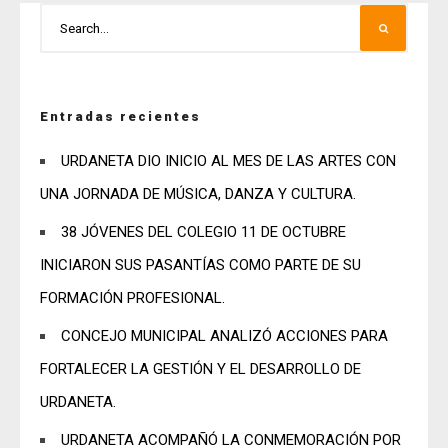
Entradas recientes
URDANETA DIO INICIO AL MES DE LAS ARTES CON
UNA JORNADA DE MÚSICA, DANZA Y CULTURA.
38 JÓVENES DEL COLEGIO 11 DE OCTUBRE
INICIARON SUS PASANTÍAS COMO PARTE DE SU
FORMACIÓN PROFESIONAL.
CONCEJO MUNICIPAL ANALIZÓ ACCIONES PARA
FORTALECER LA GESTIÓN Y EL DESARROLLO DE
URDANETA.
URDANETA ACOMPAÑÓ LA CONMEMORACIÓN POR