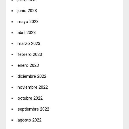
junio 2023
mayo 2023
abril 2023
marzo 2023
febrero 2023
enero 2023
diciembre 2022
noviembre 2022
octubre 2022
septiembre 2022
agosto 2022