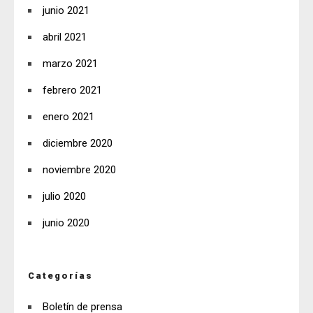
junio 2021
abril 2021
marzo 2021
febrero 2021
enero 2021
diciembre 2020
noviembre 2020
julio 2020
junio 2020
Categorías
Boletín de prensa