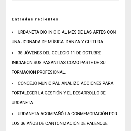
Entradas recientes
URDANETA DIO INICIO AL MES DE LAS ARTES CON
UNA JORNADA DE MÚSICA, DANZA Y CULTURA.
38 JÓVENES DEL COLEGIO 11 DE OCTUBRE
INICIARON SUS PASANTÍAS COMO PARTE DE SU
FORMACIÓN PROFESIONAL.
CONCEJO MUNICIPAL ANALIZÓ ACCIONES PARA
FORTALECER LA GESTIÓN Y EL DESARROLLO DE
URDANETA.
URDANETA ACOMPAÑÓ LA CONMEMORACIÓN POR
LOS 36 AÑOS DE CANTONIZACIÓN DE PALENQUE.