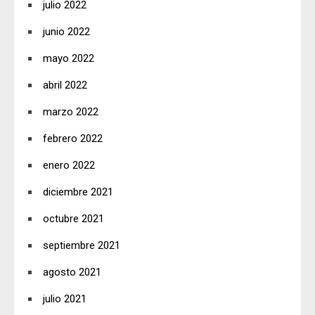
julio 2022
junio 2022
mayo 2022
abril 2022
marzo 2022
febrero 2022
enero 2022
diciembre 2021
octubre 2021
septiembre 2021
agosto 2021
julio 2021