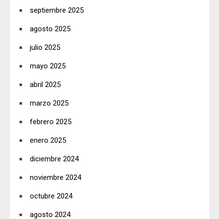
septiembre 2025
agosto 2025
julio 2025
mayo 2025
abril 2025
marzo 2025
febrero 2025
enero 2025
diciembre 2024
noviembre 2024
octubre 2024
agosto 2024