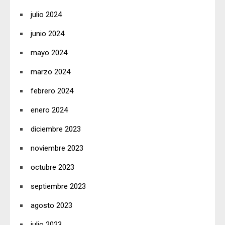
julio 2024
junio 2024
mayo 2024
marzo 2024
febrero 2024
enero 2024
diciembre 2023
noviembre 2023
octubre 2023
septiembre 2023
agosto 2023
julio 2023