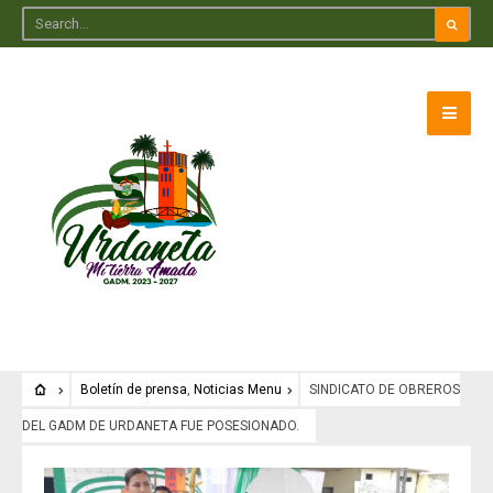
Boletín de prensa
,
Noticias Menu
SINDICATO DE OBREROS
DEL GADM DE URDANETA FUE POSESIONADO.