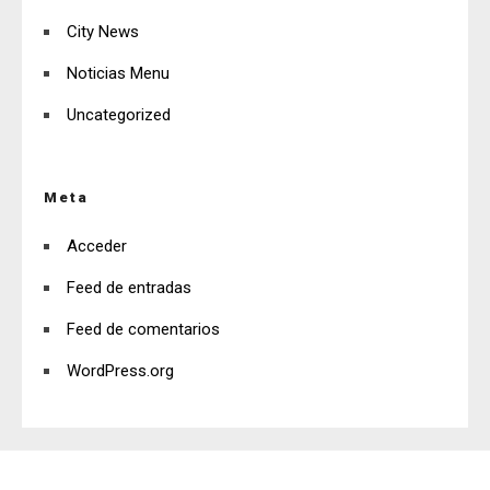
City News
Noticias Menu
Uncategorized
Meta
Acceder
Feed de entradas
Feed de comentarios
WordPress.org