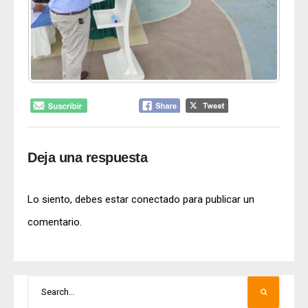
Deja una respuesta
Lo siento, debes estar
conectado
para publicar un
comentario.