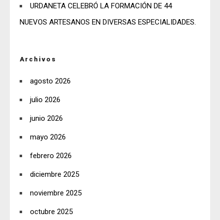
URDANETA CELEBRÓ LA FORMACIÓN DE 44
NUEVOS ARTESANOS EN DIVERSAS ESPECIALIDADES.
Archivos
agosto 2026
julio 2026
junio 2026
mayo 2026
febrero 2026
diciembre 2025
noviembre 2025
octubre 2025