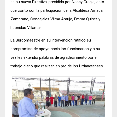
de su nueva Directiva, presidida por Nancy Granja, acto
que contó con la participación de la Alcaldesa Amada
Zambrano, Concejales Vilma Araujo, Emma Quiroz y
Leonidas Villamar.
La Burgomaestre en su intervención ratificó su
compromiso de apoyo hacia los funcionarios y a su
vez les extendió palabras de
agradecimiento
por el
trabajo diario que realizan en pro de los Urdanetenses.