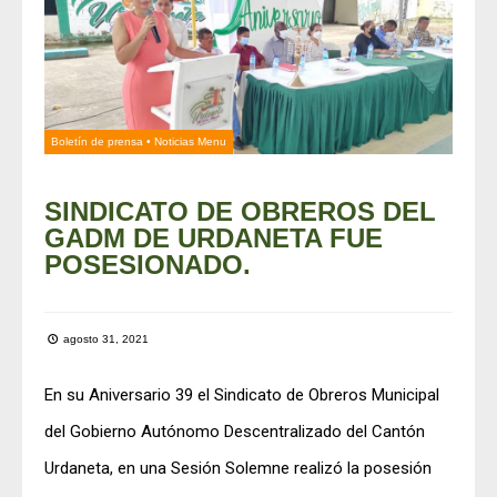
Boletín de prensa
•
Noticias Menu
SINDICATO DE OBREROS DEL
GADM DE URDANETA FUE
POSESIONADO.
agosto 31, 2021
En su Aniversario 39 el Sindicato de Obreros Municipal
del Gobierno Autónomo Descentralizado del Cantón
Urdaneta, en una Sesión Solemne realizó la posesión