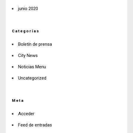
junio 2020
Categorías
Boletín de prensa
City News
Noticias Menu
Uncategorized
Meta
Acceder
Feed de entradas