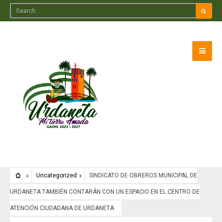
Uncategorized
SINDICATO DE OBREROS MUNICIPAL DE
URDANETA TAMBIÉN CONTARÁN CON UN ESPACIO EN EL CENTRO DE
ATENCIÓN CIUDADANA DE URDANETA