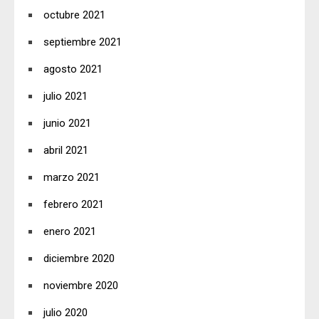
octubre 2021
septiembre 2021
agosto 2021
julio 2021
junio 2021
abril 2021
marzo 2021
febrero 2021
enero 2021
diciembre 2020
noviembre 2020
julio 2020