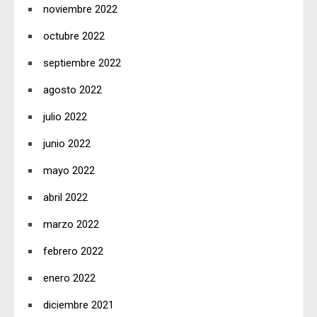
noviembre 2022
octubre 2022
septiembre 2022
agosto 2022
julio 2022
junio 2022
mayo 2022
abril 2022
marzo 2022
febrero 2022
enero 2022
diciembre 2021