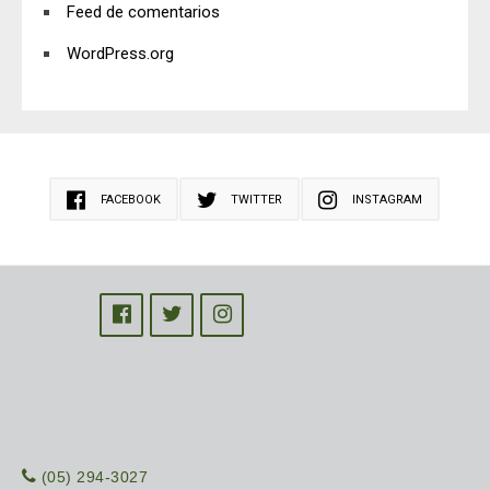
Feed de comentarios
WordPress.org
FACEBOOK
TWITTER
INSTAGRAM
(05) 294-3027