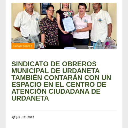
Uncategorized
SINDICATO DE OBREROS
MUNICIPAL DE URDANETA
TAMBIÉN CONTARÁN CON UN
ESPACIO EN EL CENTRO DE
ATENCIÓN CIUDADANA DE
URDANETA
julio 12, 2023