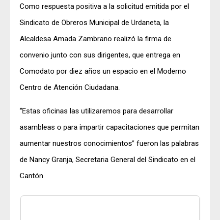
Como respuesta positiva a la solicitud emitida por el
Sindicato de Obreros Municipal de Urdaneta, la
Alcaldesa Amada Zambrano realizó la firma de
convenio junto con sus dirigentes, que entrega en
Comodato por diez años un espacio en el Moderno
Centro de Atención Ciudadana.
“Estas oficinas las utilizaremos para desarrollar
asambleas o para impartir capacitaciones que permitan
aumentar nuestros conocimientos” fueron las palabras
de Nancy Granja, Secretaria General del Sindicato en el
Cantón.