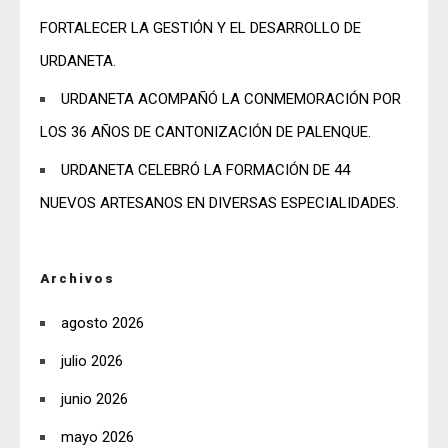
FORTALECER LA GESTIÓN Y EL DESARROLLO DE
URDANETA.
URDANETA ACOMPAÑÓ LA CONMEMORACIÓN POR
LOS 36 AÑOS DE CANTONIZACIÓN DE PALENQUE.
URDANETA CELEBRÓ LA FORMACIÓN DE 44
NUEVOS ARTESANOS EN DIVERSAS ESPECIALIDADES.
Archivos
agosto 2026
julio 2026
junio 2026
mayo 2026