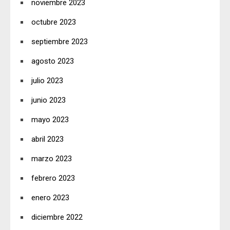
noviembre 2023
octubre 2023
septiembre 2023
agosto 2023
julio 2023
junio 2023
mayo 2023
abril 2023
marzo 2023
febrero 2023
enero 2023
diciembre 2022