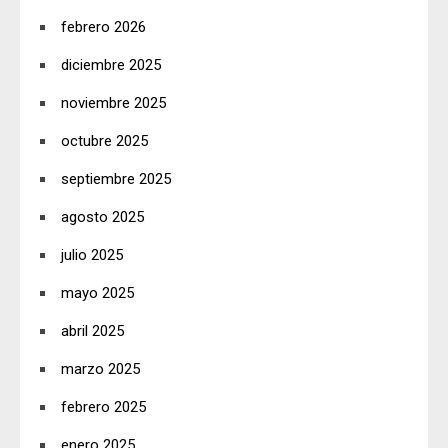
febrero 2026
diciembre 2025
noviembre 2025
octubre 2025
septiembre 2025
agosto 2025
julio 2025
mayo 2025
abril 2025
marzo 2025
febrero 2025
enero 2025