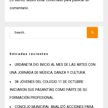
comentario.
Entradas recientes
URDANETA DIO INICIO AL MES DE LAS ARTES CON
UNA JORNADA DE MÚSICA, DANZA Y CULTURA.
38 JÓVENES DEL COLEGIO 11 DE OCTUBRE
INICIARON SUS PASANTÍAS COMO PARTE DE SU
FORMACIÓN PROFESIONAL.
CONCEJO MUNICIPAL ANALIZÓ ACCIONES PARA