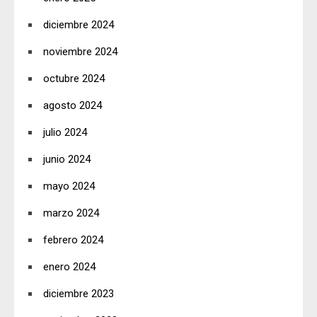
diciembre 2024
noviembre 2024
octubre 2024
agosto 2024
julio 2024
junio 2024
mayo 2024
marzo 2024
febrero 2024
enero 2024
diciembre 2023