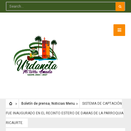
Boletín de prensa
,
Noticias Menu
SISTEMA DE CAPTACIÓN
FUE INAUGURADO EN EL RECINTO ESTERO DE DAMAS DE LA PARROQUIA
RICAURTE.