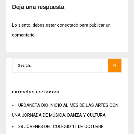
Deja una respuesta
Lo siento, debes estar
conectado
para publicar un
comentario.
Entradas recientes
URDANETA DIO INICIO AL MES DE LAS ARTES CON
UNA JORNADA DE MÚSICA, DANZA Y CULTURA.
38 JÓVENES DEL COLEGIO 11 DE OCTUBRE