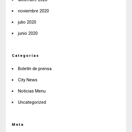
noviembre 2020
julio 2020
junio 2020
Categorías
Boletín de prensa
City News
Noticias Menu
Uncategorized
Meta