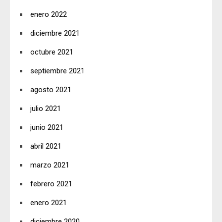
enero 2022
diciembre 2021
octubre 2021
septiembre 2021
agosto 2021
julio 2021
junio 2021
abril 2021
marzo 2021
febrero 2021
enero 2021
diciembre 2020