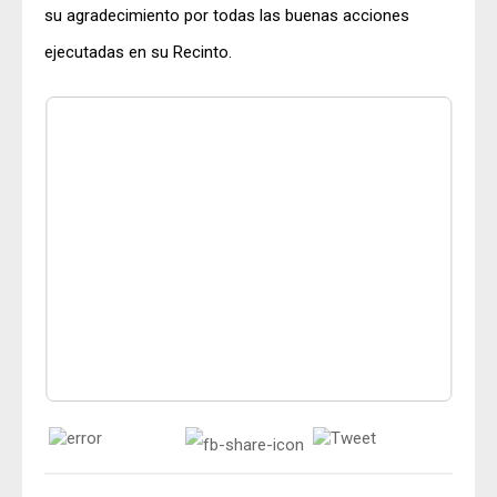
su agradecimiento por todas las buenas acciones
ejecutadas en su Recinto.