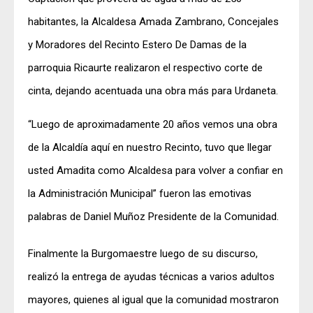
habitantes, la Alcaldesa Amada Zambrano, Concejales
y Moradores del Recinto Estero De Damas de la
parroquia Ricaurte realizaron el respectivo corte de
cinta, dejando acentuada una obra más para Urdaneta.
“Luego de aproximadamente 20 años vemos una obra
de la Alcaldía aquí en nuestro Recinto, tuvo que llegar
usted Amadita como Alcaldesa para volver a confiar en
la Administración Municipal” fueron las emotivas
palabras de Daniel Muñoz Presidente de la Comunidad.
Finalmente la Burgomaestre luego de su discurso,
realizó la entrega de ayudas técnicas a varios adultos
mayores, quienes al igual que la comunidad mostraron