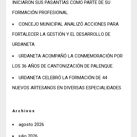
INICIARON SUS PASANTÍAS COMO PARTE DE SU
FORMACIÓN PROFESIONAL.
CONCEJO MUNICIPAL ANALIZÓ ACCIONES PARA
FORTALECER LA GESTIÓN Y EL DESARROLLO DE
URDANETA.
URDANETA ACOMPAÑÓ LA CONMEMORACIÓN POR
LOS 36 AÑOS DE CANTONIZACIÓN DE PALENQUE.
URDANETA CELEBRÓ LA FORMACIÓN DE 44
NUEVOS ARTESANOS EN DIVERSAS ESPECIALIDADES.
Archivos
agosto 2026
julio 2026