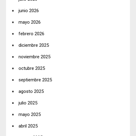
junio 2026
mayo 2026
febrero 2026
diciembre 2025
noviembre 2025
octubre 2025
septiembre 2025
agosto 2025
julio 2025
mayo 2025
abril 2025