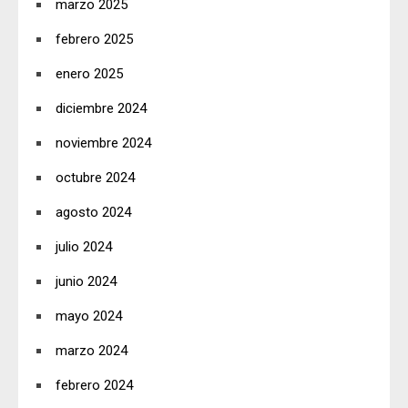
marzo 2025
febrero 2025
enero 2025
diciembre 2024
noviembre 2024
octubre 2024
agosto 2024
julio 2024
junio 2024
mayo 2024
marzo 2024
febrero 2024