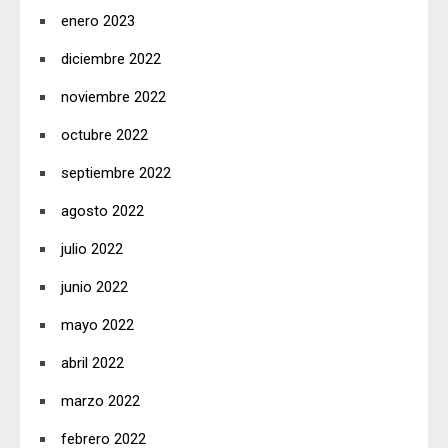
enero 2023
diciembre 2022
noviembre 2022
octubre 2022
septiembre 2022
agosto 2022
julio 2022
junio 2022
mayo 2022
abril 2022
marzo 2022
febrero 2022