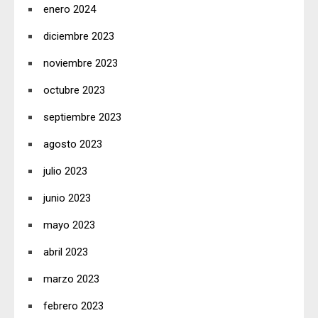
enero 2024
diciembre 2023
noviembre 2023
octubre 2023
septiembre 2023
agosto 2023
julio 2023
junio 2023
mayo 2023
abril 2023
marzo 2023
febrero 2023