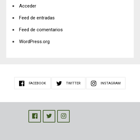
Acceder
Feed de entradas
Feed de comentarios
WordPress.org
FACEBOOK
TWITTER
INSTAGRAM