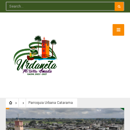
Parroquia Urbana Catarama