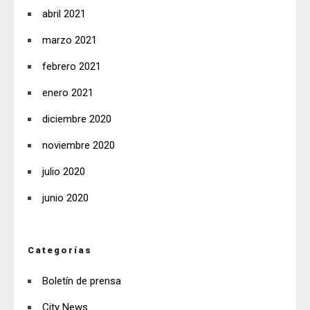
abril 2021
marzo 2021
febrero 2021
enero 2021
diciembre 2020
noviembre 2020
julio 2020
junio 2020
Categorías
Boletín de prensa
City News