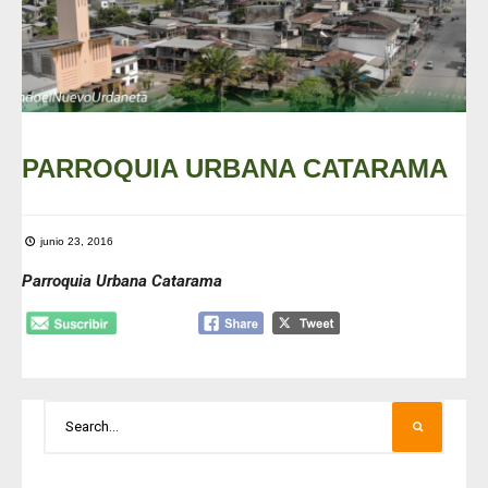
PARROQUIA URBANA CATARAMA
junio 23, 2016
Parroquia Urbana Catarama