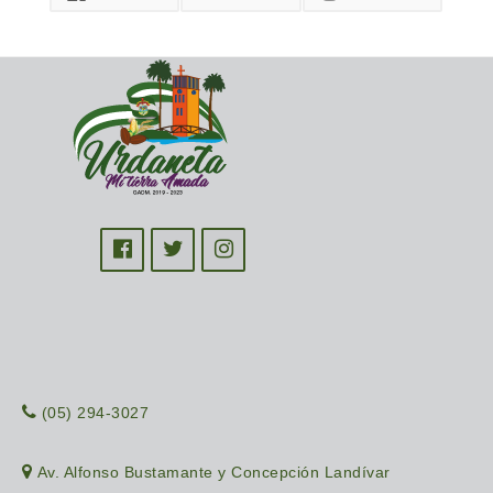
(05) 294-3027
Av. Alfonso Bustamante y Concepción Landívar