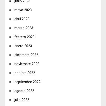
junio 2023
mayo 2023
abril 2023
marzo 2023
febrero 2023
enero 2023
diciembre 2022
noviembre 2022
octubre 2022
septiembre 2022
agosto 2022
julio 2022