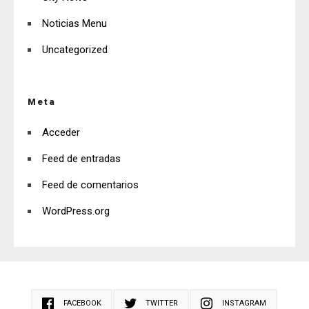
Noticias Menu
Uncategorized
Meta
Acceder
Feed de entradas
Feed de comentarios
WordPress.org
FACEBOOK
TWITTER
INSTAGRAM