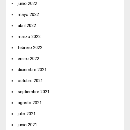
junio 2022
mayo 2022
abril 2022
marzo 2022
febrero 2022
enero 2022
diciembre 2021
octubre 2021
septiembre 2021
agosto 2021
julio 2021
junio 2021