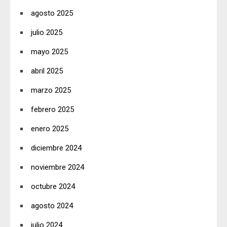
agosto 2025
julio 2025
mayo 2025
abril 2025
marzo 2025
febrero 2025
enero 2025
diciembre 2024
noviembre 2024
octubre 2024
agosto 2024
julio 2024