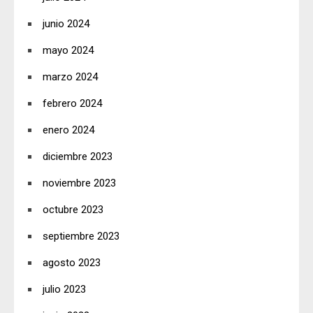
junio 2024
mayo 2024
marzo 2024
febrero 2024
enero 2024
diciembre 2023
noviembre 2023
octubre 2023
septiembre 2023
agosto 2023
julio 2023