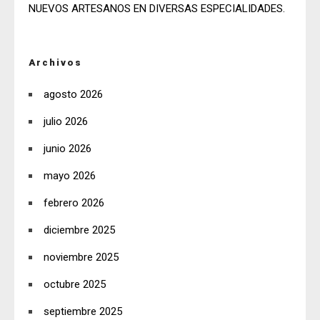
NUEVOS ARTESANOS EN DIVERSAS ESPECIALIDADES.
Archivos
agosto 2026
julio 2026
junio 2026
mayo 2026
febrero 2026
diciembre 2025
noviembre 2025
octubre 2025
septiembre 2025