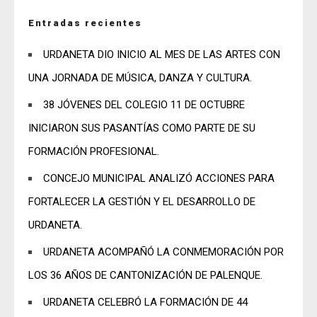
Entradas recientes
URDANETA DIO INICIO AL MES DE LAS ARTES CON
UNA JORNADA DE MÚSICA, DANZA Y CULTURA.
38 JÓVENES DEL COLEGIO 11 DE OCTUBRE
INICIARON SUS PASANTÍAS COMO PARTE DE SU
FORMACIÓN PROFESIONAL.
CONCEJO MUNICIPAL ANALIZÓ ACCIONES PARA
FORTALECER LA GESTIÓN Y EL DESARROLLO DE
URDANETA.
URDANETA ACOMPAÑÓ LA CONMEMORACIÓN POR
LOS 36 AÑOS DE CANTONIZACIÓN DE PALENQUE.
URDANETA CELEBRÓ LA FORMACIÓN DE 44