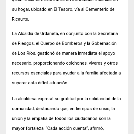
su hogar, ubicado en El Tesoro, vía al Cementerio de
Ricaurte.
La Alcaldía de Urdaneta, en conjunto con la Secretaría
de Riesgos, el Cuerpo de Bomberos y la Gobernación
de Los Ríos, gestionó de manera inmediata el apoyo
necesario, proporcionando colchones, víveres y otros
recursos esenciales para ayudar a la familia afectada a
superar esta difícil situación.
La alcaldesa expresó su gratitud por la solidaridad de la
comunidad, destacando que, en tiempos de crisis, la
unión y la empatía de todos los ciudadanos son la
mayor fortaleza. “Cada acción cuenta”, afirmó,