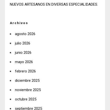
NUEVOS ARTESANOS EN DIVERSAS ESPECIALIDADES.
Archivos
agosto 2026
julio 2026
junio 2026
mayo 2026
febrero 2026
diciembre 2025
noviembre 2025
octubre 2025
septiembre 2025