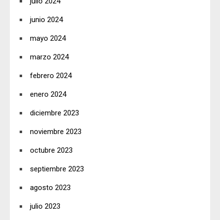
julio 2024
junio 2024
mayo 2024
marzo 2024
febrero 2024
enero 2024
diciembre 2023
noviembre 2023
octubre 2023
septiembre 2023
agosto 2023
julio 2023