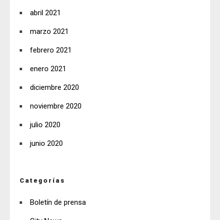
abril 2021
marzo 2021
febrero 2021
enero 2021
diciembre 2020
noviembre 2020
julio 2020
junio 2020
Categorías
Boletín de prensa