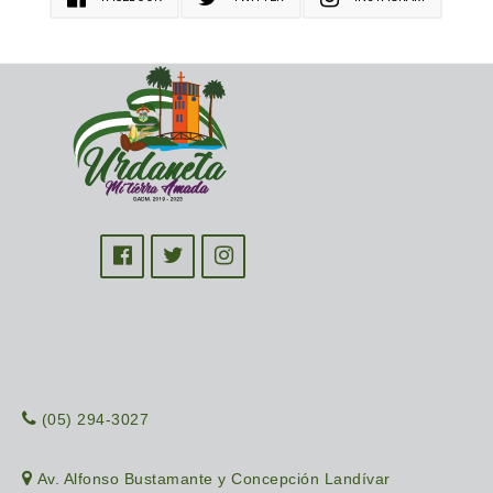
(05) 294-3027
Av. Alfonso Bustamante y Concepción Landívar