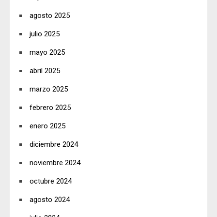
agosto 2025
julio 2025
mayo 2025
abril 2025
marzo 2025
febrero 2025
enero 2025
diciembre 2024
noviembre 2024
octubre 2024
agosto 2024