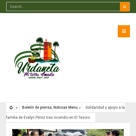
Boletín de prensa
,
Noticias Menu
Solidaridad y apoyo a la
familia de Evelyn Pérez tras incendio en El Tesoro.