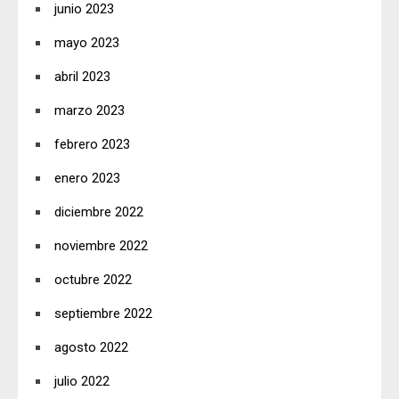
junio 2023
mayo 2023
abril 2023
marzo 2023
febrero 2023
enero 2023
diciembre 2022
noviembre 2022
octubre 2022
septiembre 2022
agosto 2022
julio 2022