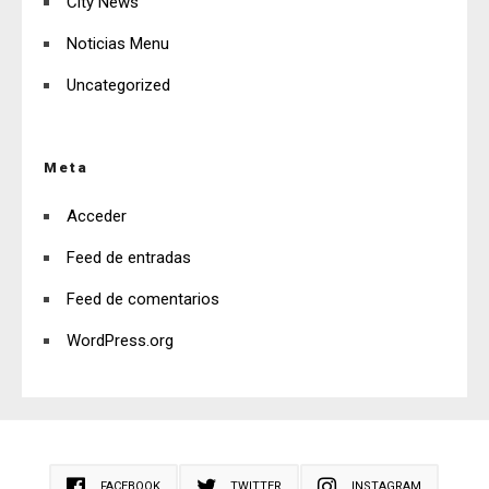
City News
Noticias Menu
Uncategorized
Meta
Acceder
Feed de entradas
Feed de comentarios
WordPress.org
FACEBOOK
TWITTER
INSTAGRAM