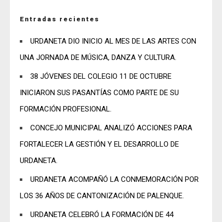
Entradas recientes
URDANETA DIO INICIO AL MES DE LAS ARTES CON
UNA JORNADA DE MÚSICA, DANZA Y CULTURA.
38 JÓVENES DEL COLEGIO 11 DE OCTUBRE
INICIARON SUS PASANTÍAS COMO PARTE DE SU
FORMACIÓN PROFESIONAL.
CONCEJO MUNICIPAL ANALIZÓ ACCIONES PARA
FORTALECER LA GESTIÓN Y EL DESARROLLO DE
URDANETA.
URDANETA ACOMPAÑÓ LA CONMEMORACIÓN POR
LOS 36 AÑOS DE CANTONIZACIÓN DE PALENQUE.
URDANETA CELEBRÓ LA FORMACIÓN DE 44