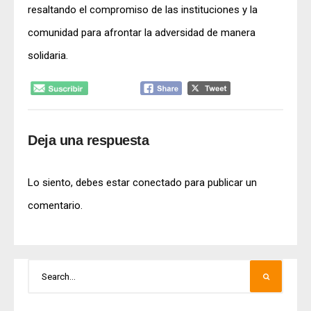
resaltando el compromiso de las instituciones y la
comunidad para afrontar la adversidad de manera
solidaria.
Deja una respuesta
Lo siento, debes estar
conectado
para publicar un
comentario.