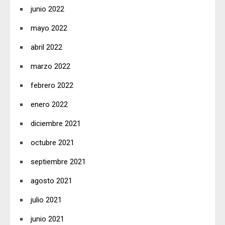
junio 2022
mayo 2022
abril 2022
marzo 2022
febrero 2022
enero 2022
diciembre 2021
octubre 2021
septiembre 2021
agosto 2021
julio 2021
junio 2021