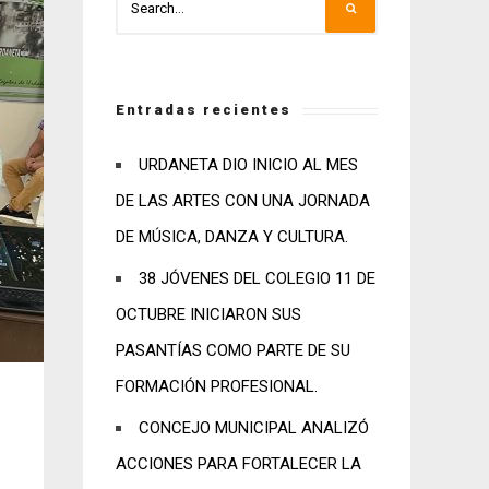
Entradas recientes
URDANETA DIO INICIO AL MES
DE LAS ARTES CON UNA JORNADA
DE MÚSICA, DANZA Y CULTURA.
38 JÓVENES DEL COLEGIO 11 DE
OCTUBRE INICIARON SUS
PASANTÍAS COMO PARTE DE SU
FORMACIÓN PROFESIONAL.
CONCEJO MUNICIPAL ANALIZÓ
ACCIONES PARA FORTALECER LA