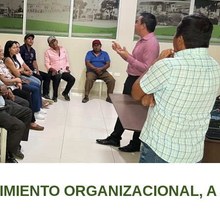
IMIENTO ORGANIZACIONAL, A