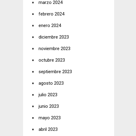
marzo 2024
febrero 2024
enero 2024
diciembre 2023
noviembre 2023
octubre 2023
septiembre 2023
agosto 2023
julio 2023
junio 2023
mayo 2023
abril 2023