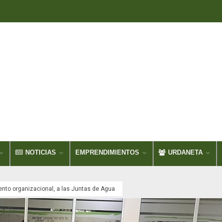
NOTICIAS
EMPRENDIMIENTOS
URDANETA
iento organizacional, a las Juntas de Agua