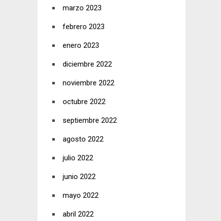
marzo 2023
febrero 2023
enero 2023
diciembre 2022
noviembre 2022
octubre 2022
septiembre 2022
agosto 2022
julio 2022
junio 2022
mayo 2022
abril 2022