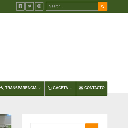
TRANSPARENCIA
GACETA
CONTACTO