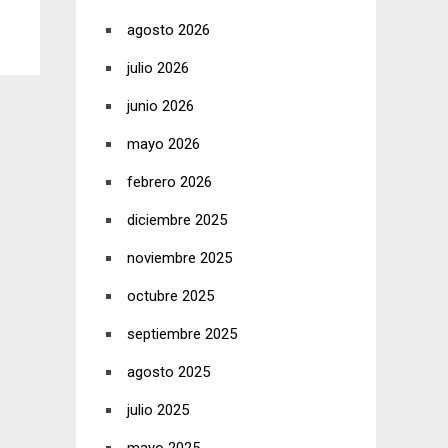
agosto 2026
julio 2026
junio 2026
mayo 2026
febrero 2026
diciembre 2025
noviembre 2025
octubre 2025
septiembre 2025
agosto 2025
julio 2025