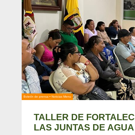
Boletín de prensa
•
Noticias Menu
TALLER DE FORTALEC
LAS JUNTAS DE AGUA