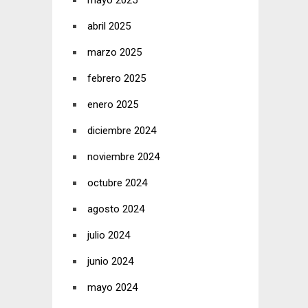
mayo 2025
abril 2025
marzo 2025
febrero 2025
enero 2025
diciembre 2024
noviembre 2024
octubre 2024
agosto 2024
julio 2024
junio 2024
mayo 2024