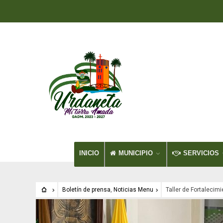
INICIO
MUNICIPIO
SERVICIOS
Boletín de prensa
,
Noticias Menu
Taller de Fortalecim