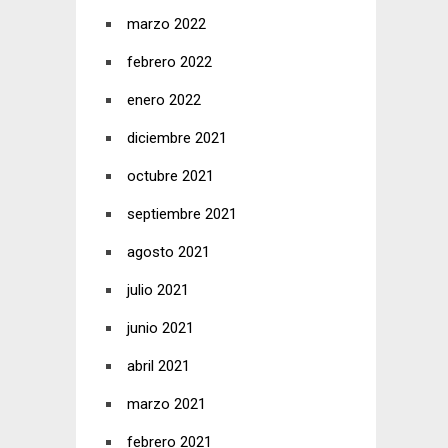
marzo 2022
febrero 2022
enero 2022
diciembre 2021
octubre 2021
septiembre 2021
agosto 2021
julio 2021
junio 2021
abril 2021
marzo 2021
febrero 2021