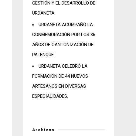
GESTIÓN Y EL DESARROLLO DE
URDANETA.
URDANETA ACOMPAÑÓ LA
CONMEMORACIÓN POR LOS 36
AÑOS DE CANTONIZACIÓN DE
PALENQUE.
URDANETA CELEBRÓ LA
FORMACIÓN DE 44 NUEVOS
ARTESANOS EN DIVERSAS
ESPECIALIDADES.
Archivos