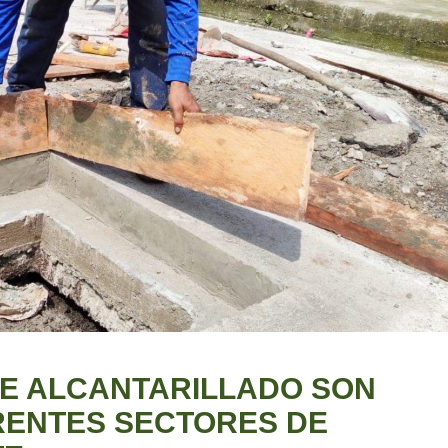
DE ALCANTARILLADO SON
RENTES SECTORES DE