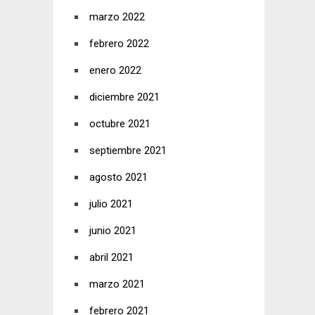
marzo 2022
febrero 2022
enero 2022
diciembre 2021
octubre 2021
septiembre 2021
agosto 2021
julio 2021
junio 2021
abril 2021
marzo 2021
febrero 2021