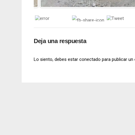
Deja una respuesta
Lo siento, debes estar
conectado
para publicar un