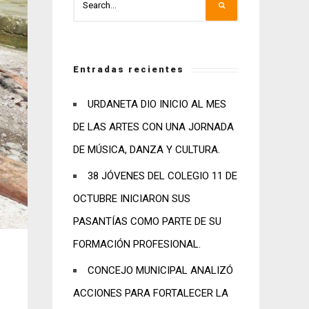
Entradas recientes
URDANETA DIO INICIO AL MES
DE LAS ARTES CON UNA JORNADA
DE MÚSICA, DANZA Y CULTURA.
38 JÓVENES DEL COLEGIO 11 DE
OCTUBRE INICIARON SUS
PASANTÍAS COMO PARTE DE SU
FORMACIÓN PROFESIONAL.
CONCEJO MUNICIPAL ANALIZÓ
ACCIONES PARA FORTALECER LA