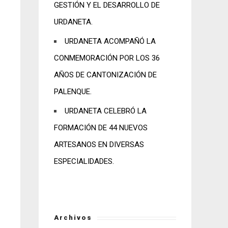
GESTIÓN Y EL DESARROLLO DE
URDANETA.
URDANETA ACOMPAÑÓ LA
CONMEMORACIÓN POR LOS 36
AÑOS DE CANTONIZACIÓN DE
PALENQUE.
URDANETA CELEBRÓ LA
FORMACIÓN DE 44 NUEVOS
ARTESANOS EN DIVERSAS
ESPECIALIDADES.
Archivos