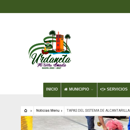
INICIO
MUNICIPIO
SERVICIOS
Noticias Menu
TAPAS DEL SISTEMA DE ALCANTARILL