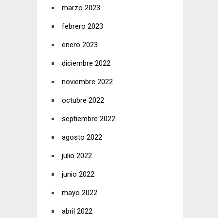
marzo 2023
febrero 2023
enero 2023
diciembre 2022
noviembre 2022
octubre 2022
septiembre 2022
agosto 2022
julio 2022
junio 2022
mayo 2022
abril 2022