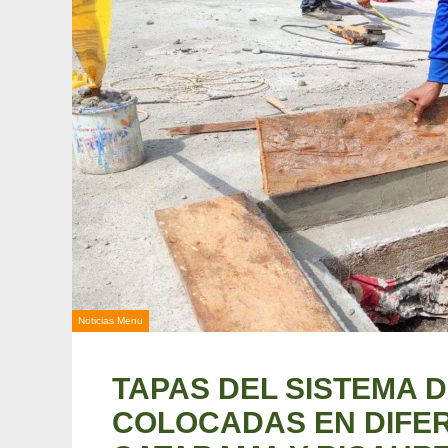
Noticias Menu
TAPAS DEL SISTEMA 
COLOCADAS EN DIFE