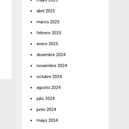
mayo 2025
abril 2025
marzo 2025
febrero 2025
enero 2025
diciembre 2024
noviembre 2024
octubre 2024
agosto 2024
julio 2024
junio 2024
mayo 2024