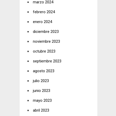
marzo 2024
febrero 2024
enero 2024
diciembre 2023
noviembre 2023
octubre 2023
septiembre 2023
agosto 2023
julio 2023
junio 2023
mayo 2023
abril 2023