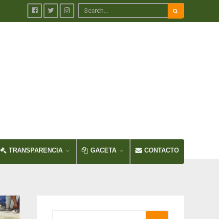
TRANSPARENCIA
GACETA
CONTACTO