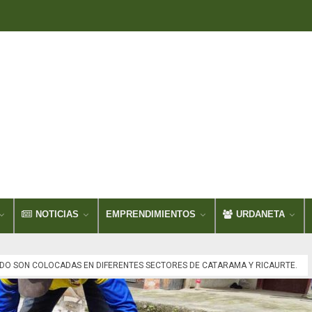
NOTICIAS
EMPRENDIMIENTOS
URDANETA
ADO SON COLOCADAS EN DIFERENTES SECTORES DE CATARAMA Y RICAURTE.