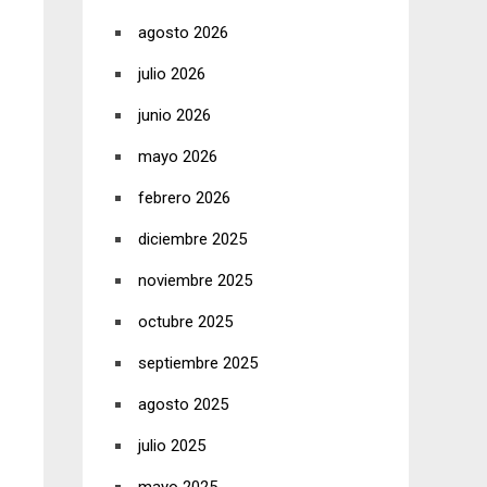
agosto 2026
julio 2026
junio 2026
mayo 2026
febrero 2026
diciembre 2025
noviembre 2025
octubre 2025
septiembre 2025
agosto 2025
julio 2025