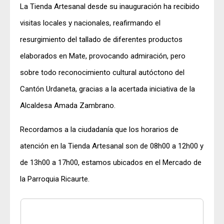
La Tienda Artesanal desde su inauguración ha recibido
visitas locales y nacionales, reafirmando el
resurgimiento del tallado de diferentes productos
elaborados en Mate, provocando admiración, pero
sobre todo reconocimiento cultural autóctono del
Cantón Urdaneta, gracias a la acertada iniciativa de la
Alcaldesa Amada Zambrano.
Recordamos a la ciudadanía que los horarios de
atención en la Tienda Artesanal son de 08h00 a 12h00 y
de 13h00 a 17h00, estamos ubicados en el Mercado de
la Parroquia Ricaurte.