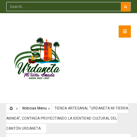
Noticias Menu
TIENDA ARTESANAL “URDANETA MI TIERRA
AMADA”, CONTINÚA PROYECTANDO LA IDENTIDAD CULTURAL DEL
CANTÓN URDANETA.