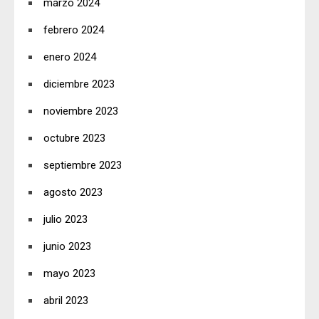
marzo 2024
febrero 2024
enero 2024
diciembre 2023
noviembre 2023
octubre 2023
septiembre 2023
agosto 2023
julio 2023
junio 2023
mayo 2023
abril 2023