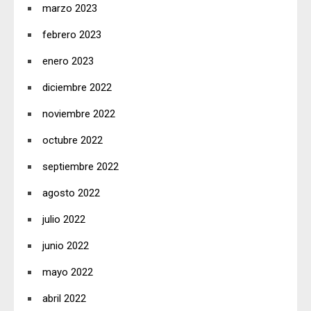
marzo 2023
febrero 2023
enero 2023
diciembre 2022
noviembre 2022
octubre 2022
septiembre 2022
agosto 2022
julio 2022
junio 2022
mayo 2022
abril 2022