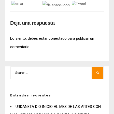
Deja una respuesta
Lo siento, debes estar
conectado
para publicar un
comentario.
Entradas recientes
URDANETA DIO INICIO AL MES DE LAS ARTES CON