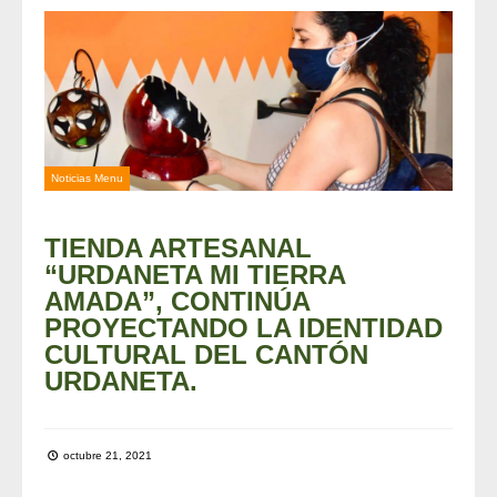
Noticias Menu
TIENDA ARTESANAL
“URDANETA MI TIERRA
AMADA”, CONTINÚA
PROYECTANDO LA IDENTIDAD
CULTURAL DEL CANTÓN
URDANETA.
octubre 21, 2021