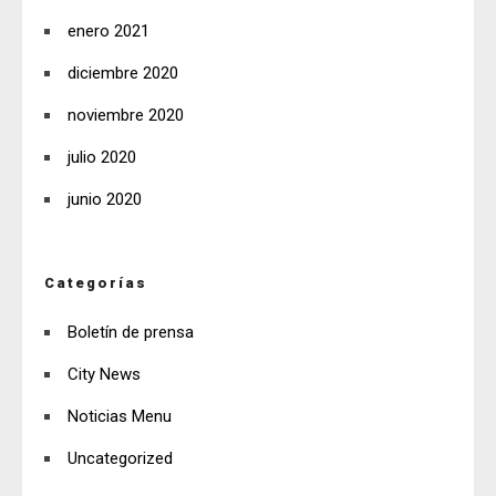
enero 2021
diciembre 2020
noviembre 2020
julio 2020
junio 2020
Categorías
Boletín de prensa
City News
Noticias Menu
Uncategorized