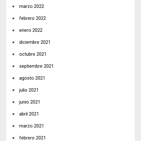
marzo 2022
febrero 2022
enero 2022
diciembre 2021
octubre 2021
septiembre 2021
agosto 2021
julio 2021
junio 2021
abril 2021
marzo 2021
febrero 2021