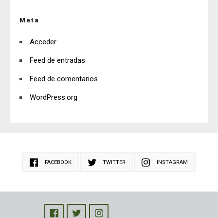
Meta
Acceder
Feed de entradas
Feed de comentarios
WordPress.org
FACEBOOK
TWITTER
INSTAGRAM