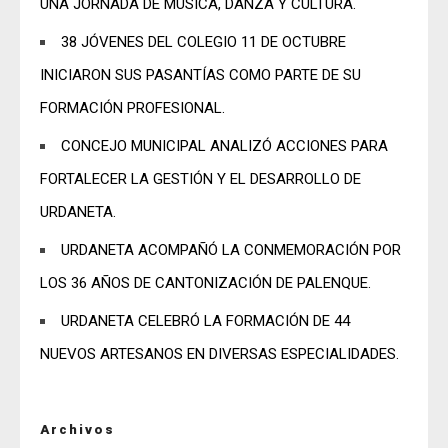
UNA JORNADA DE MÚSICA, DANZA Y CULTURA.
38 JÓVENES DEL COLEGIO 11 DE OCTUBRE
INICIARON SUS PASANTÍAS COMO PARTE DE SU
FORMACIÓN PROFESIONAL.
CONCEJO MUNICIPAL ANALIZÓ ACCIONES PARA
FORTALECER LA GESTIÓN Y EL DESARROLLO DE
URDANETA.
URDANETA ACOMPAÑÓ LA CONMEMORACIÓN POR
LOS 36 AÑOS DE CANTONIZACIÓN DE PALENQUE.
URDANETA CELEBRÓ LA FORMACIÓN DE 44
NUEVOS ARTESANOS EN DIVERSAS ESPECIALIDADES.
Archivos