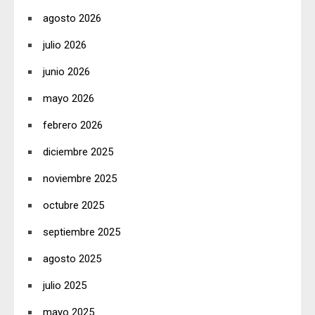
agosto 2026
julio 2026
junio 2026
mayo 2026
febrero 2026
diciembre 2025
noviembre 2025
octubre 2025
septiembre 2025
agosto 2025
julio 2025
mayo 2025