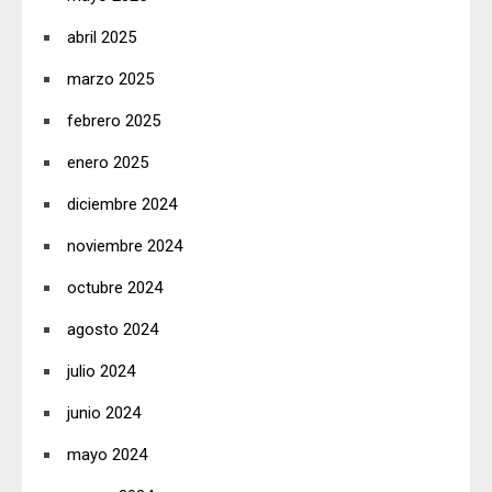
abril 2025
marzo 2025
febrero 2025
enero 2025
diciembre 2024
noviembre 2024
octubre 2024
agosto 2024
julio 2024
junio 2024
mayo 2024