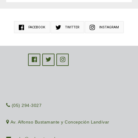
FACEBOOK
TWITTER
INSTAGRAM
(05) 294-3027
Av. Alfonso Bustamante y Concepción Landívar