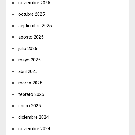
noviembre 2025
octubre 2025
septiembre 2025
agosto 2025
julio 2025
mayo 2025
abril 2025
marzo 2025
febrero 2025
enero 2025
diciembre 2024
noviembre 2024