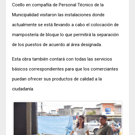
Coello en compañía de Personal Técnico de la
Municipalidad visitaron las instalaciones donde
actualmente se está llevando a cabo el colocación de
mampostería de bloque lo que permitirá la separación
de los puestos de acuerdo al área designada.
Esta obra también contará con todas las servicios
básicos correspondientes para que los comerciantes
puedan ofrecer sus productos de calidad a la
ciudadanía.