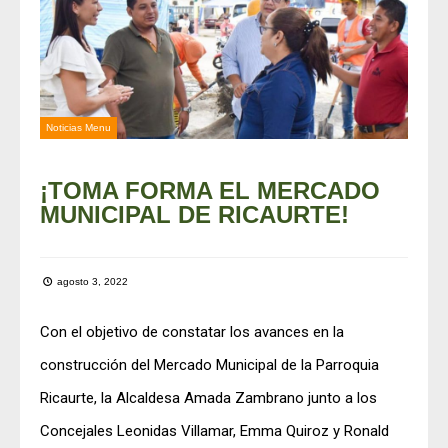
Noticias Menu
¡TOMA FORMA EL MERCADO
MUNICIPAL DE RICAURTE!
agosto 3, 2022
Con el objetivo de constatar los avances en la
construcción del Mercado Municipal de la Parroquia
Ricaurte, la Alcaldesa Amada Zambrano junto a los
Concejales Leonidas Villamar, Emma Quiroz y Ronald