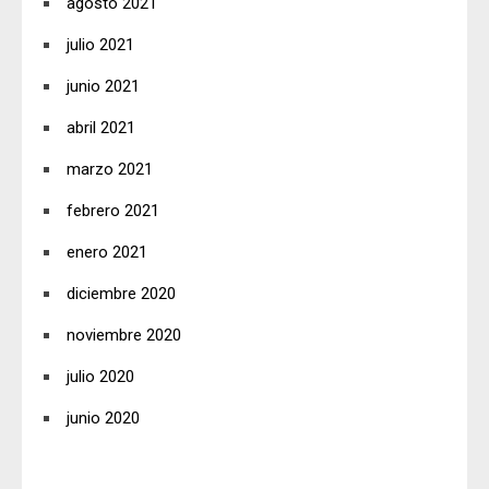
agosto 2021
julio 2021
junio 2021
abril 2021
marzo 2021
febrero 2021
enero 2021
diciembre 2020
noviembre 2020
julio 2020
junio 2020