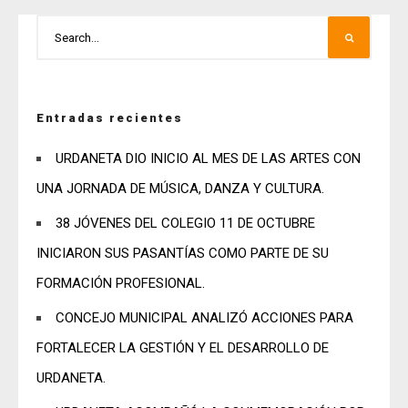
Entradas recientes
URDANETA DIO INICIO AL MES DE LAS ARTES CON
UNA JORNADA DE MÚSICA, DANZA Y CULTURA.
38 JÓVENES DEL COLEGIO 11 DE OCTUBRE
INICIARON SUS PASANTÍAS COMO PARTE DE SU
FORMACIÓN PROFESIONAL.
CONCEJO MUNICIPAL ANALIZÓ ACCIONES PARA
FORTALECER LA GESTIÓN Y EL DESARROLLO DE
URDANETA.