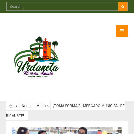
Noticias Menu
¡TOMA FORMA EL MERCADO MUNICIPAL DE
RICAURTE!