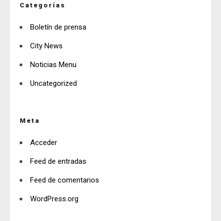
Categorías
Boletín de prensa
City News
Noticias Menu
Uncategorized
Meta
Acceder
Feed de entradas
Feed de comentarios
WordPress.org