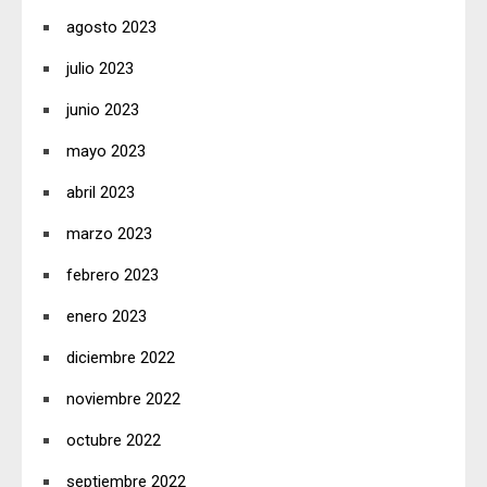
agosto 2023
julio 2023
junio 2023
mayo 2023
abril 2023
marzo 2023
febrero 2023
enero 2023
diciembre 2022
noviembre 2022
octubre 2022
septiembre 2022