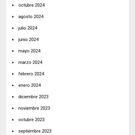
octubre 2024
agosto 2024
julio 2024
junio 2024
mayo 2024
marzo 2024
febrero 2024
enero 2024
diciembre 2023
noviembre 2023
octubre 2023
septiembre 2023