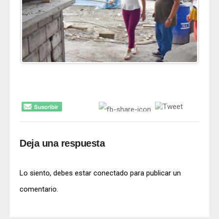
Deja una respuesta
Lo siento, debes estar
conectado
para publicar un
comentario.