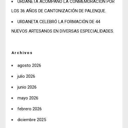
URDANETA ACOMPAÑÓ LA CONMEMORACIÓN POR
LOS 36 AÑOS DE CANTONIZACIÓN DE PALENQUE.
URDANETA CELEBRÓ LA FORMACIÓN DE 44
NUEVOS ARTESANOS EN DIVERSAS ESPECIALIDADES.
Archivos
agosto 2026
julio 2026
junio 2026
mayo 2026
febrero 2026
diciembre 2025