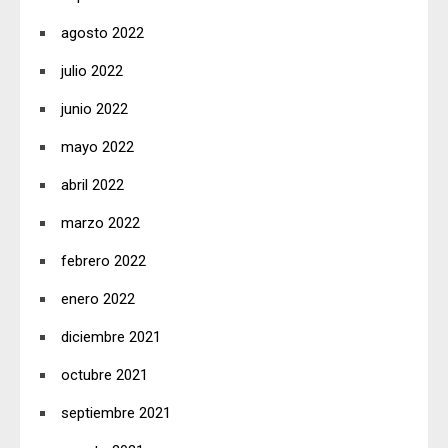
agosto 2022
julio 2022
junio 2022
mayo 2022
abril 2022
marzo 2022
febrero 2022
enero 2022
diciembre 2021
octubre 2021
septiembre 2021