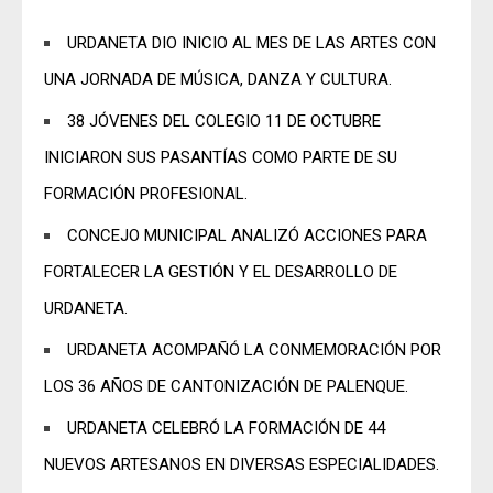
URDANETA DIO INICIO AL MES DE LAS ARTES CON
UNA JORNADA DE MÚSICA, DANZA Y CULTURA.
38 JÓVENES DEL COLEGIO 11 DE OCTUBRE
INICIARON SUS PASANTÍAS COMO PARTE DE SU
FORMACIÓN PROFESIONAL.
CONCEJO MUNICIPAL ANALIZÓ ACCIONES PARA
FORTALECER LA GESTIÓN Y EL DESARROLLO DE
URDANETA.
URDANETA ACOMPAÑÓ LA CONMEMORACIÓN POR
LOS 36 AÑOS DE CANTONIZACIÓN DE PALENQUE.
URDANETA CELEBRÓ LA FORMACIÓN DE 44
NUEVOS ARTESANOS EN DIVERSAS ESPECIALIDADES.