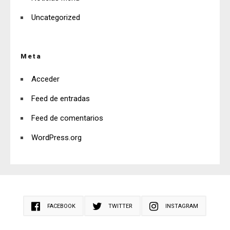
Uncategorized
Meta
Acceder
Feed de entradas
Feed de comentarios
WordPress.org
FACEBOOK
TWITTER
INSTAGRAM