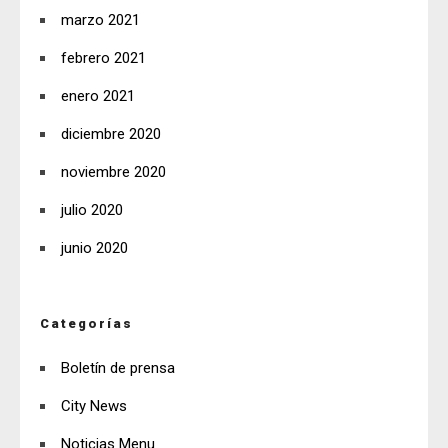
marzo 2021
febrero 2021
enero 2021
diciembre 2020
noviembre 2020
julio 2020
junio 2020
Categorías
Boletín de prensa
City News
Noticias Menu