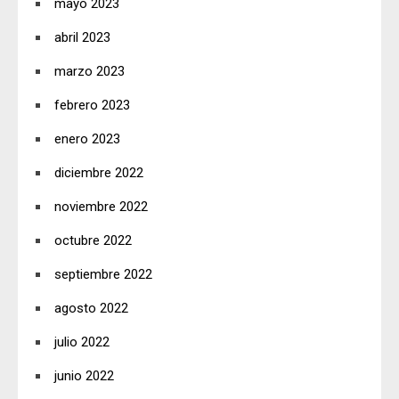
mayo 2023
abril 2023
marzo 2023
febrero 2023
enero 2023
diciembre 2022
noviembre 2022
octubre 2022
septiembre 2022
agosto 2022
julio 2022
junio 2022