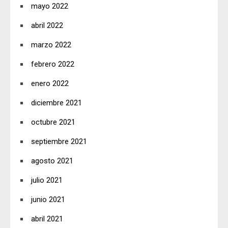
mayo 2022
abril 2022
marzo 2022
febrero 2022
enero 2022
diciembre 2021
octubre 2021
septiembre 2021
agosto 2021
julio 2021
junio 2021
abril 2021