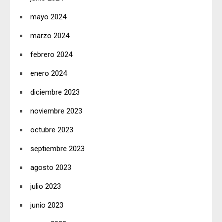
mayo 2024
marzo 2024
febrero 2024
enero 2024
diciembre 2023
noviembre 2023
octubre 2023
septiembre 2023
agosto 2023
julio 2023
junio 2023