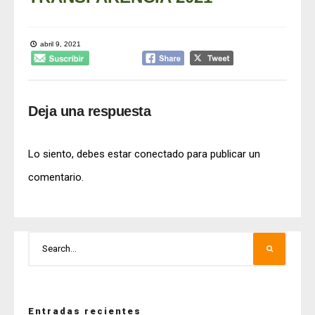
abril 9, 2021
Deja una respuesta
Lo siento, debes estar
conectado
para publicar un
comentario.
Entradas recientes