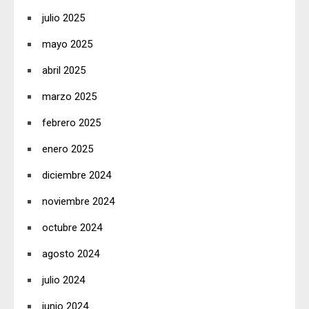
julio 2025
mayo 2025
abril 2025
marzo 2025
febrero 2025
enero 2025
diciembre 2024
noviembre 2024
octubre 2024
agosto 2024
julio 2024
junio 2024