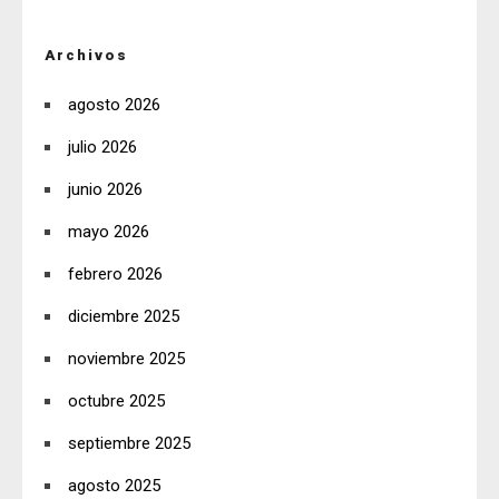
Archivos
agosto 2026
julio 2026
junio 2026
mayo 2026
febrero 2026
diciembre 2025
noviembre 2025
octubre 2025
septiembre 2025
agosto 2025