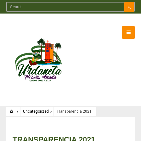
Uncategorized
Transparencia 2021
Uncategorized
TRANSPARENCIA 2021