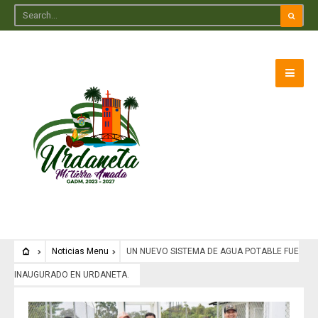
Noticias Menu
UN NUEVO SISTEMA DE AGUA POTABLE FUE
INAUGURADO EN URDANETA.