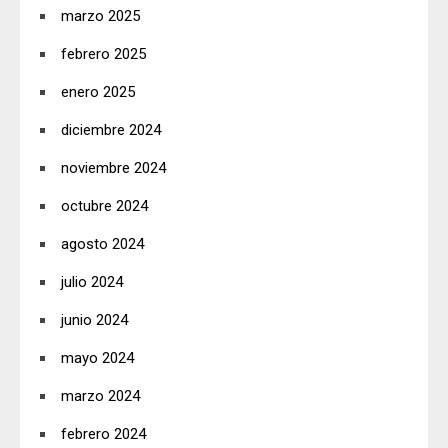
marzo 2025
febrero 2025
enero 2025
diciembre 2024
noviembre 2024
octubre 2024
agosto 2024
julio 2024
junio 2024
mayo 2024
marzo 2024
febrero 2024