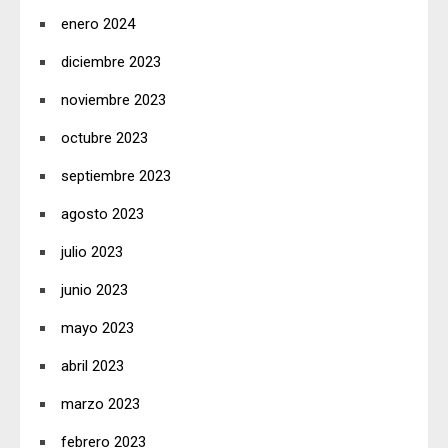
enero 2024
diciembre 2023
noviembre 2023
octubre 2023
septiembre 2023
agosto 2023
julio 2023
junio 2023
mayo 2023
abril 2023
marzo 2023
febrero 2023