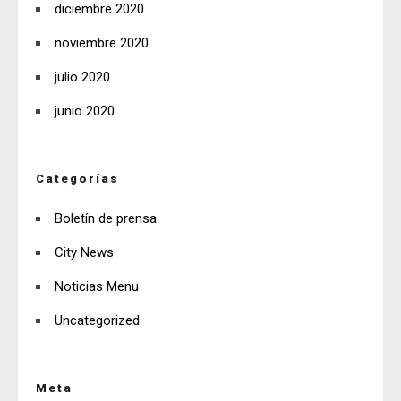
diciembre 2020
noviembre 2020
julio 2020
junio 2020
Categorías
Boletín de prensa
City News
Noticias Menu
Uncategorized
Meta