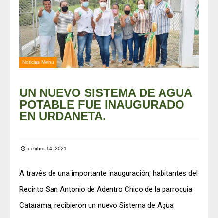
Noticias Menu
UN NUEVO SISTEMA DE AGUA
POTABLE FUE INAUGURADO
EN URDANETA.
octubre 14, 2021
A través de una importante inauguración, habitantes del
Recinto San Antonio de Adentro Chico de la parroquia
Catarama, recibieron un nuevo Sistema de Agua