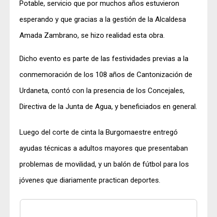
Potable, servicio que por muchos años estuvieron
esperando y que gracias a la gestión de la Alcaldesa
Amada Zambrano, se hizo realidad esta obra.
Dicho evento es parte de las festividades previas a la
conmemoración de los 108 años de Cantonización de
Urdaneta, contó con la presencia de los Concejales,
Directiva de la Junta de Agua, y beneficiados en general.
Luego del corte de cinta la Burgomaestre entregó
ayudas técnicas a adultos mayores que presentaban
problemas de movilidad, y un balón de fútbol para los
jóvenes que diariamente practican deportes.