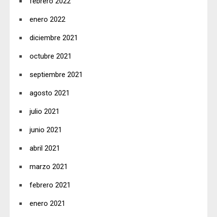
febrero 2022
enero 2022
diciembre 2021
octubre 2021
septiembre 2021
agosto 2021
julio 2021
junio 2021
abril 2021
marzo 2021
febrero 2021
enero 2021