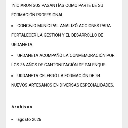
INICIARON SUS PASANTÍAS COMO PARTE DE SU
FORMACIÓN PROFESIONAL.
CONCEJO MUNICIPAL ANALIZÓ ACCIONES PARA
FORTALECER LA GESTIÓN Y EL DESARROLLO DE
URDANETA.
URDANETA ACOMPAÑÓ LA CONMEMORACIÓN POR
LOS 36 AÑOS DE CANTONIZACIÓN DE PALENQUE.
URDANETA CELEBRÓ LA FORMACIÓN DE 44
NUEVOS ARTESANOS EN DIVERSAS ESPECIALIDADES.
Archivos
agosto 2026