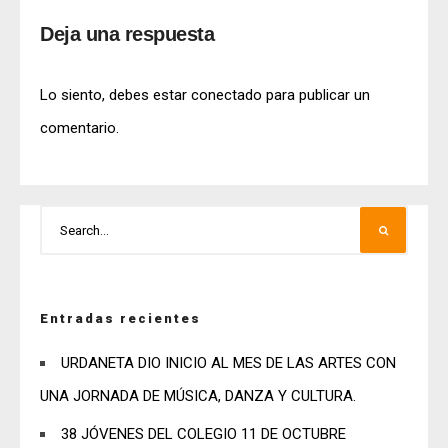
Deja una respuesta
Lo siento, debes estar
conectado
para publicar un
comentario.
Entradas recientes
URDANETA DIO INICIO AL MES DE LAS ARTES CON
UNA JORNADA DE MÚSICA, DANZA Y CULTURA.
38 JÓVENES DEL COLEGIO 11 DE OCTUBRE