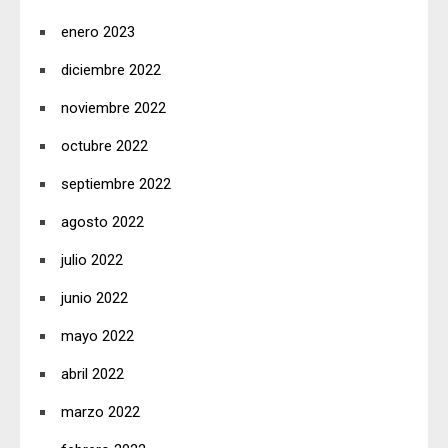
enero 2023
diciembre 2022
noviembre 2022
octubre 2022
septiembre 2022
agosto 2022
julio 2022
junio 2022
mayo 2022
abril 2022
marzo 2022