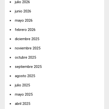
julio 2026
junio 2026
mayo 2026
febrero 2026
diciembre 2025
noviembre 2025
octubre 2025
septiembre 2025
agosto 2025
julio 2025
mayo 2025
abril 2025