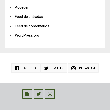
Acceder
Feed de entradas
Feed de comentarios
WordPress.org
FACEBOOK
TWITTER
INSTAGRAM