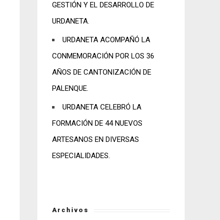
GESTIÓN Y EL DESARROLLO DE
URDANETA.
URDANETA ACOMPAÑÓ LA
CONMEMORACIÓN POR LOS 36
AÑOS DE CANTONIZACIÓN DE
PALENQUE.
URDANETA CELEBRÓ LA
FORMACIÓN DE 44 NUEVOS
ARTESANOS EN DIVERSAS
ESPECIALIDADES.
Archivos