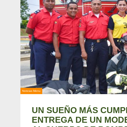
Noticias Menu
UN SUEÑO MÁS CUMP
ENTREGA DE UN MO