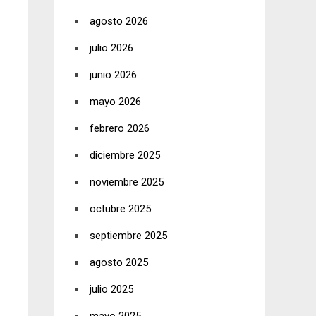
agosto 2026
julio 2026
junio 2026
mayo 2026
febrero 2026
diciembre 2025
noviembre 2025
octubre 2025
septiembre 2025
agosto 2025
julio 2025