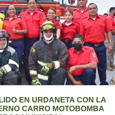
LIDO EN URDANETA CON LA
DERNO CARRO MOTOBOMBA