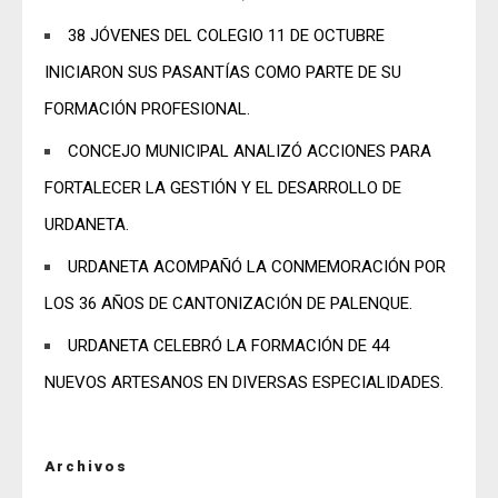
38 JÓVENES DEL COLEGIO 11 DE OCTUBRE
INICIARON SUS PASANTÍAS COMO PARTE DE SU
FORMACIÓN PROFESIONAL.
CONCEJO MUNICIPAL ANALIZÓ ACCIONES PARA
FORTALECER LA GESTIÓN Y EL DESARROLLO DE
URDANETA.
URDANETA ACOMPAÑÓ LA CONMEMORACIÓN POR
LOS 36 AÑOS DE CANTONIZACIÓN DE PALENQUE.
URDANETA CELEBRÓ LA FORMACIÓN DE 44
NUEVOS ARTESANOS EN DIVERSAS ESPECIALIDADES.
Archivos