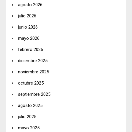
agosto 2026
julio 2026
junio 2026
mayo 2026
febrero 2026
diciembre 2025
noviembre 2025
octubre 2025
septiembre 2025
agosto 2025
julio 2025
mayo 2025