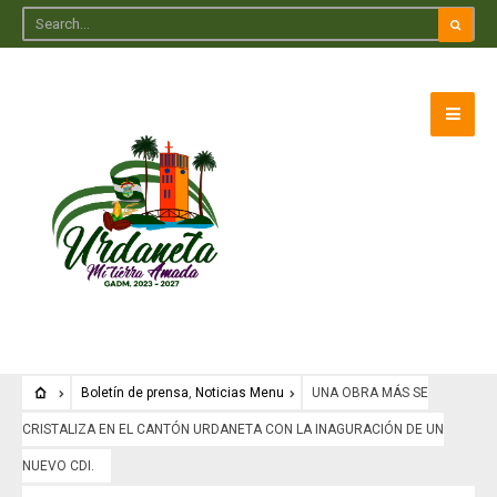
Boletín de prensa
,
Noticias Menu
UNA OBRA MÁS SE
CRISTALIZA EN EL CANTÓN URDANETA CON LA INAGURACIÓN DE UN
NUEVO CDI.