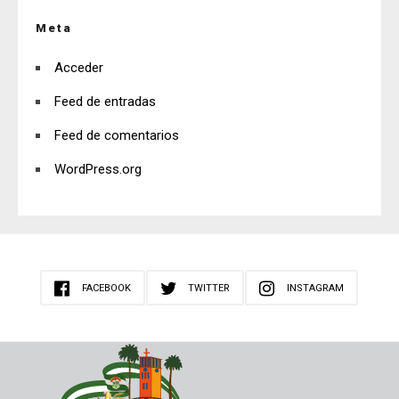
Meta
Acceder
Feed de entradas
Feed de comentarios
WordPress.org
FACEBOOK
TWITTER
INSTAGRAM