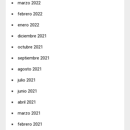
marzo 2022
febrero 2022
enero 2022
diciembre 2021
octubre 2021
septiembre 2021
agosto 2021
julio 2021
junio 2021
abril 2021
marzo 2021
febrero 2021