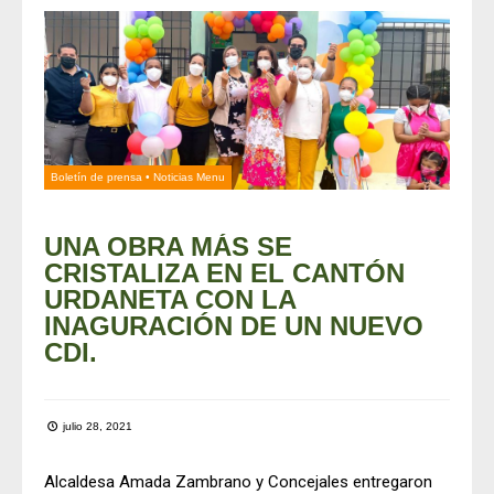
Boletín de prensa
•
Noticias Menu
UNA OBRA MÁS SE
CRISTALIZA EN EL CANTÓN
URDANETA CON LA
INAGURACIÓN DE UN NUEVO
CDI.
julio 28, 2021
Alcaldesa Amada Zambrano y Concejales entregaron