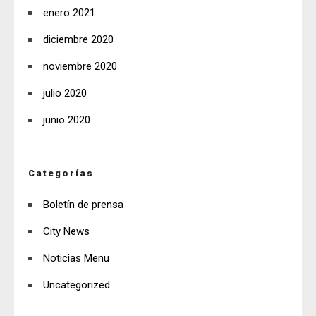
enero 2021
diciembre 2020
noviembre 2020
julio 2020
junio 2020
Categorías
Boletín de prensa
City News
Noticias Menu
Uncategorized