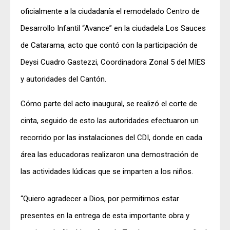
oficialmente a la ciudadanía el remodelado Centro de
Desarrollo Infantil “Avance” en la ciudadela Los Sauces
de Catarama, acto que contó con la participación de
Deysi Cuadro Gastezzi, Coordinadora Zonal 5 del MIES
y autoridades del Cantón.
Cómo parte del acto inaugural, se realizó el corte de
cinta, seguido de esto las autoridades efectuaron un
recorrido por las instalaciones del CDI, donde en cada
área las educadoras realizaron una demostración de
las actividades lúdicas que se imparten a los niños.
“Quiero agradecer a Dios, por permitirnos estar
presentes en la entrega de esta importante obra y