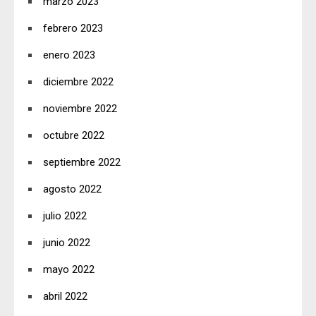
marzo 2023
febrero 2023
enero 2023
diciembre 2022
noviembre 2022
octubre 2022
septiembre 2022
agosto 2022
julio 2022
junio 2022
mayo 2022
abril 2022