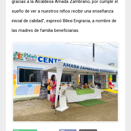
gracias a la Alcaldesa Amada Zambrano, por cumplir el
sueño de ver a nuestros niños recibir una enseñanza
inicial de calidad”, expresó Bilexi Engracia, a nombre de
las madres de familia beneficiarias.