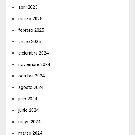
abril 2025
marzo 2025
febrero 2025
enero 2025
diciembre 2024
noviembre 2024
octubre 2024
agosto 2024
julio 2024
junio 2024
mayo 2024
marzo 2024