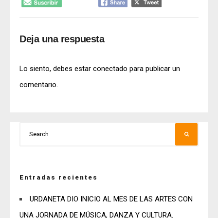
Deja una respuesta
Lo siento, debes estar
conectado
para publicar un
comentario.
Entradas recientes
URDANETA DIO INICIO AL MES DE LAS ARTES CON
UNA JORNADA DE MÚSICA, DANZA Y CULTURA.