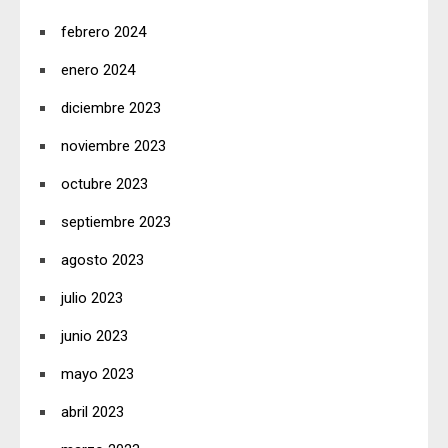
febrero 2024
enero 2024
diciembre 2023
noviembre 2023
octubre 2023
septiembre 2023
agosto 2023
julio 2023
junio 2023
mayo 2023
abril 2023