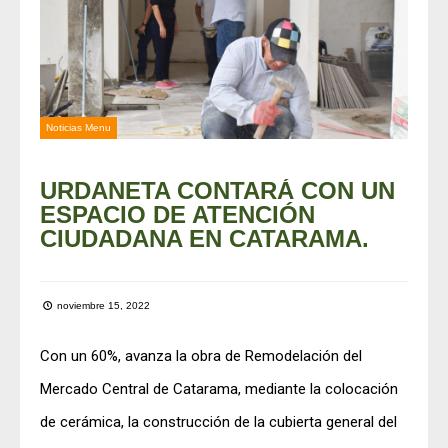
Noticias Menu
URDANETA CONTARÁ CON UN
ESPACIO DE ATENCIÓN
CIUDADANA EN CATARAMA.
noviembre 15, 2022
Con un 60%, avanza la obra de Remodelación del
Mercado Central de Catarama, mediante la colocación
de cerámica, la construcción de la cubierta general del