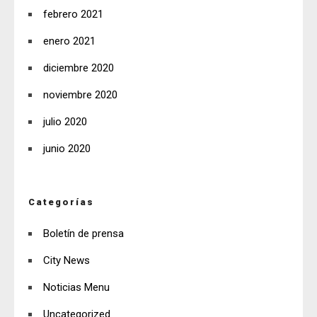
febrero 2021
enero 2021
diciembre 2020
noviembre 2020
julio 2020
junio 2020
Categorías
Boletín de prensa
City News
Noticias Menu
Uncategorized