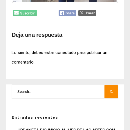
Deja una respuesta
Lo siento, debes estar
conectado
para publicar un
comentario.
Entradas recientes