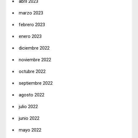
abril 2023
marzo 2023
febrero 2023
enero 2023
diciembre 2022
noviembre 2022
octubre 2022
septiembre 2022
agosto 2022
julio 2022
junio 2022
mayo 2022