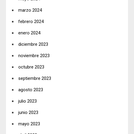
marzo 2024
febrero 2024
enero 2024
diciembre 2023
noviembre 2023
octubre 2023
septiembre 2023
agosto 2023
julio 2023
junio 2023
mayo 2023