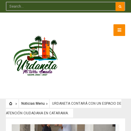
Noticias Menu
URDANETA CONTARÁ CON UN ESPACIO DE
ATENCIÓN CIUDADANA EN CATARAMA.