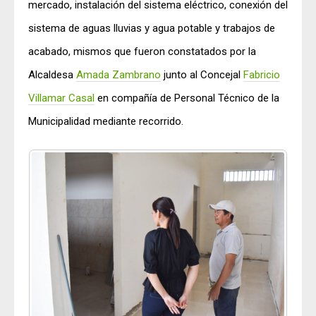
mercado, instalación del sistema eléctrico, conexión del
sistema de aguas lluvias y agua potable y trabajos de
acabado, mismos que fueron constatados por la
Alcaldesa
Amada Zambrano
junto al Concejal
Fabricio
Villamar Casal
en compañía de Personal Técnico de la
Municipalidad mediante recorrido.