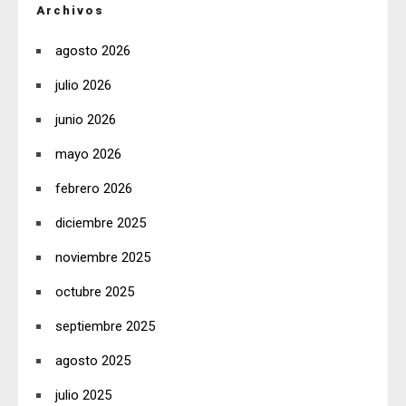
Archivos
agosto 2026
julio 2026
junio 2026
mayo 2026
febrero 2026
diciembre 2025
noviembre 2025
octubre 2025
septiembre 2025
agosto 2025
julio 2025