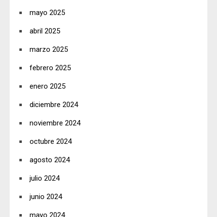
mayo 2025
abril 2025
marzo 2025
febrero 2025
enero 2025
diciembre 2024
noviembre 2024
octubre 2024
agosto 2024
julio 2024
junio 2024
mayo 2024