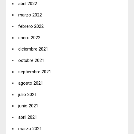
abril 2022
marzo 2022
febrero 2022
enero 2022
diciembre 2021
octubre 2021
septiembre 2021
agosto 2021
julio 2021
junio 2021
abril 2021
marzo 2021