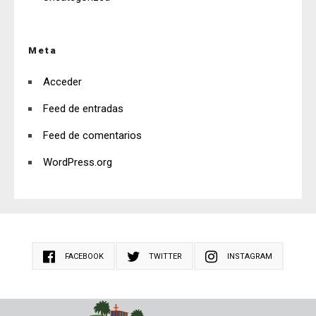
Meta
Acceder
Feed de entradas
Feed de comentarios
WordPress.org
FACEBOOK
TWITTER
INSTAGRAM