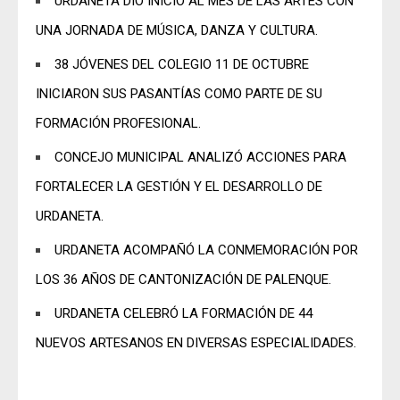
URDANETA DIO INICIO AL MES DE LAS ARTES CON
UNA JORNADA DE MÚSICA, DANZA Y CULTURA.
38 JÓVENES DEL COLEGIO 11 DE OCTUBRE
INICIARON SUS PASANTÍAS COMO PARTE DE SU
FORMACIÓN PROFESIONAL.
CONCEJO MUNICIPAL ANALIZÓ ACCIONES PARA
FORTALECER LA GESTIÓN Y EL DESARROLLO DE
URDANETA.
URDANETA ACOMPAÑÓ LA CONMEMORACIÓN POR
LOS 36 AÑOS DE CANTONIZACIÓN DE PALENQUE.
URDANETA CELEBRÓ LA FORMACIÓN DE 44
NUEVOS ARTESANOS EN DIVERSAS ESPECIALIDADES.