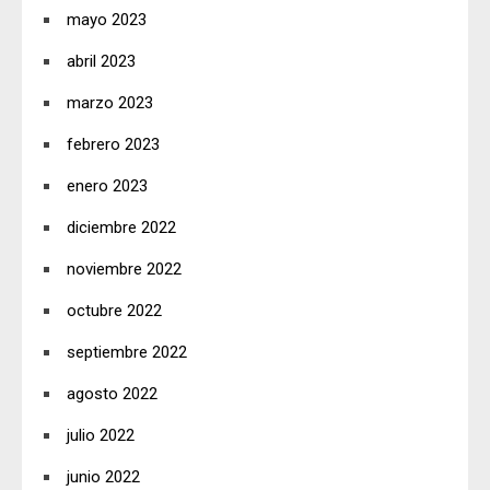
mayo 2023
abril 2023
marzo 2023
febrero 2023
enero 2023
diciembre 2022
noviembre 2022
octubre 2022
septiembre 2022
agosto 2022
julio 2022
junio 2022