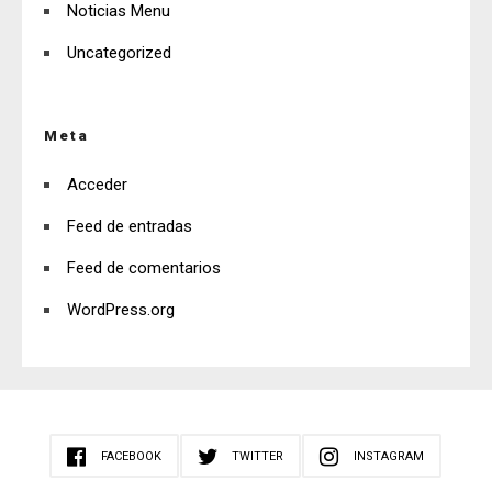
Noticias Menu
Uncategorized
Meta
Acceder
Feed de entradas
Feed de comentarios
WordPress.org
FACEBOOK
TWITTER
INSTAGRAM