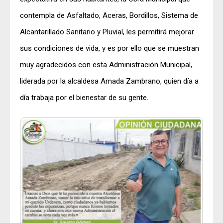
contempla de Asfaltado, Aceras, Bordillos, Sistema de
Alcantarillado Sanitario y Pluvial, les permitirá mejorar
sus condiciones de vida, y es por ello que se muestran
muy agradecidos con esta Administración Municipal,
liderada por la alcaldesa Amada Zambrano, quien día a
día trabaja por el bienestar de su gente.