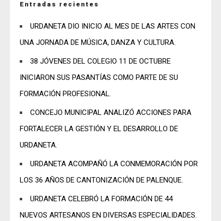
Entradas recientes
URDANETA DIO INICIO AL MES DE LAS ARTES CON
UNA JORNADA DE MÚSICA, DANZA Y CULTURA.
38 JÓVENES DEL COLEGIO 11 DE OCTUBRE
INICIARON SUS PASANTÍAS COMO PARTE DE SU
FORMACIÓN PROFESIONAL.
CONCEJO MUNICIPAL ANALIZÓ ACCIONES PARA
FORTALECER LA GESTIÓN Y EL DESARROLLO DE
URDANETA.
URDANETA ACOMPAÑÓ LA CONMEMORACIÓN POR
LOS 36 AÑOS DE CANTONIZACIÓN DE PALENQUE.
URDANETA CELEBRÓ LA FORMACIÓN DE 44
NUEVOS ARTESANOS EN DIVERSAS ESPECIALIDADES.