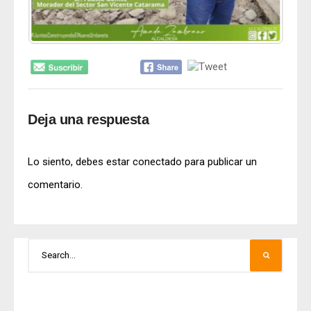
Deja una respuesta
Lo siento, debes estar
conectado
para publicar un
comentario.