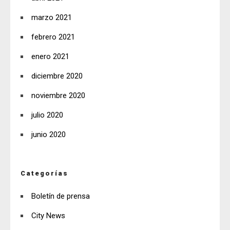
marzo 2021
febrero 2021
enero 2021
diciembre 2020
noviembre 2020
julio 2020
junio 2020
Categorías
Boletín de prensa
City News