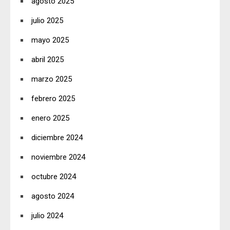
agosto 2025
julio 2025
mayo 2025
abril 2025
marzo 2025
febrero 2025
enero 2025
diciembre 2024
noviembre 2024
octubre 2024
agosto 2024
julio 2024