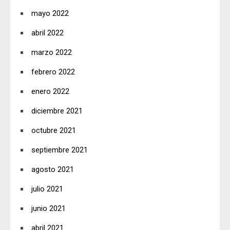
mayo 2022
abril 2022
marzo 2022
febrero 2022
enero 2022
diciembre 2021
octubre 2021
septiembre 2021
agosto 2021
julio 2021
junio 2021
abril 2021