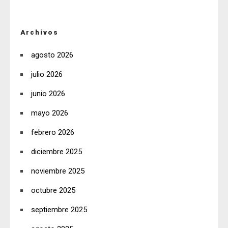
Archivos
agosto 2026
julio 2026
junio 2026
mayo 2026
febrero 2026
diciembre 2025
noviembre 2025
octubre 2025
septiembre 2025