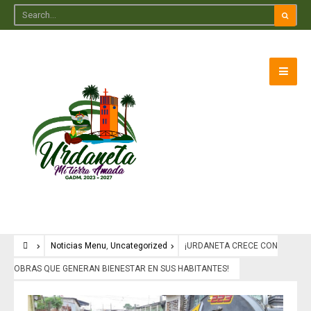
Noticias Menu
,
Uncategorized
¡URDANETA CRECE CON
OBRAS QUE GENERAN BIENESTAR EN SUS HABITANTES!