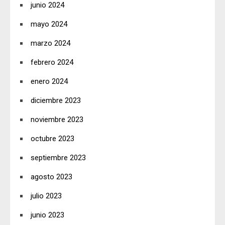
junio 2024
mayo 2024
marzo 2024
febrero 2024
enero 2024
diciembre 2023
noviembre 2023
octubre 2023
septiembre 2023
agosto 2023
julio 2023
junio 2023