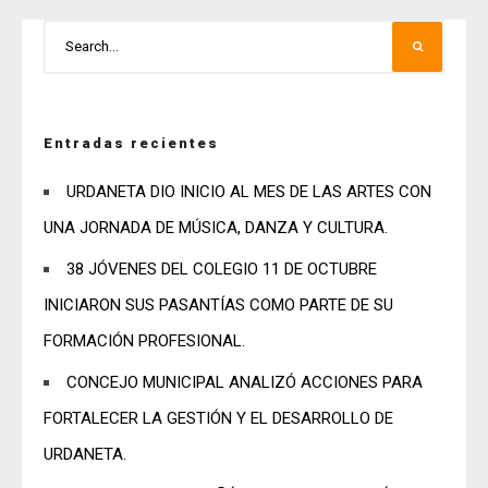
Entradas recientes
URDANETA DIO INICIO AL MES DE LAS ARTES CON
UNA JORNADA DE MÚSICA, DANZA Y CULTURA.
38 JÓVENES DEL COLEGIO 11 DE OCTUBRE
INICIARON SUS PASANTÍAS COMO PARTE DE SU
FORMACIÓN PROFESIONAL.
CONCEJO MUNICIPAL ANALIZÓ ACCIONES PARA
FORTALECER LA GESTIÓN Y EL DESARROLLO DE
URDANETA.