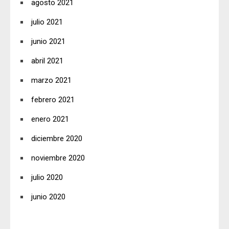
agosto 2021
julio 2021
junio 2021
abril 2021
marzo 2021
febrero 2021
enero 2021
diciembre 2020
noviembre 2020
julio 2020
junio 2020