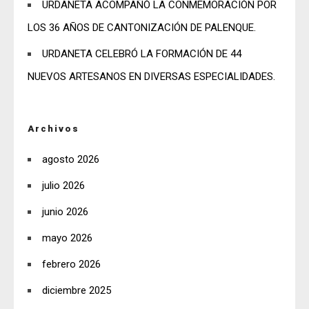
URDANETA ACOMPAÑÓ LA CONMEMORACIÓN POR
LOS 36 AÑOS DE CANTONIZACIÓN DE PALENQUE.
URDANETA CELEBRÓ LA FORMACIÓN DE 44
NUEVOS ARTESANOS EN DIVERSAS ESPECIALIDADES.
Archivos
agosto 2026
julio 2026
junio 2026
mayo 2026
febrero 2026
diciembre 2025