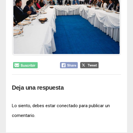
Deja una respuesta
Lo siento, debes estar
conectado
para publicar un
comentario.