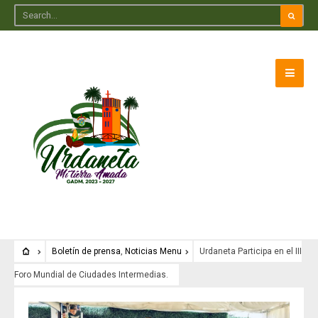
Boletín de prensa
,
Noticias Menu
Urdaneta Participa en el III
Foro Mundial de Ciudades Intermedias.