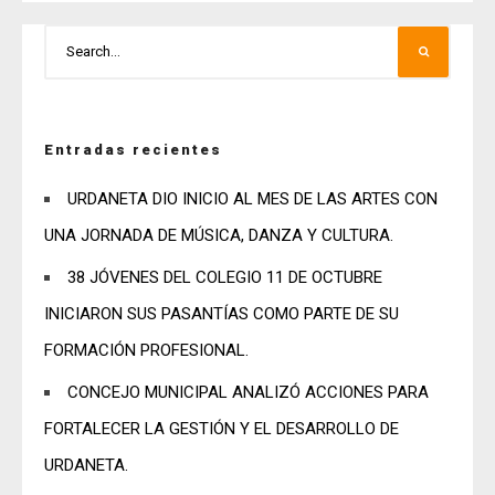
Entradas recientes
URDANETA DIO INICIO AL MES DE LAS ARTES CON
UNA JORNADA DE MÚSICA, DANZA Y CULTURA.
38 JÓVENES DEL COLEGIO 11 DE OCTUBRE
INICIARON SUS PASANTÍAS COMO PARTE DE SU
FORMACIÓN PROFESIONAL.
CONCEJO MUNICIPAL ANALIZÓ ACCIONES PARA
FORTALECER LA GESTIÓN Y EL DESARROLLO DE
URDANETA.