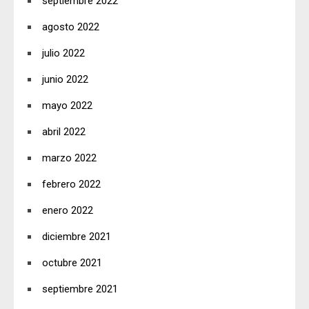
septiembre 2022
agosto 2022
julio 2022
junio 2022
mayo 2022
abril 2022
marzo 2022
febrero 2022
enero 2022
diciembre 2021
octubre 2021
septiembre 2021