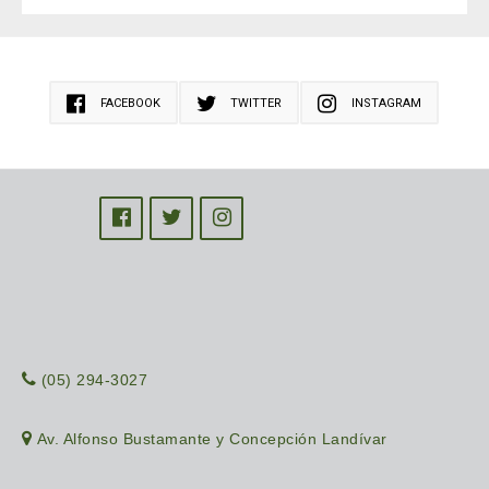
FACEBOOK
TWITTER
INSTAGRAM
(05) 294-3027
Av. Alfonso Bustamante y Concepción Landívar