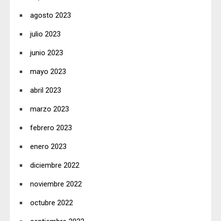
agosto 2023
julio 2023
junio 2023
mayo 2023
abril 2023
marzo 2023
febrero 2023
enero 2023
diciembre 2022
noviembre 2022
octubre 2022