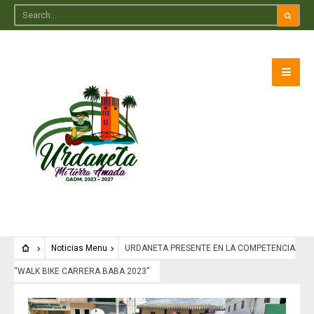
Noticias Menu
URDANETA PRESENTE EN LA COMPETENCIA
“WALK BIKE CARRERA BABA 2023”