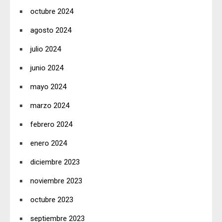
octubre 2024
agosto 2024
julio 2024
junio 2024
mayo 2024
marzo 2024
febrero 2024
enero 2024
diciembre 2023
noviembre 2023
octubre 2023
septiembre 2023