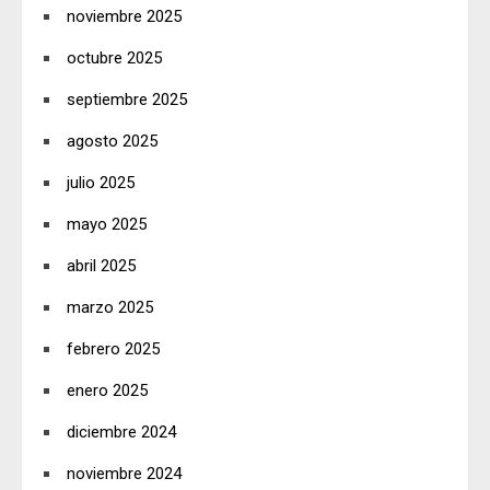
noviembre 2025
octubre 2025
septiembre 2025
agosto 2025
julio 2025
mayo 2025
abril 2025
marzo 2025
febrero 2025
enero 2025
diciembre 2024
noviembre 2024