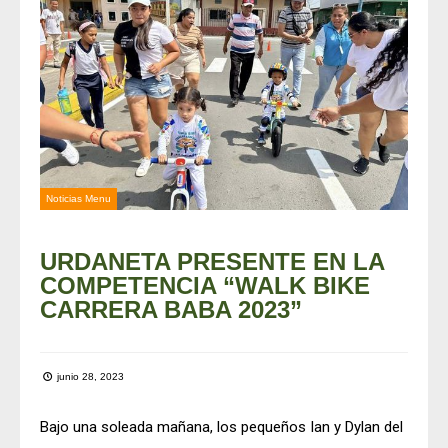
Noticias Menu
URDANETA PRESENTE EN LA
COMPETENCIA “WALK BIKE
CARRERA BABA 2023”
junio 28, 2023
Bajo una soleada mañana, los pequeños Ian y Dylan del