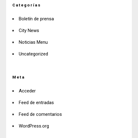
Categorías
Boletín de prensa
City News
Noticias Menu
Uncategorized
Meta
Acceder
Feed de entradas
Feed de comentarios
WordPress.org