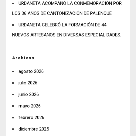
URDANETA ACOMPAÑÓ LA CONMEMORACIÓN POR
LOS 36 AÑOS DE CANTONIZACIÓN DE PALENQUE.
URDANETA CELEBRÓ LA FORMACIÓN DE 44
NUEVOS ARTESANOS EN DIVERSAS ESPECIALIDADES.
Archivos
agosto 2026
julio 2026
junio 2026
mayo 2026
febrero 2026
diciembre 2025