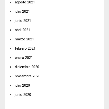
agosto 2021
julio 2021
junio 2021
abril 2021
marzo 2021
febrero 2021
enero 2021
diciembre 2020
noviembre 2020
julio 2020
junio 2020