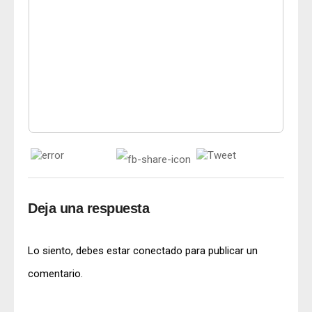
Deja una respuesta
Lo siento, debes estar
conectado
para publicar un
comentario.