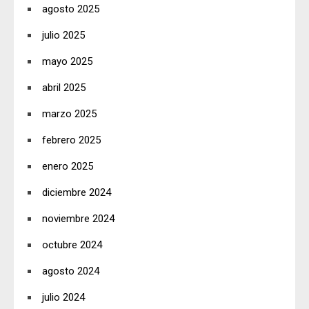
agosto 2025
julio 2025
mayo 2025
abril 2025
marzo 2025
febrero 2025
enero 2025
diciembre 2024
noviembre 2024
octubre 2024
agosto 2024
julio 2024