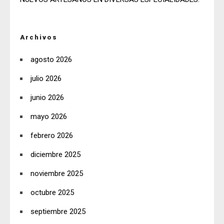
Archivos
agosto 2026
julio 2026
junio 2026
mayo 2026
febrero 2026
diciembre 2025
noviembre 2025
octubre 2025
septiembre 2025