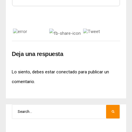
Deja una respuesta
Lo siento, debes estar
conectado
para publicar un
comentario.