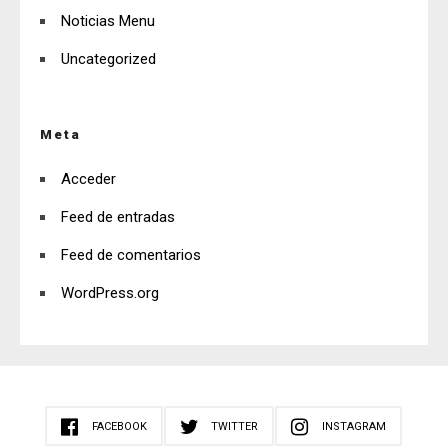
Noticias Menu
Uncategorized
Meta
Acceder
Feed de entradas
Feed de comentarios
WordPress.org
FACEBOOK
TWITTER
INSTAGRAM