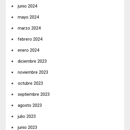
junio 2024
mayo 2024
marzo 2024
febrero 2024
enero 2024
diciembre 2023
noviembre 2023
octubre 2023
septiembre 2023
agosto 2023
julio 2023
junio 2023