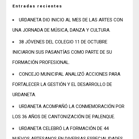
Entradas recientes
URDANETA DIO INICIO AL MES DE LAS ARTES CON
UNA JORNADA DE MÚSICA, DANZA Y CULTURA.
38 JÓVENES DEL COLEGIO 11 DE OCTUBRE
INICIARON SUS PASANTÍAS COMO PARTE DE SU
FORMACIÓN PROFESIONAL.
CONCEJO MUNICIPAL ANALIZÓ ACCIONES PARA
FORTALECER LA GESTIÓN Y EL DESARROLLO DE
URDANETA.
URDANETA ACOMPAÑÓ LA CONMEMORACIÓN POR
LOS 36 AÑOS DE CANTONIZACIÓN DE PALENQUE.
URDANETA CELEBRÓ LA FORMACIÓN DE 44
NUEVOS ARTESANOS EN DIVERSAS ESPECIALIDADES.