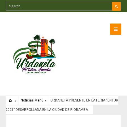
Noticias Menu
URDANETA PRESENTE EN LA FERIA “ENTUR
2021” DESARROLLADA EN LA CIUDAD DE RIOBAMBA.
Noticias Menu