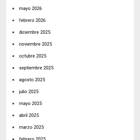
mayo 2026
febrero 2026
diciembre 2025
noviembre 2025
octubre 2025
septiembre 2025
agosto 2025
julio 2025
mayo 2025
abril 2025
marzo 2025
febrero 2025