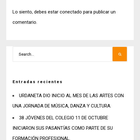
Lo siento, debes estar
conectado
para publicar un
comentario.
Entradas recientes
URDANETA DIO INICIO AL MES DE LAS ARTES CON
UNA JORNADA DE MÚSICA, DANZA Y CULTURA.
38 JÓVENES DEL COLEGIO 11 DE OCTUBRE
INICIARON SUS PASANTÍAS COMO PARTE DE SU
FORMACIÓN PROFESIONAL.