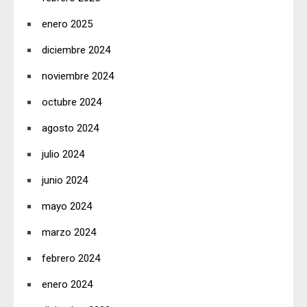
enero 2025
diciembre 2024
noviembre 2024
octubre 2024
agosto 2024
julio 2024
junio 2024
mayo 2024
marzo 2024
febrero 2024
enero 2024