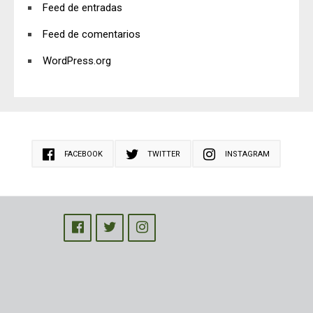
Feed de entradas
Feed de comentarios
WordPress.org
FACEBOOK
TWITTER
INSTAGRAM