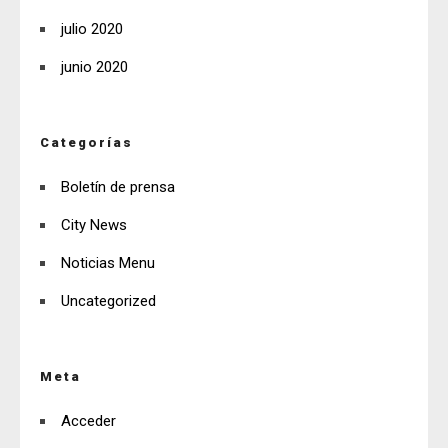
julio 2020
junio 2020
Categorías
Boletín de prensa
City News
Noticias Menu
Uncategorized
Meta
Acceder