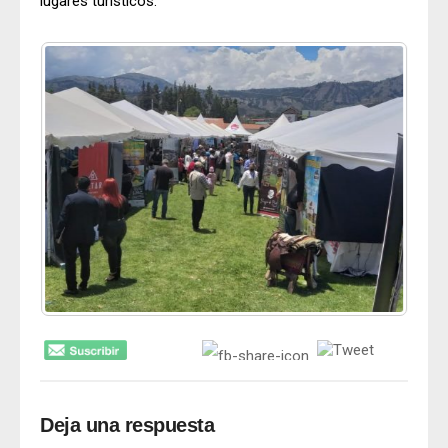
lugares turísticos.
Deja una respuesta