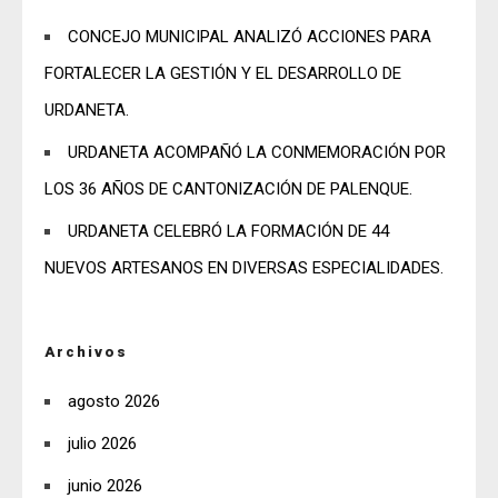
CONCEJO MUNICIPAL ANALIZÓ ACCIONES PARA
FORTALECER LA GESTIÓN Y EL DESARROLLO DE
URDANETA.
URDANETA ACOMPAÑÓ LA CONMEMORACIÓN POR
LOS 36 AÑOS DE CANTONIZACIÓN DE PALENQUE.
URDANETA CELEBRÓ LA FORMACIÓN DE 44
NUEVOS ARTESANOS EN DIVERSAS ESPECIALIDADES.
Archivos
agosto 2026
julio 2026
junio 2026