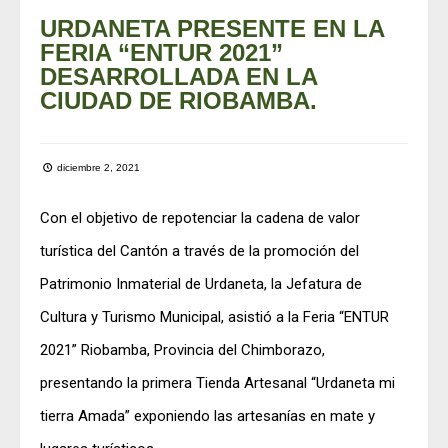
URDANETA PRESENTE EN LA
FERIA “ENTUR 2021”
DESARROLLADA EN LA
CIUDAD DE RIOBAMBA.
diciembre 2, 2021
Con el objetivo de repotenciar la cadena de valor
turística del Cantón a través de la promoción del
Patrimonio Inmaterial de Urdaneta, la Jefatura de
Cultura y Turismo Municipal, asistió a la Feria “ENTUR
2021” Riobamba, Provincia del Chimborazo,
presentando la primera Tienda Artesanal “Urdaneta mi
tierra Amada” exponiendo las artesanías en mate y