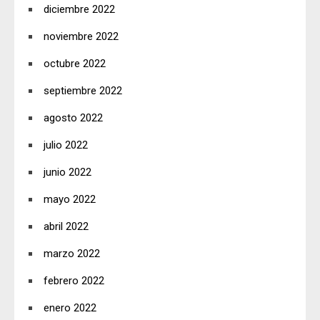
diciembre 2022
noviembre 2022
octubre 2022
septiembre 2022
agosto 2022
julio 2022
junio 2022
mayo 2022
abril 2022
marzo 2022
febrero 2022
enero 2022