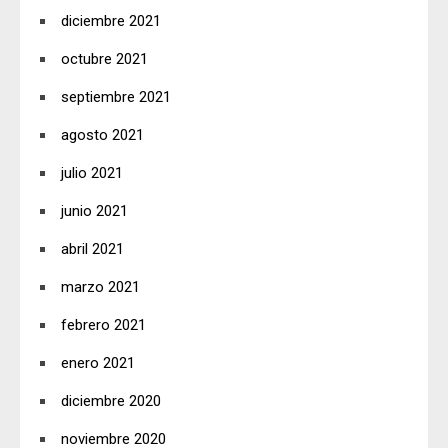
diciembre 2021
octubre 2021
septiembre 2021
agosto 2021
julio 2021
junio 2021
abril 2021
marzo 2021
febrero 2021
enero 2021
diciembre 2020
noviembre 2020