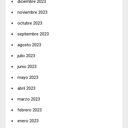
diciembre 2023
noviembre 2023
octubre 2023
septiembre 2023
agosto 2023
julio 2023
junio 2023
mayo 2023
abril 2023
marzo 2023
febrero 2023
enero 2023