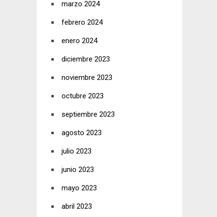
marzo 2024
febrero 2024
enero 2024
diciembre 2023
noviembre 2023
octubre 2023
septiembre 2023
agosto 2023
julio 2023
junio 2023
mayo 2023
abril 2023