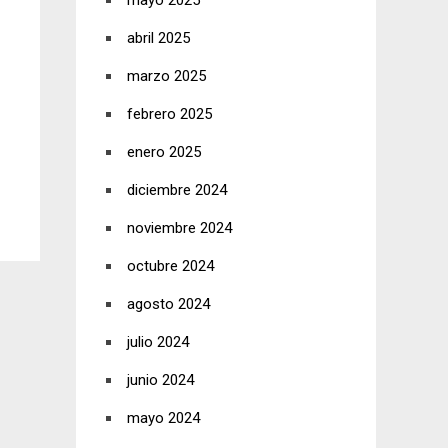
mayo 2025
abril 2025
marzo 2025
febrero 2025
enero 2025
diciembre 2024
noviembre 2024
octubre 2024
agosto 2024
julio 2024
junio 2024
mayo 2024