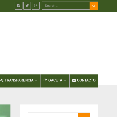
TRANSPARENCIA
GACETA
CONTACTO