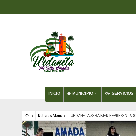
INICIO
MUNICIPIO
SERVICIOS
Noticias Menu
¡URDANETA SERÁ BIEN REPRESENTADO