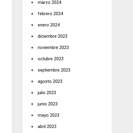
marzo 2024
febrero 2024
enero 2024
diciembre 2023
noviembre 2023
octubre 2023
septiembre 2023
agosto 2023
julio 2023
junio 2023
mayo 2023
abril 2023