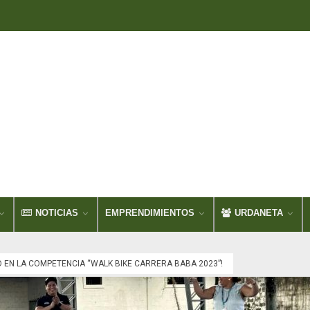
NOTICIAS
EMPRENDIMIENTOS
URDANETA
 EN LA COMPETENCIA “WALK BIKE CARRERA BABA 2023”!