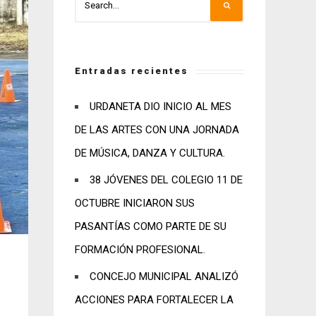
Entradas recientes
URDANETA DIO INICIO AL MES
DE LAS ARTES CON UNA JORNADA
DE MÚSICA, DANZA Y CULTURA.
38 JÓVENES DEL COLEGIO 11 DE
OCTUBRE INICIARON SUS
PASANTÍAS COMO PARTE DE SU
FORMACIÓN PROFESIONAL.
CONCEJO MUNICIPAL ANALIZÓ
ACCIONES PARA FORTALECER LA