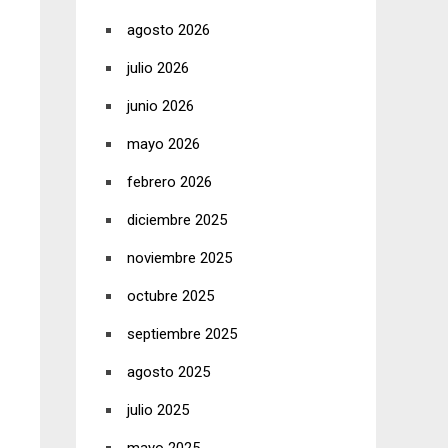
agosto 2026
julio 2026
junio 2026
mayo 2026
febrero 2026
diciembre 2025
noviembre 2025
octubre 2025
septiembre 2025
agosto 2025
julio 2025