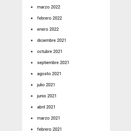
marzo 2022
febrero 2022
enero 2022
diciembre 2021
octubre 2021
septiembre 2021
agosto 2021
julio 2021
junio 2021
abril 2021
marzo 2021
febrero 2021