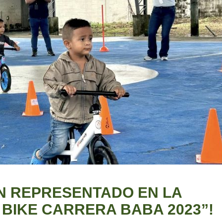
N REPRESENTADO EN LA
BIKE CARRERA BABA 2023”!