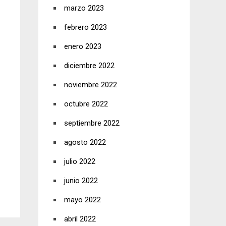
marzo 2023
febrero 2023
enero 2023
diciembre 2022
noviembre 2022
octubre 2022
septiembre 2022
agosto 2022
julio 2022
junio 2022
mayo 2022
abril 2022