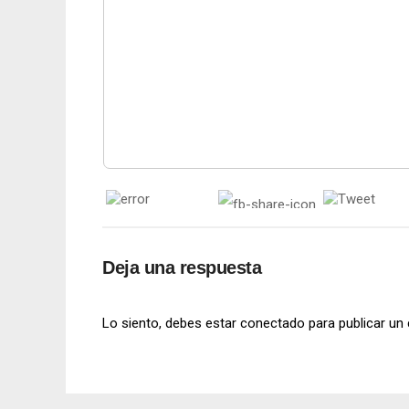
Deja una respuesta
Lo siento, debes estar
conectado
para publicar un