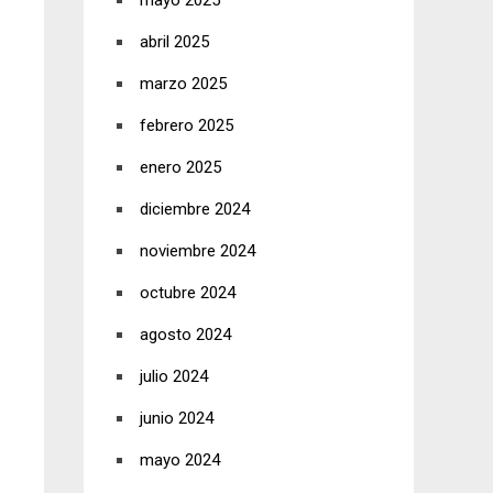
mayo 2025
abril 2025
marzo 2025
febrero 2025
enero 2025
diciembre 2024
noviembre 2024
octubre 2024
agosto 2024
julio 2024
junio 2024
mayo 2024