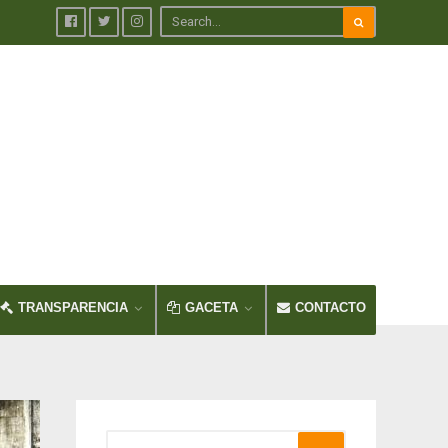
TRANSPARENCIA
GACETA
CONTACTO