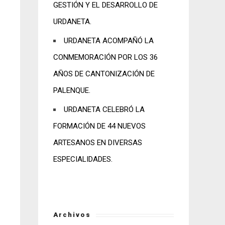
GESTIÓN Y EL DESARROLLO DE
URDANETA.
URDANETA ACOMPAÑÓ LA
CONMEMORACIÓN POR LOS 36
AÑOS DE CANTONIZACIÓN DE
PALENQUE.
URDANETA CELEBRÓ LA
FORMACIÓN DE 44 NUEVOS
ARTESANOS EN DIVERSAS
ESPECIALIDADES.
Archivos