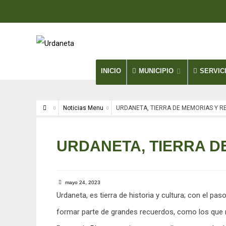
INICIO
MUNICIPIO
SERVIC
Noticias Menu
URDANETA, TIERRA DE MEMORIAS Y R
Noticias Menu
URDANETA, TIERRA D
mayo 24, 2023
Urdaneta, es tierra de historia y cultura; con el 
formar parte de grandes recuerdos, como los que 