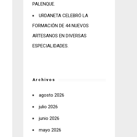
PALENQUE.
URDANETA CELEBRÓ LA
FORMACIÓN DE 44 NUEVOS
ARTESANOS EN DIVERSAS
ESPECIALIDADES.
Archivos
agosto 2026
julio 2026
junio 2026
mayo 2026