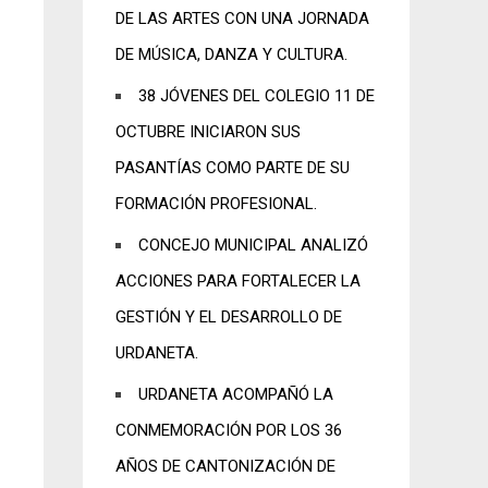
DE LAS ARTES CON UNA JORNADA
DE MÚSICA, DANZA Y CULTURA.
38 JÓVENES DEL COLEGIO 11 DE
OCTUBRE INICIARON SUS
PASANTÍAS COMO PARTE DE SU
FORMACIÓN PROFESIONAL.
CONCEJO MUNICIPAL ANALIZÓ
ACCIONES PARA FORTALECER LA
GESTIÓN Y EL DESARROLLO DE
URDANETA.
URDANETA ACOMPAÑÓ LA
CONMEMORACIÓN POR LOS 36
AÑOS DE CANTONIZACIÓN DE