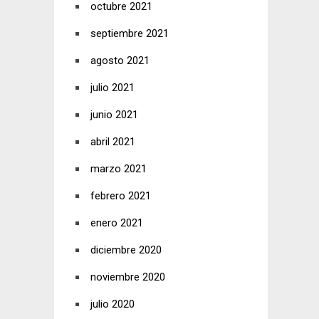
octubre 2021
septiembre 2021
agosto 2021
julio 2021
junio 2021
abril 2021
marzo 2021
febrero 2021
enero 2021
diciembre 2020
noviembre 2020
julio 2020