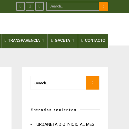
TRANSPARENCIA
GACETA
CONTACTO
Entradas recientes
URDANETA DIO INICIO AL MES