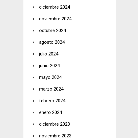
diciembre 2024
noviembre 2024
octubre 2024
agosto 2024
julio 2024
junio 2024
mayo 2024
marzo 2024
febrero 2024
enero 2024
diciembre 2023
noviembre 2023