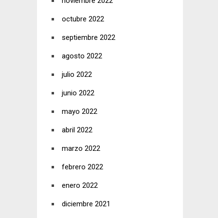
noviembre 2022
octubre 2022
septiembre 2022
agosto 2022
julio 2022
junio 2022
mayo 2022
abril 2022
marzo 2022
febrero 2022
enero 2022
diciembre 2021