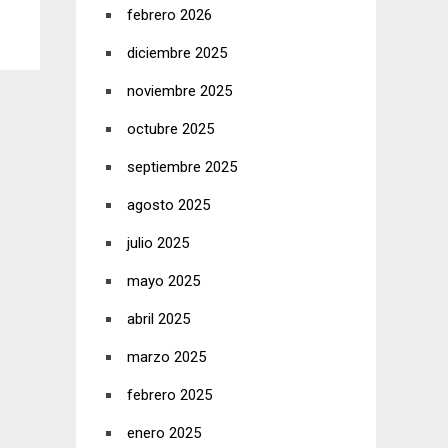
febrero 2026
diciembre 2025
noviembre 2025
octubre 2025
septiembre 2025
agosto 2025
julio 2025
mayo 2025
abril 2025
marzo 2025
febrero 2025
enero 2025