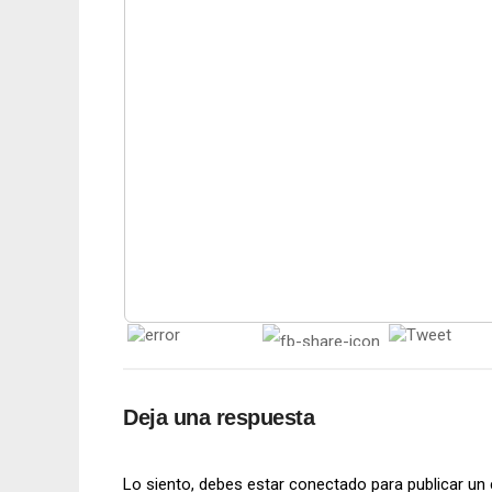
Deja una respuesta
Lo siento, debes estar
conectado
para publicar un