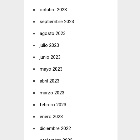
octubre 2023
septiembre 2023
agosto 2023
julio 2023
junio 2023
mayo 2023
abril 2023
marzo 2023
febrero 2023
enero 2023
diciembre 2022