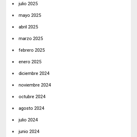
julio 2025
mayo 2025
abril 2025
marzo 2025
febrero 2025
enero 2025
diciembre 2024
noviembre 2024
octubre 2024
agosto 2024
julio 2024
junio 2024