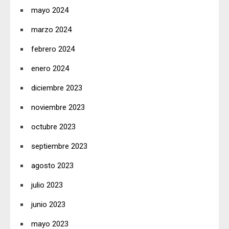
mayo 2024
marzo 2024
febrero 2024
enero 2024
diciembre 2023
noviembre 2023
octubre 2023
septiembre 2023
agosto 2023
julio 2023
junio 2023
mayo 2023