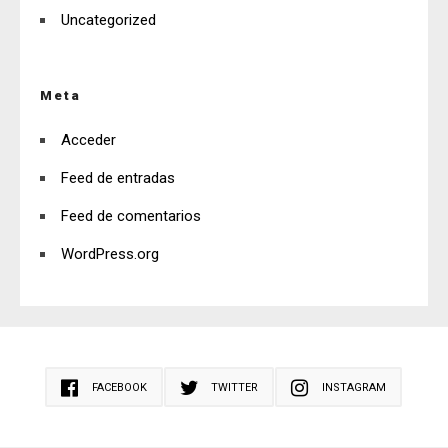
Uncategorized
Meta
Acceder
Feed de entradas
Feed de comentarios
WordPress.org
FACEBOOK
TWITTER
INSTAGRAM