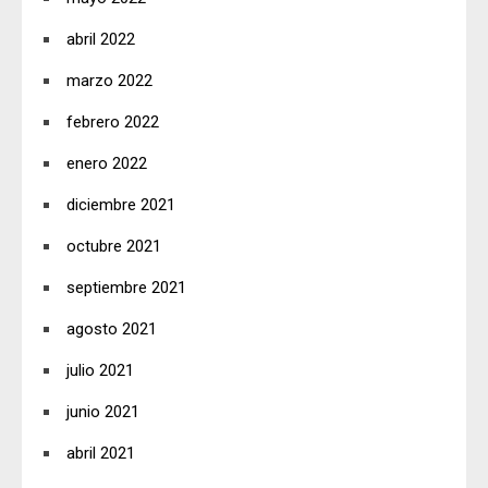
abril 2022
marzo 2022
febrero 2022
enero 2022
diciembre 2021
octubre 2021
septiembre 2021
agosto 2021
julio 2021
junio 2021
abril 2021