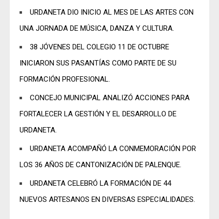
URDANETA DIO INICIO AL MES DE LAS ARTES CON
UNA JORNADA DE MÚSICA, DANZA Y CULTURA.
38 JÓVENES DEL COLEGIO 11 DE OCTUBRE
INICIARON SUS PASANTÍAS COMO PARTE DE SU
FORMACIÓN PROFESIONAL.
CONCEJO MUNICIPAL ANALIZÓ ACCIONES PARA
FORTALECER LA GESTIÓN Y EL DESARROLLO DE
URDANETA.
URDANETA ACOMPAÑÓ LA CONMEMORACIÓN POR
LOS 36 AÑOS DE CANTONIZACIÓN DE PALENQUE.
URDANETA CELEBRÓ LA FORMACIÓN DE 44
NUEVOS ARTESANOS EN DIVERSAS ESPECIALIDADES.