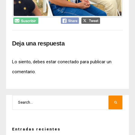
Deja una respuesta
Lo siento, debes estar
conectado
para publicar un
comentario.
Entradas recientes