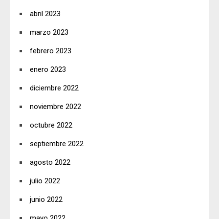
abril 2023
marzo 2023
febrero 2023
enero 2023
diciembre 2022
noviembre 2022
octubre 2022
septiembre 2022
agosto 2022
julio 2022
junio 2022
mayo 2022