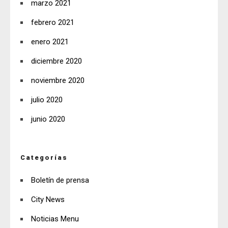
marzo 2021
febrero 2021
enero 2021
diciembre 2020
noviembre 2020
julio 2020
junio 2020
Categorías
Boletín de prensa
City News
Noticias Menu