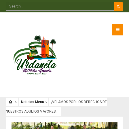
Noticias Menu
¡VELAMOS POR LOS DERECHOS DE
NUESTROS ADULTOS MAYORES!