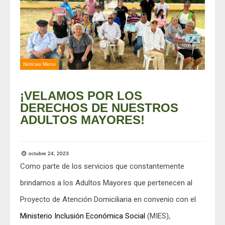
Noticias Menu
¡VELAMOS POR LOS
DERECHOS DE NUESTROS
ADULTOS MAYORES!
octubre 24, 2023
Como parte de los servicios que constantemente
brindamos a los Adultos Mayores que pertenecen al
Proyecto de Atención Domiciliaria en convenio con el
Ministerio Inclusión Económica Social
(MIES),