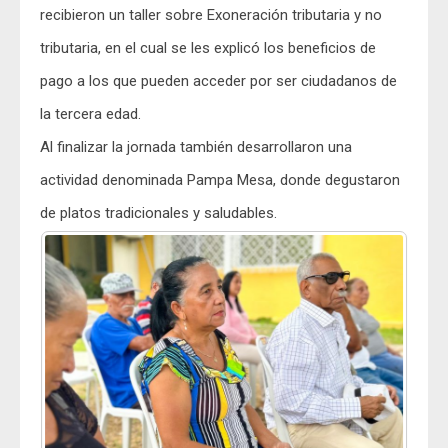
recibieron un taller sobre Exoneración tributaria y no
tributaria, en el cual se les explicó los beneficios de
pago a los que pueden acceder por ser ciudadanos de
la tercera edad.
Al finalizar la jornada también desarrollaron una
actividad denominada Pampa Mesa, donde degustaron
de platos tradicionales y saludables.