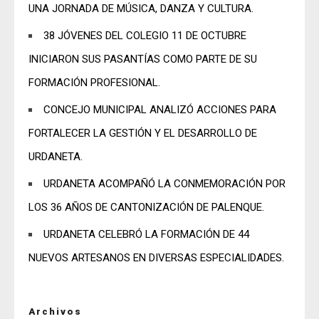
UNA JORNADA DE MÚSICA, DANZA Y CULTURA.
38 JÓVENES DEL COLEGIO 11 DE OCTUBRE
INICIARON SUS PASANTÍAS COMO PARTE DE SU
FORMACIÓN PROFESIONAL.
CONCEJO MUNICIPAL ANALIZÓ ACCIONES PARA
FORTALECER LA GESTIÓN Y EL DESARROLLO DE
URDANETA.
URDANETA ACOMPAÑÓ LA CONMEMORACIÓN POR
LOS 36 AÑOS DE CANTONIZACIÓN DE PALENQUE.
URDANETA CELEBRÓ LA FORMACIÓN DE 44
NUEVOS ARTESANOS EN DIVERSAS ESPECIALIDADES.
Archivos