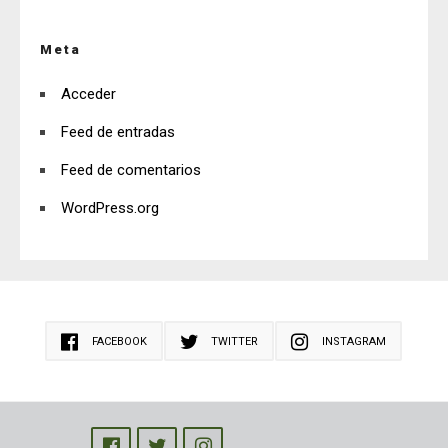
Meta
Acceder
Feed de entradas
Feed de comentarios
WordPress.org
FACEBOOK
TWITTER
INSTAGRAM