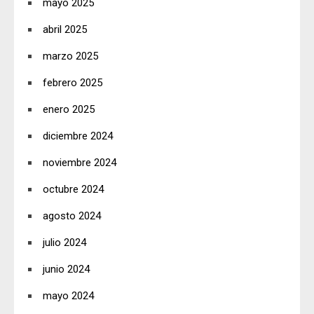
mayo 2025
abril 2025
marzo 2025
febrero 2025
enero 2025
diciembre 2024
noviembre 2024
octubre 2024
agosto 2024
julio 2024
junio 2024
mayo 2024