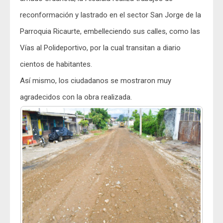
reconformación y lastrado en el sector San Jorge de la
Parroquia Ricaurte, embelleciendo sus calles, como las
Vías al Polideportivo, por la cual transitan a diario
cientos de habitantes.
Así mismo, los ciudadanos se mostraron muy
agradecidos con la obra realizada.