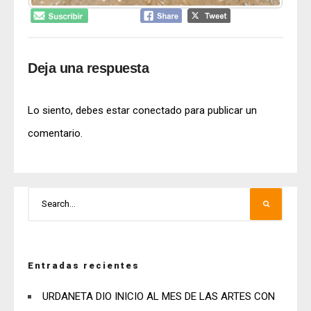
Deja una respuesta
Lo siento, debes estar
conectado
para publicar un
comentario.
Entradas recientes
URDANETA DIO INICIO AL MES DE LAS ARTES CON