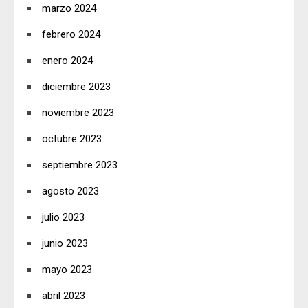
marzo 2024
febrero 2024
enero 2024
diciembre 2023
noviembre 2023
octubre 2023
septiembre 2023
agosto 2023
julio 2023
junio 2023
mayo 2023
abril 2023