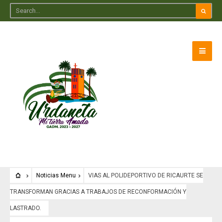
Noticias Menu
VIAS AL POLIDEPORTIVO DE RICAURTE SE
TRANSFORMAN GRACIAS A TRABAJOS DE RECONFORMACIÓN Y
LASTRADO.