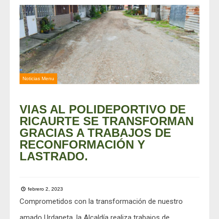
Noticias Menu
VIAS AL POLIDEPORTIVO DE
RICAURTE SE TRANSFORMAN
GRACIAS A TRABAJOS DE
RECONFORMACIÓN Y
LASTRADO.
febrero 2, 2023
Comprometidos con la transformación de nuestro
amado Urdaneta, la Alcaldía realiza trabajos de