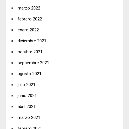
marzo 2022
febrero 2022
enero 2022
diciembre 2021
octubre 2021
septiembre 2021
agosto 2021
julio 2021
junio 2021
abril 2021
marzo 2021
febrero 2021