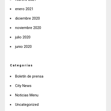
enero 2021
diciembre 2020
noviembre 2020
julio 2020
junio 2020
Categorías
Boletín de prensa
City News
Noticias Menu
Uncategorized