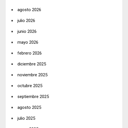
agosto 2026
julio 2026
junio 2026
mayo 2026
febrero 2026
diciembre 2025
noviembre 2025
octubre 2025
septiembre 2025
agosto 2025
julio 2025