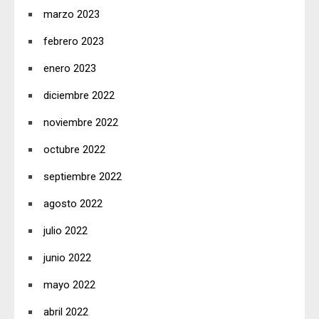
marzo 2023
febrero 2023
enero 2023
diciembre 2022
noviembre 2022
octubre 2022
septiembre 2022
agosto 2022
julio 2022
junio 2022
mayo 2022
abril 2022