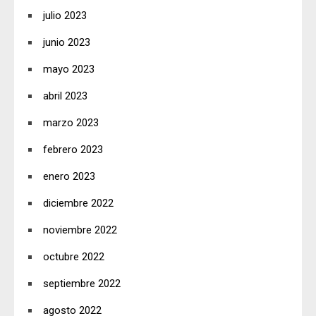
julio 2023
junio 2023
mayo 2023
abril 2023
marzo 2023
febrero 2023
enero 2023
diciembre 2022
noviembre 2022
octubre 2022
septiembre 2022
agosto 2022