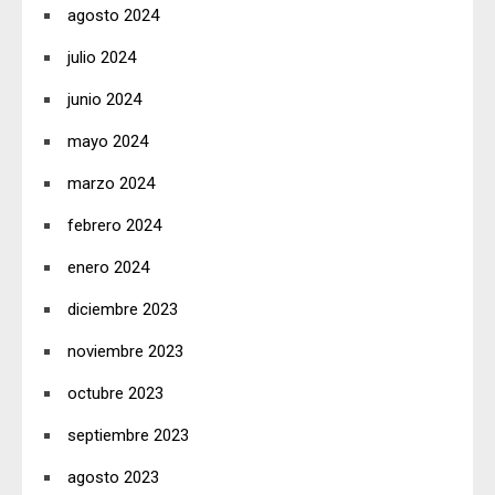
agosto 2024
julio 2024
junio 2024
mayo 2024
marzo 2024
febrero 2024
enero 2024
diciembre 2023
noviembre 2023
octubre 2023
septiembre 2023
agosto 2023