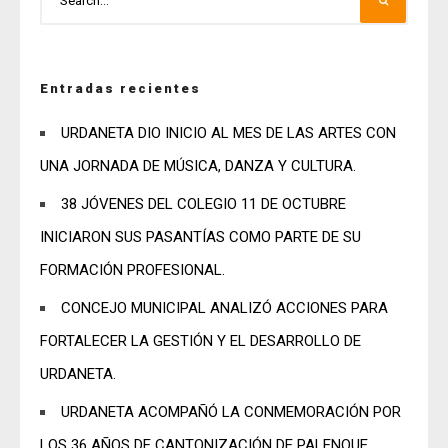
Entradas recientes
URDANETA DIO INICIO AL MES DE LAS ARTES CON
UNA JORNADA DE MÚSICA, DANZA Y CULTURA.
38 JÓVENES DEL COLEGIO 11 DE OCTUBRE
INICIARON SUS PASANTÍAS COMO PARTE DE SU
FORMACIÓN PROFESIONAL.
CONCEJO MUNICIPAL ANALIZÓ ACCIONES PARA
FORTALECER LA GESTIÓN Y EL DESARROLLO DE
URDANETA.
URDANETA ACOMPAÑÓ LA CONMEMORACIÓN POR
LOS 36 AÑOS DE CANTONIZACIÓN DE PALENQUE.