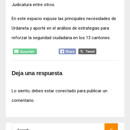
Judicatura entre otros.
En este espacio expuse las principales necesidades de
Urdaneta y aporté en el análisis de estrategias para
reforzar la seguridad ciudadana en los 13 cantones.
Deja una respuesta
Lo siento, debes estar
conectado
para publicar un
comentario.