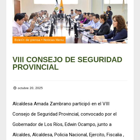
Boletín de prensa
•
Noticias Menu
VIII CONSEJO DE SEGURIDAD
PROVINCIAL
octubre 20, 2025
Alcaldesa Amada Zambrano participó en el VIII
Consejo de Seguridad Provincial, convocado por el
Gobernador de Los Ríos, Edwin Ocampo, junto a
Alcaldes, Alcaldesa, Policia Nacional, Ejercito, Fiscalia ,