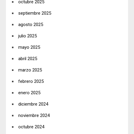
octubre 2025
septiembre 2025
agosto 2025
julio 2025
mayo 2025
abril 2025
marzo 2025
febrero 2025
enero 2025
diciembre 2024
noviembre 2024
octubre 2024