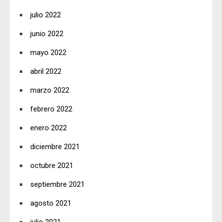
julio 2022
junio 2022
mayo 2022
abril 2022
marzo 2022
febrero 2022
enero 2022
diciembre 2021
octubre 2021
septiembre 2021
agosto 2021