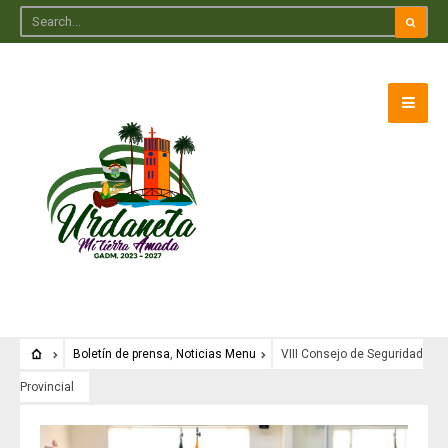
Boletín de prensa
,
Noticias Menu
VIII Consejo de Seguridad
Provincial