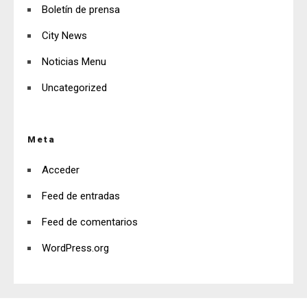
Boletín de prensa
City News
Noticias Menu
Uncategorized
Meta
Acceder
Feed de entradas
Feed de comentarios
WordPress.org