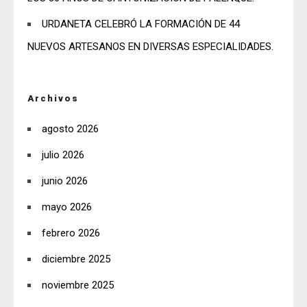
URDANETA CELEBRÓ LA FORMACIÓN DE 44
NUEVOS ARTESANOS EN DIVERSAS ESPECIALIDADES.
Archivos
agosto 2026
julio 2026
junio 2026
mayo 2026
febrero 2026
diciembre 2025
noviembre 2025