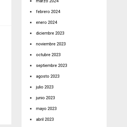
marzo 2024
febrero 2024
enero 2024
diciembre 2023
noviembre 2023
octubre 2023
septiembre 2023
agosto 2023
julio 2023
junio 2023
mayo 2023
abril 2023