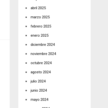
abril 2025
marzo 2025
febrero 2025
enero 2025
diciembre 2024
noviembre 2024
octubre 2024
agosto 2024
julio 2024
junio 2024
mayo 2024