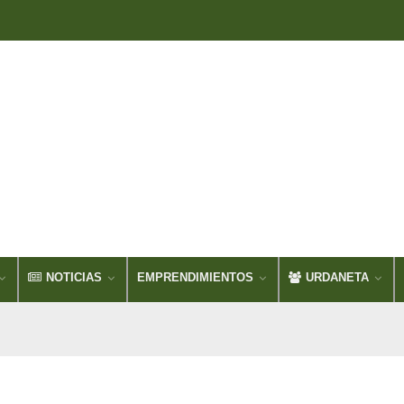
NOTICIAS
EMPRENDIMIENTOS
URDANETA