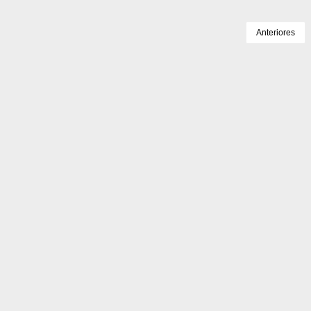
Anteriores