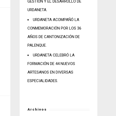
GESTIÓN Y EL DESARROLLO DE
URDANETA.
URDANETA ACOMPAÑÓ LA
CONMEMORACIÓN POR LOS 36
AÑOS DE CANTONIZACIÓN DE
PALENQUE.
URDANETA CELEBRÓ LA
FORMACIÓN DE 44 NUEVOS
ARTESANOS EN DIVERSAS
ESPECIALIDADES.
Archivos