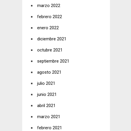
marzo 2022
febrero 2022
enero 2022
diciembre 2021
octubre 2021
septiembre 2021
agosto 2021
julio 2021
junio 2021
abril 2021
marzo 2021
febrero 2021