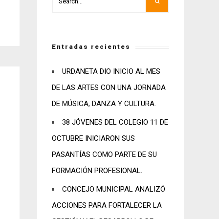
Entradas recientes
URDANETA DIO INICIO AL MES
DE LAS ARTES CON UNA JORNADA
DE MÚSICA, DANZA Y CULTURA.
38 JÓVENES DEL COLEGIO 11 DE
OCTUBRE INICIARON SUS
PASANTÍAS COMO PARTE DE SU
FORMACIÓN PROFESIONAL.
CONCEJO MUNICIPAL ANALIZÓ
ACCIONES PARA FORTALECER LA