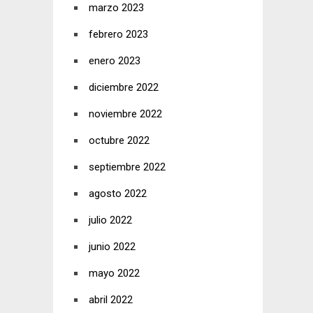
marzo 2023
febrero 2023
enero 2023
diciembre 2022
noviembre 2022
octubre 2022
septiembre 2022
agosto 2022
julio 2022
junio 2022
mayo 2022
abril 2022