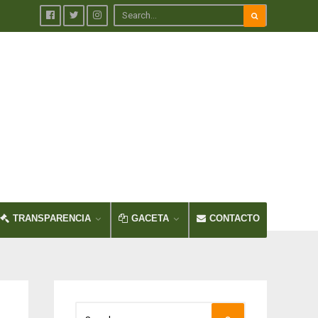
TRANSPARENCIA
GACETA
CONTACTO