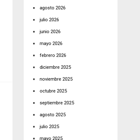
agosto 2026
julio 2026
junio 2026
mayo 2026
febrero 2026
diciembre 2025
noviembre 2025
octubre 2025
septiembre 2025
agosto 2025
julio 2025
mayo 2025