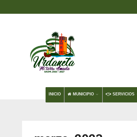
INICIO
MUNICIPIO
SERVICIOS